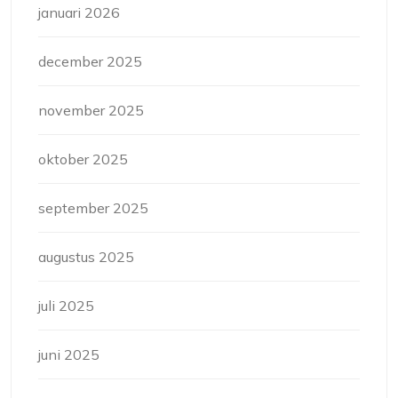
januari 2026
december 2025
november 2025
oktober 2025
september 2025
augustus 2025
juli 2025
juni 2025