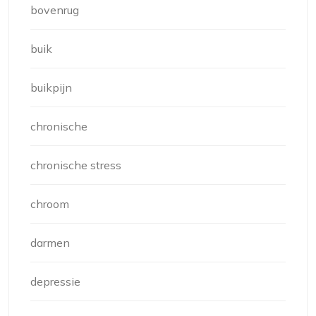
bovenrug
buik
buikpijn
chronische
chronische stress
chroom
darmen
depressie