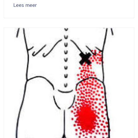
Lees meer