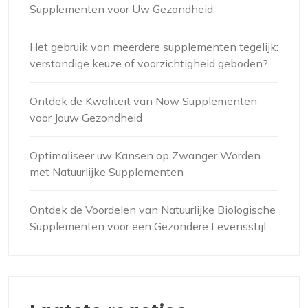
Supplementen voor Uw Gezondheid
Het gebruik van meerdere supplementen tegelijk:
verstandige keuze of voorzichtigheid geboden?
Ontdek de Kwaliteit van Now Supplementen
voor Jouw Gezondheid
Optimaliseer uw Kansen op Zwanger Worden
met Natuurlijke Supplementen
Ontdek de Voordelen van Natuurlijke Biologische
Supplementen voor een Gezondere Levensstijl