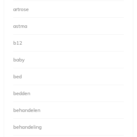
artrose
astma
b12
baby
bed
bedden
behandelen
behandeling