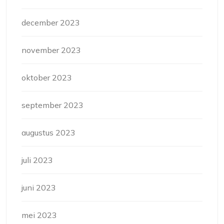
december 2023
november 2023
oktober 2023
september 2023
augustus 2023
juli 2023
juni 2023
mei 2023