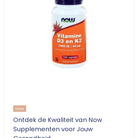
now
Ontdek de Kwaliteit van Now
Supplementen voor Jouw