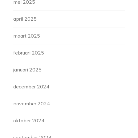
mei 2025
april 2025
maart 2025
februari 2025
januari 2025
december 2024
november 2024
oktober 2024
september 2024