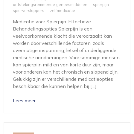
ontstekingsremmende geneesmiddelen
spierpijn
spierverslappers
zelfmedicatie
Medicatie voor Spierpijn: Effectieve
Behandelingsopties Spierpijn is een
veelvoorkomende klacht die veroorzaakt kan
worden door verschillende factoren, zoals
overmatige inspanning, letsel of onderliggende
medische aandoeningen. Voor sommige mensen
kan spierpijn mild en van korte duur zijn, maar
voor anderen kan het chronisch en slopend zijn.
Gelukkig zijn er verschillende medicatieopties
beschikbaar die kunnen helpen bij […]
Lees meer