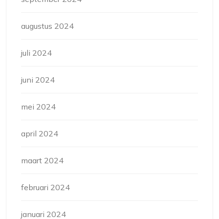
augustus 2024
juli 2024
juni 2024
mei 2024
april 2024
maart 2024
februari 2024
januari 2024