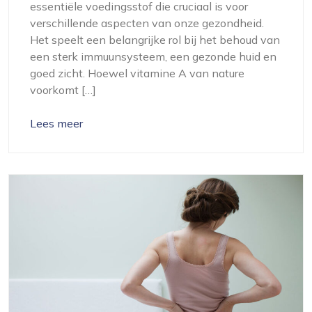
essentiële voedingsstof die cruciaal is voor
verschillende aspecten van onze gezondheid.
Het speelt een belangrijke rol bij het behoud van
een sterk immuunsysteem, een gezonde huid en
goed zicht. Hoewel vitamine A van nature
voorkomt […]
Lees meer