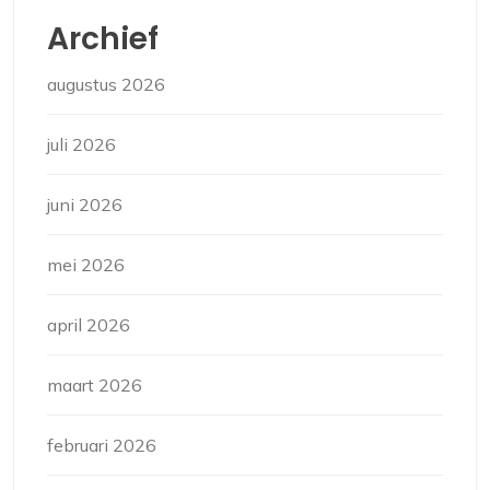
Archief
augustus 2026
juli 2026
juni 2026
mei 2026
april 2026
maart 2026
februari 2026