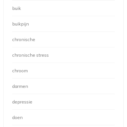
buik
buikpijn
chronische
chronische stress
chroom
darmen
depressie
doen