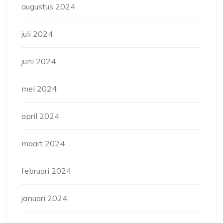
augustus 2024
juli 2024
juni 2024
mei 2024
april 2024
maart 2024
februari 2024
januari 2024