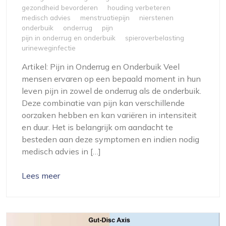
gezondheid bevorderen
houding verbeteren
medisch advies
menstruatiepijn
nierstenen
onderbuik
onderrug
pijn
pijn in onderrug en onderbuik
spieroverbelasting
urineweginfectie
Artikel: Pijn in Onderrug en Onderbuik Veel
mensen ervaren op een bepaald moment in hun
leven pijn in zowel de onderrug als de onderbuik.
Deze combinatie van pijn kan verschillende
oorzaken hebben en kan variëren in intensiteit
en duur. Het is belangrijk om aandacht te
besteden aan deze symptomen en indien nodig
medisch advies in […]
Lees meer