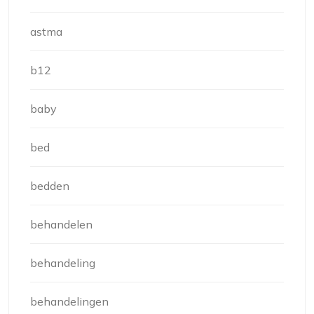
astma
b12
baby
bed
bedden
behandelen
behandeling
behandelingen