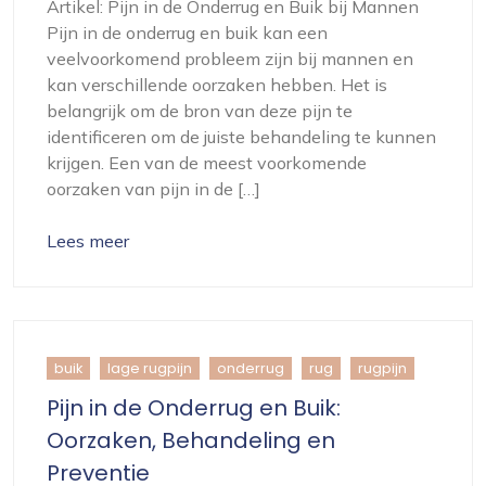
Artikel: Pijn in de Onderrug en Buik bij Mannen
Pijn in de onderrug en buik kan een
veelvoorkomend probleem zijn bij mannen en
kan verschillende oorzaken hebben. Het is
belangrijk om de bron van deze pijn te
identificeren om de juiste behandeling te kunnen
krijgen. Een van de meest voorkomende
oorzaken van pijn in de […]
Lees meer
buik
lage rugpijn
onderrug
rug
rugpijn
Pijn in de Onderrug en Buik:
Oorzaken, Behandeling en
Preventie