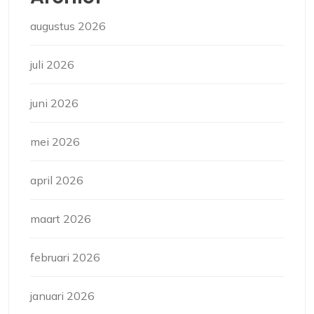
augustus 2026
juli 2026
juni 2026
mei 2026
april 2026
maart 2026
februari 2026
januari 2026