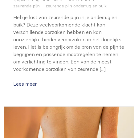
zeurende pijn
zeurende pijn onderrug en buik
Heb je last van zeurende pijn in je onderrug en
buik? Deze veelvoorkomende klacht kan
verschillende oorzaken hebben en kan
aanzienlijke hinder veroorzaken in het dagelijks
leven. Het is belangrijk om de bron van de pijn te
begrijpen en passende maatregelen te nemen
om verlichting te vinden. Een van de meest
voorkomende oorzaken van zeurende […]
Lees meer