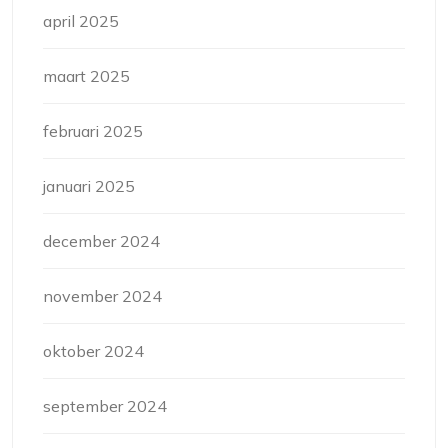
april 2025
maart 2025
februari 2025
januari 2025
december 2024
november 2024
oktober 2024
september 2024