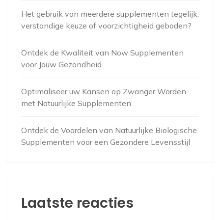
Het gebruik van meerdere supplementen tegelijk:
verstandige keuze of voorzichtigheid geboden?
Ontdek de Kwaliteit van Now Supplementen
voor Jouw Gezondheid
Optimaliseer uw Kansen op Zwanger Worden
met Natuurlijke Supplementen
Ontdek de Voordelen van Natuurlijke Biologische
Supplementen voor een Gezondere Levensstijl
Laatste reacties