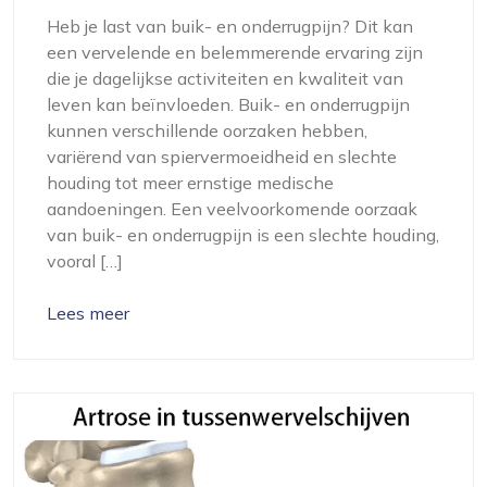
Heb je last van buik- en onderrugpijn? Dit kan
een vervelende en belemmerende ervaring zijn
die je dagelijkse activiteiten en kwaliteit van
leven kan beïnvloeden. Buik- en onderrugpijn
kunnen verschillende oorzaken hebben,
variërend van spiervermoeidheid en slechte
houding tot meer ernstige medische
aandoeningen. Een veelvoorkomende oorzaak
van buik- en onderrugpijn is een slechte houding,
vooral […]
Lees meer