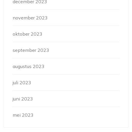
december 2023
november 2023
oktober 2023
september 2023
augustus 2023
juli 2023
juni 2023
mei 2023