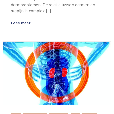
darmproblemen. De relatie tussen darmen en
rugpijn is complex […]
Lees meer