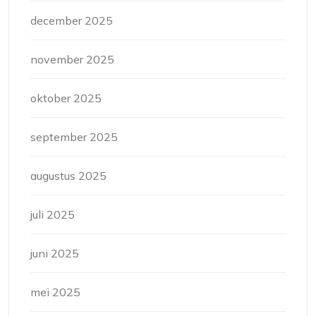
december 2025
november 2025
oktober 2025
september 2025
augustus 2025
juli 2025
juni 2025
mei 2025