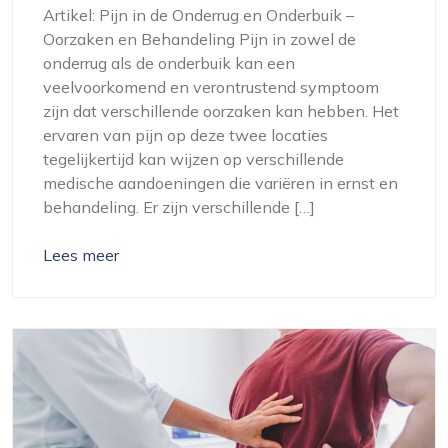
Artikel: Pijn in de Onderrug en Onderbuik –
Oorzaken en Behandeling Pijn in zowel de
onderrug als de onderbuik kan een
veelvoorkomend en verontrustend symptoom
zijn dat verschillende oorzaken kan hebben. Het
ervaren van pijn op deze twee locaties
tegelijkertijd kan wijzen op verschillende
medische aandoeningen die variëren in ernst en
behandeling. Er zijn verschillende […]
Lees meer