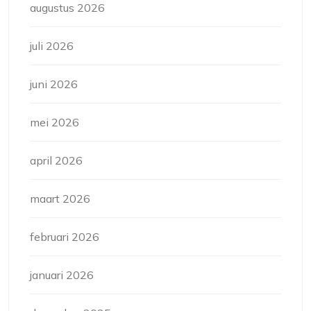
augustus 2026
juli 2026
juni 2026
mei 2026
april 2026
maart 2026
februari 2026
januari 2026