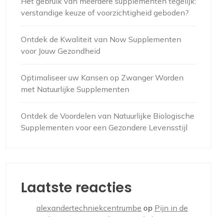
Het gebruik van meerdere supplementen tegelijk:
verstandige keuze of voorzichtigheid geboden?
Ontdek de Kwaliteit van Now Supplementen
voor Jouw Gezondheid
Optimaliseer uw Kansen op Zwanger Worden
met Natuurlijke Supplementen
Ontdek de Voordelen van Natuurlijke Biologische
Supplementen voor een Gezondere Levensstijl
Laatste reacties
alexandertechniekcentrumbe
op
Pijn in de