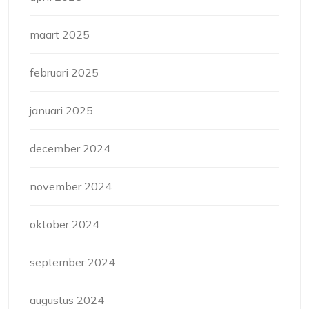
maart 2025
februari 2025
januari 2025
december 2024
november 2024
oktober 2024
september 2024
augustus 2024