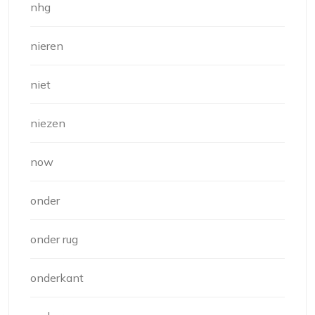
nhg
nieren
niet
niezen
now
onder
onder rug
onderkant