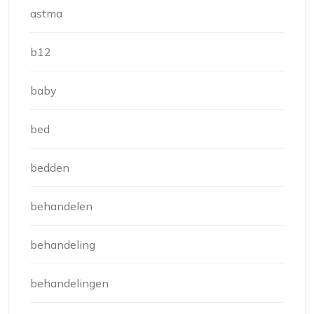
astma
b12
baby
bed
bedden
behandelen
behandeling
behandelingen