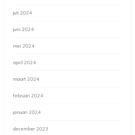
juli 2024
juni 2024
mei 2024
april 2024
maart 2024
februari 2024
januari 2024
december 2023