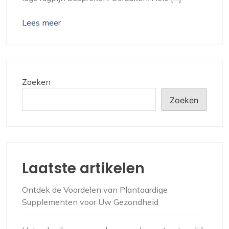
Lees meer
Zoeken
Zoeken
Laatste artikelen
Ontdek de Voordelen van Plantaardige
Supplementen voor Uw Gezondheid