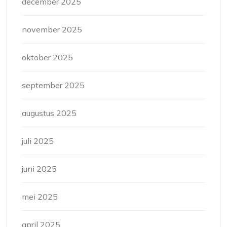
december 2025
november 2025
oktober 2025
september 2025
augustus 2025
juli 2025
juni 2025
mei 2025
april 2025