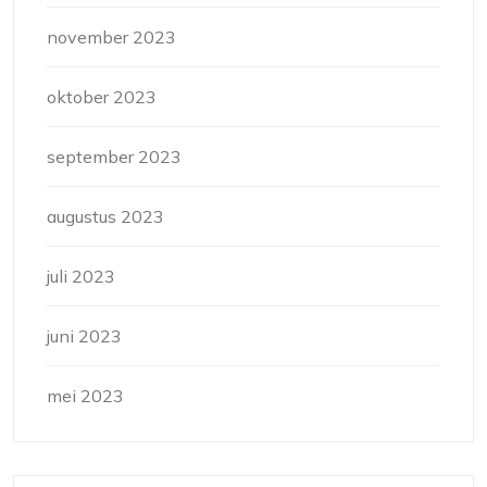
november 2023
oktober 2023
september 2023
augustus 2023
juli 2023
juni 2023
mei 2023