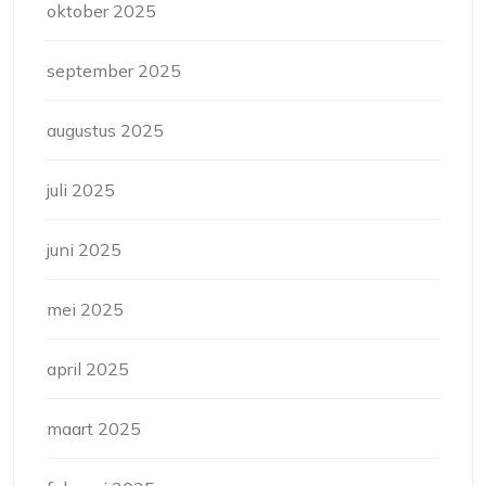
oktober 2025
september 2025
augustus 2025
juli 2025
juni 2025
mei 2025
april 2025
maart 2025