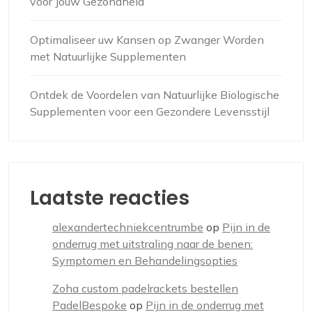
voor Jouw Gezondheid
Optimaliseer uw Kansen op Zwanger Worden
met Natuurlijke Supplementen
Ontdek de Voordelen van Natuurlijke Biologische
Supplementen voor een Gezondere Levensstijl
Laatste reacties
alexandertechniekcentrumbe
op
Pijn in de
onderrug met uitstraling naar de benen:
Symptomen en Behandelingsopties
Zoha custom padelrackets bestellen
PadelBespoke
op
Pijn in de onderrug met