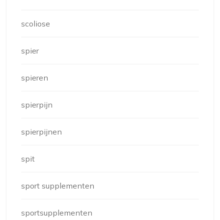
scoliose
spier
spieren
spierpijn
spierpijnen
spit
sport supplementen
sportsupplementen