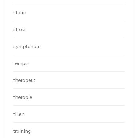
staan
stress
symptomen
tempur
therapeut
therapie
tillen
training