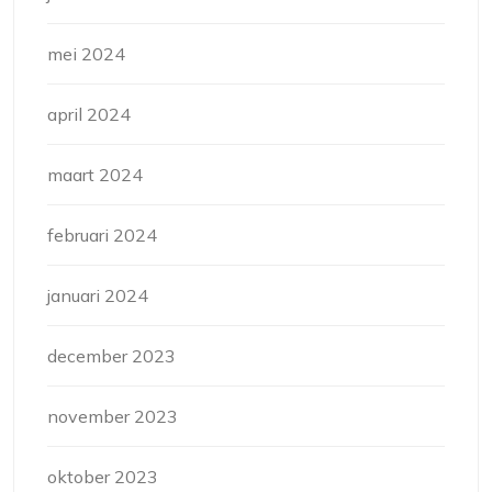
mei 2024
april 2024
maart 2024
februari 2024
januari 2024
december 2023
november 2023
oktober 2023