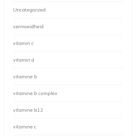
Uncategorized
vermoeidheid
vitamin c
vitamin d
vitamine b
vitamine b complex
vitamine b12
vitamine c