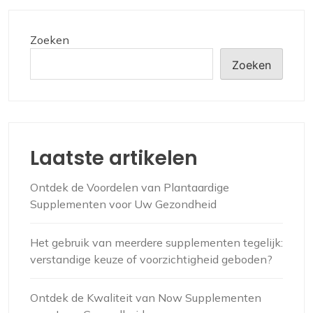
Zoeken
Zoeken
Laatste artikelen
Ontdek de Voordelen van Plantaardige
Supplementen voor Uw Gezondheid
Het gebruik van meerdere supplementen tegelijk:
verstandige keuze of voorzichtigheid geboden?
Ontdek de Kwaliteit van Now Supplementen