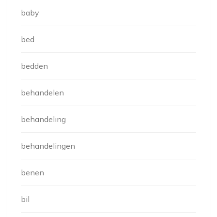
baby
bed
bedden
behandelen
behandeling
behandelingen
benen
bil