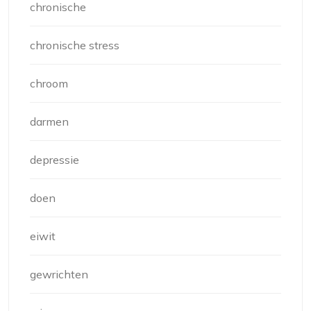
chronische
chronische stress
chroom
darmen
depressie
doen
eiwit
gewrichten