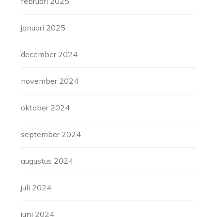
februari 2025
januari 2025
december 2024
november 2024
oktober 2024
september 2024
augustus 2024
juli 2024
juni 2024