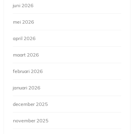
juni 2026
mei 2026
april 2026
maart 2026
februari 2026
januari 2026
december 2025
november 2025