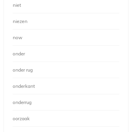
niet
niezen
now
onder
onder rug
onderkant
onderrug
oorzaak