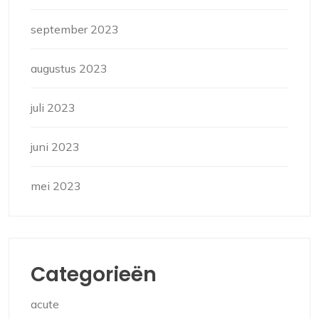
september 2023
augustus 2023
juli 2023
juni 2023
mei 2023
Categorieën
acute