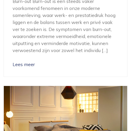
Burn-out Burn-out is een steeds vaker
voorkomend fenomeen in onze moderne
samenleving, waar werk- en prestatiedruk hoog
liggen en de balans tussen werk en privé vaak
ver te zoeken is. De symptomen van burn-out,
waaronder extreme vermoeidheid, emotionele
uitputting en verminderde motivatie, kunnen
verwoestend zijn voor zowel het individu […]
Lees meer