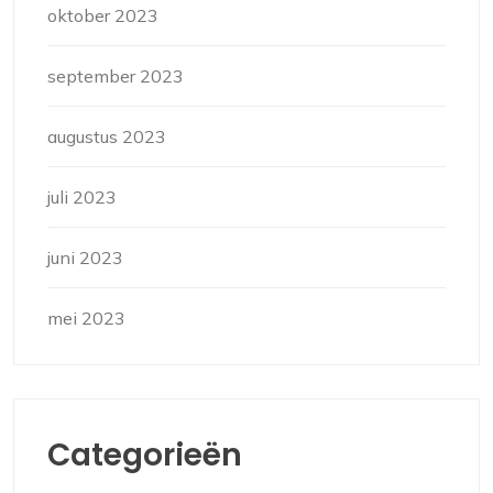
oktober 2023
september 2023
augustus 2023
juli 2023
juni 2023
mei 2023
Categorieën