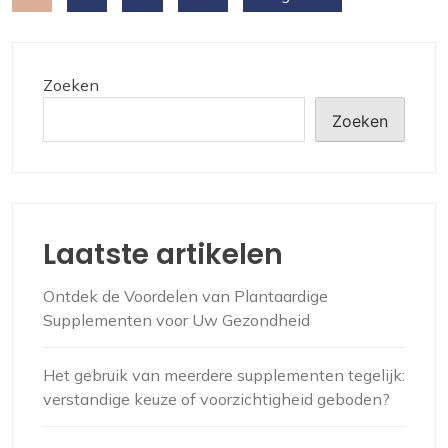
paginering
Zoeken
Zoeken
Laatste artikelen
Ontdek de Voordelen van Plantaardige
Supplementen voor Uw Gezondheid
Het gebruik van meerdere supplementen tegelijk:
verstandige keuze of voorzichtigheid geboden?