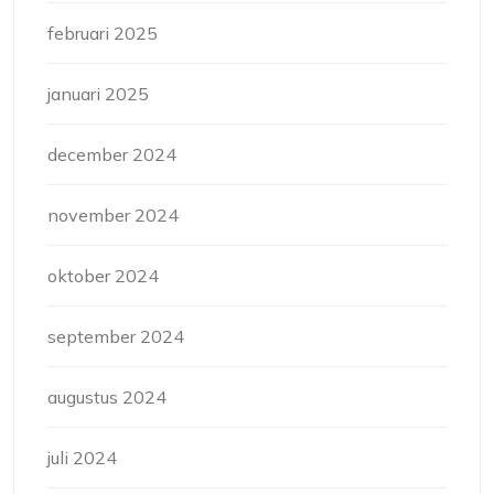
februari 2025
januari 2025
december 2024
november 2024
oktober 2024
september 2024
augustus 2024
juli 2024