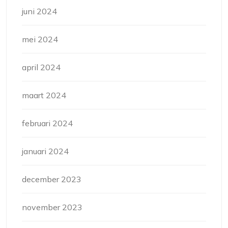
juni 2024
mei 2024
april 2024
maart 2024
februari 2024
januari 2024
december 2023
november 2023