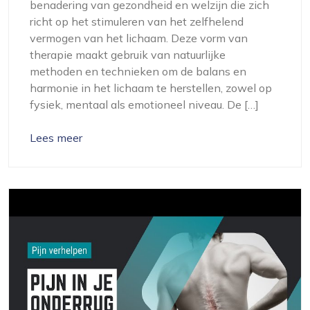
benadering van gezondheid en welzijn die zich
richt op het stimuleren van het zelfhelend
vermogen van het lichaam. Deze vorm van
therapie maakt gebruik van natuurlijke
methoden en technieken om de balans en
harmonie in het lichaam te herstellen, zowel op
fysiek, mentaal als emotioneel niveau. De […]
Lees meer