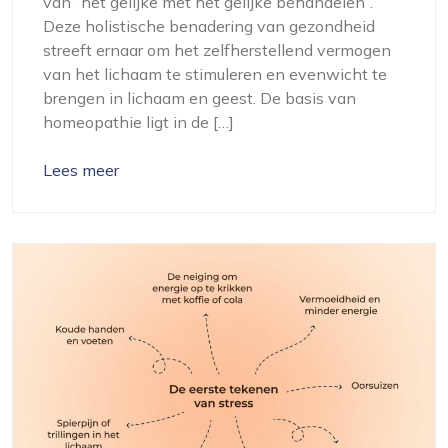
van “het gelijke met het gelijke behandelen”.
Deze holistische benadering van gezondheid
streeft ernaar om het zelfherstellend vermogen
van het lichaam te stimuleren en evenwicht te
brengen in lichaam en geest. De basis van
homeopathie ligt in de […]
Lees meer