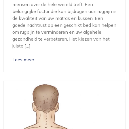
mensen over de hele wereld treft. Een
belangrijke factor die kan bijdragen aan rugpijn is
de kwaliteit van uw matras en kussen. Een
goede nachtrust op een geschikt bed kan helpen
om rugpijn te verminderen en uw algehele
gezondheid te verbeteren. Het kiezen van het
juiste […]
Lees meer