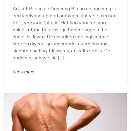
Artikel: Pijn in de Onderrug Pijn in de onderrug is
een veelvoorkomend probleem dat vele mensen
treft, van jong tot oud. Het kan variëren van
milde irritatie tot ernstige beperkingen in het
dagelijks leven. De oorzaken van lage rugpijn
kunnen divers zijn, waaronder overbelasting,
slechte houding, blessures, en zelfs stress. De
onderrug, ook wel de […]
Lees meer