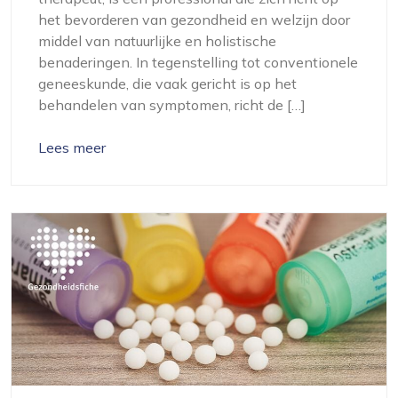
het bevorderen van gezondheid en welzijn door
middel van natuurlijke en holistische
benaderingen. In tegenstelling tot conventionele
geneeskunde, die vaak gericht is op het
behandelen van symptomen, richt de […]
Lees meer