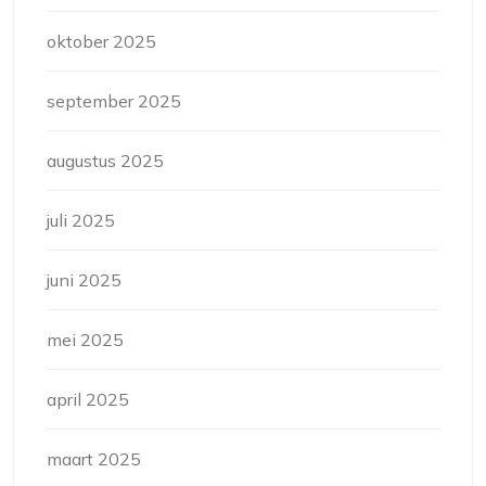
oktober 2025
september 2025
augustus 2025
juli 2025
juni 2025
mei 2025
april 2025
maart 2025