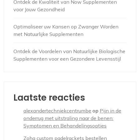
Ontdek de Kwaliteit van Now Supplementen
voor Jouw Gezondheid
Optimaliseer uw Kansen op Zwanger Worden
met Natuurlijke Supplementen
Ontdek de Voordelen van Natuurlijke Biologische
Supplementen voor een Gezondere Levensstijl
Laatste reacties
alexandertechniekcentrumbe
op
Pijn in de
onderrug met uitstraling naar de benen:
Symptomen en Behandelingsopties
Zoha custom padelrackets bestellen