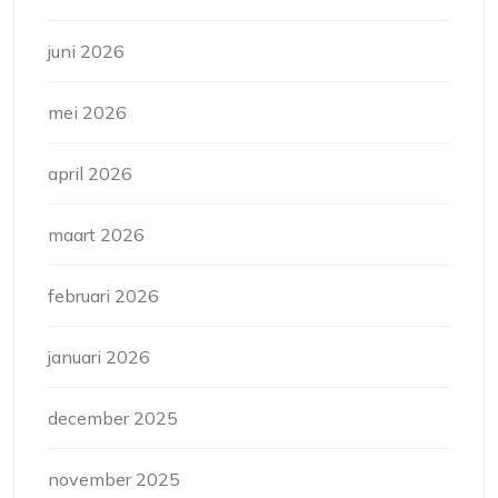
juni 2026
mei 2026
april 2026
maart 2026
februari 2026
januari 2026
december 2025
november 2025