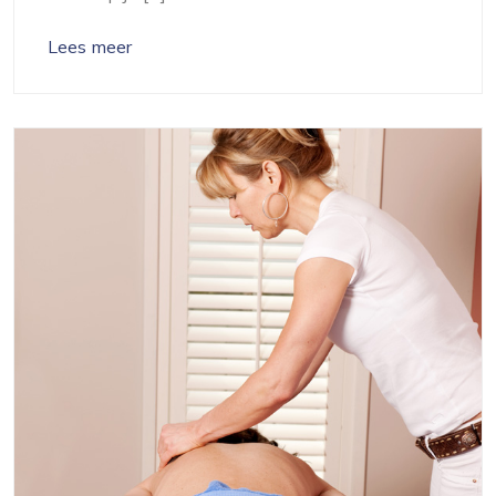
Lees meer