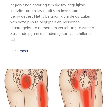
beperkende ervaring zijn die uw dagelijkse
activiteiten en kwaliteit van leven kan
beïnvloeden. Het is belangrijk om de oorzaken
van deze pijn te begrijpen en passende
maatregelen te nemen om verlichting te vinden.
Stralende pijn in de onderrug kan verschillende
[…]
Lees meer