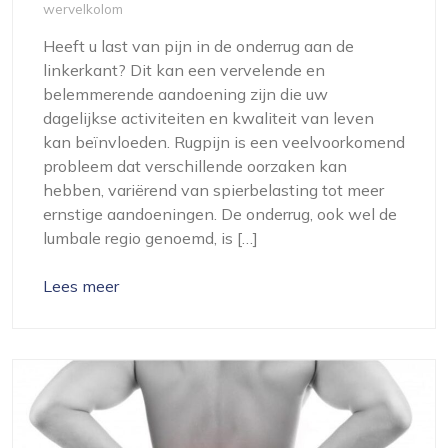
wervelkolom
Heeft u last van pijn in de onderrug aan de
linkerkant? Dit kan een vervelende en
belemmerende aandoening zijn die uw
dagelijkse activiteiten en kwaliteit van leven
kan beïnvloeden. Rugpijn is een veelvoorkomend
probleem dat verschillende oorzaken kan
hebben, variërend van spierbelasting tot meer
ernstige aandoeningen. De onderrug, ook wel de
lumbale regio genoemd, is […]
Lees meer