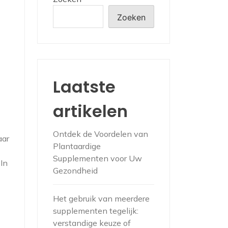
Zoeken
Laatste
artikelen
Ontdek de Voordelen van
aar
Plantaardige
Supplementen voor Uw
In
Gezondheid
Het gebruik van meerdere
supplementen tegelijk:
verstandige keuze of