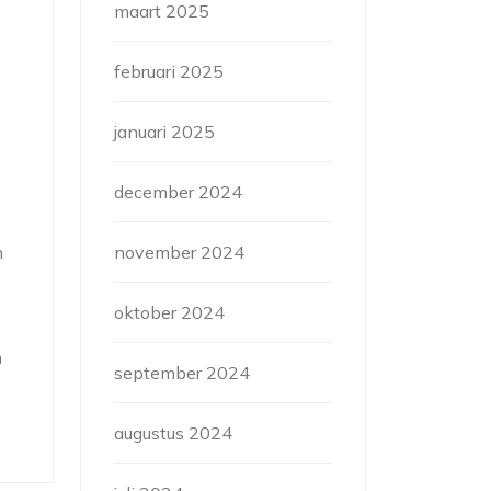
maart 2025
februari 2025
januari 2025
december 2024
n
november 2024
oktober 2024
n
september 2024
augustus 2024