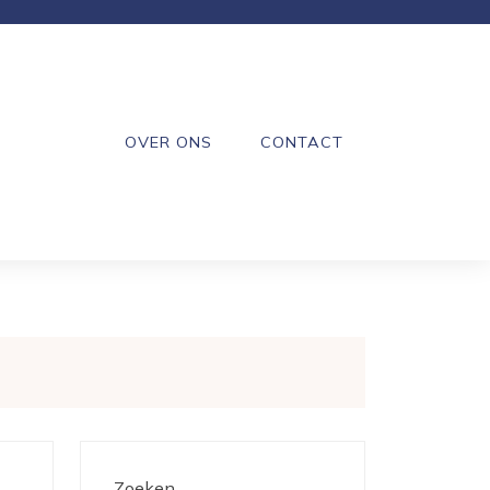
OVER ONS
CONTACT
Zoeken