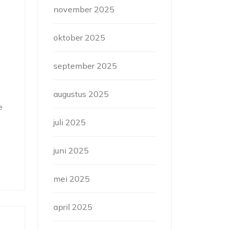
november 2025
oktober 2025
september 2025
augustus 2025
e
juli 2025
juni 2025
mei 2025
april 2025