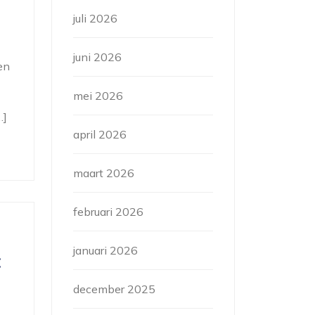
juli 2026
juni 2026
en
mei 2026
…]
april 2026
maart 2026
februari 2026
januari 2026
:
december 2025