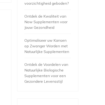
voorzichtigheid geboden?
Ontdek de Kwaliteit van
Now Supplementen voor
Jouw Gezondheid
Optimaliseer uw Kansen
op Zwanger Worden met
Natuurlijke Supplementen
n
Ontdek de Voordelen van
Natuurlijke Biologische
Supplementen voor een
Gezondere Levensstijl