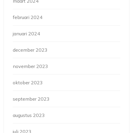
maart 2024
februari 2024
januari 2024
december 2023
november 2023
oktober 2023
september 2023
augustus 2023
juli 2023