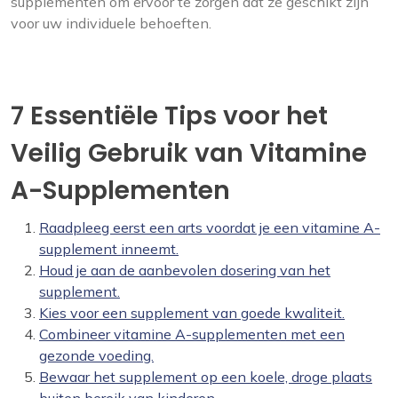
supplementen om ervoor te zorgen dat ze geschikt zijn
voor uw individuele behoeften.
7 Essentiële Tips voor het
Veilig Gebruik van Vitamine
A-Supplementen
Raadpleeg eerst een arts voordat je een vitamine A-
supplement inneemt.
Houd je aan de aanbevolen dosering van het
supplement.
Kies voor een supplement van goede kwaliteit.
Combineer vitamine A-supplementen met een
gezonde voeding.
Bewaar het supplement op een koele, droge plaats