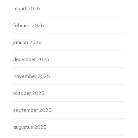
maart 2026
februari 2026
januari 2026
december 2025
november 2025
oktober 2025
september 2025
augustus 2025