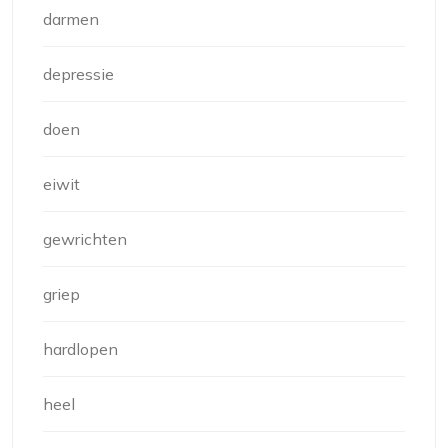
darmen
depressie
doen
eiwit
gewrichten
griep
hardlopen
heel