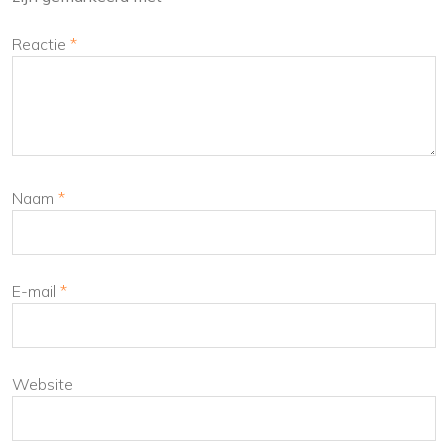
Reactie
*
Naam
*
E-mail
*
Website