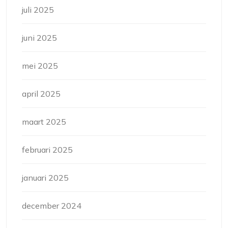
juli 2025
juni 2025
mei 2025
april 2025
maart 2025
februari 2025
januari 2025
december 2024