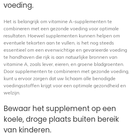
voeding.
Het is belangrijk om vitamine A-supplementen te
combineren met een gezonde voeding voor optimale
resultaten. Hoewel supplementen kunnen helpen om
eventuele tekorten aan te vullen, is het nog steeds
essentieel om een evenwichtige en gevarieerde voeding
te handhaven die rijk is aan natuurlijke bronnen van
vitamine A, zoals lever, eieren, en groene bladgroenten.
Door supplementen te combineren met gezonde voeding,
kunt u ervoor zorgen dat uw lichaam alle benodigde
voedingsstoffen krijgt voor een optimale gezondheid en
welzijn.
Bewaar het supplement op een
koele, droge plaats buiten bereik
van kinderen.