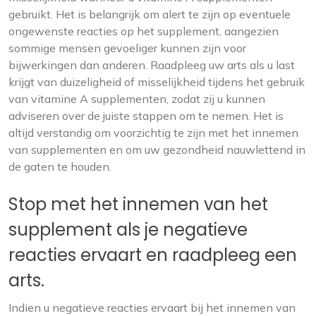
gebruikt. Het is belangrijk om alert te zijn op eventuele
ongewenste reacties op het supplement, aangezien
sommige mensen gevoeliger kunnen zijn voor
bijwerkingen dan anderen. Raadpleeg uw arts als u last
krijgt van duizeligheid of misselijkheid tijdens het gebruik
van vitamine A supplementen, zodat zij u kunnen
adviseren over de juiste stappen om te nemen. Het is
altijd verstandig om voorzichtig te zijn met het innemen
van supplementen en om uw gezondheid nauwlettend in
de gaten te houden.
Stop met het innemen van het
supplement als je negatieve
reacties ervaart en raadpleeg een
arts.
Indien u negatieve reacties ervaart bij het innemen van