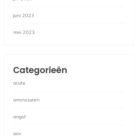
juni 2023
mei 2023
Categorieën
acute
aminozuren
angst
aov