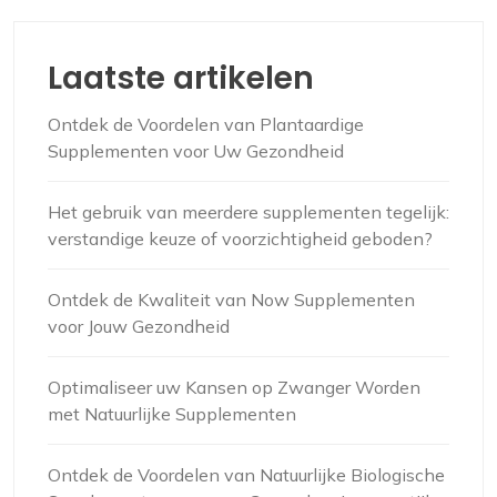
Laatste artikelen
Ontdek de Voordelen van Plantaardige
Supplementen voor Uw Gezondheid
Het gebruik van meerdere supplementen tegelijk:
verstandige keuze of voorzichtigheid geboden?
Ontdek de Kwaliteit van Now Supplementen
voor Jouw Gezondheid
Optimaliseer uw Kansen op Zwanger Worden
met Natuurlijke Supplementen
Ontdek de Voordelen van Natuurlijke Biologische