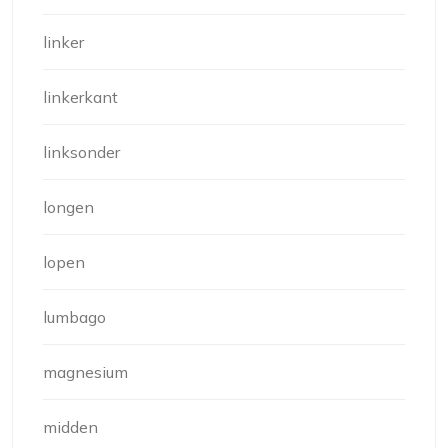
linker
linkerkant
linksonder
longen
lopen
lumbago
magnesium
midden