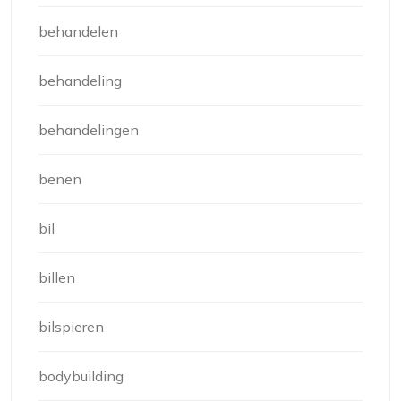
behandelen
behandeling
behandelingen
benen
bil
billen
bilspieren
bodybuilding