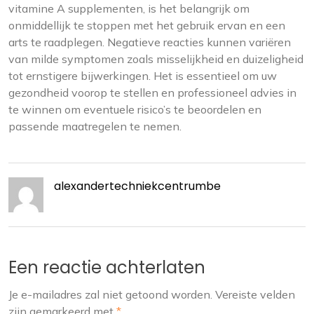
vitamine A supplementen, is het belangrijk om
onmiddellijk te stoppen met het gebruik ervan en een
arts te raadplegen. Negatieve reacties kunnen variëren
van milde symptomen zoals misselijkheid en duizeligheid
tot ernstigere bijwerkingen. Het is essentieel om uw
gezondheid voorop te stellen en professioneel advies in
te winnen om eventuele risico’s te beoordelen en
passende maatregelen te nemen.
alexandertechniekcentrumbe
Een reactie achterlaten
Je e-mailadres zal niet getoond worden.
Vereiste velden
zijn gemarkeerd met
*