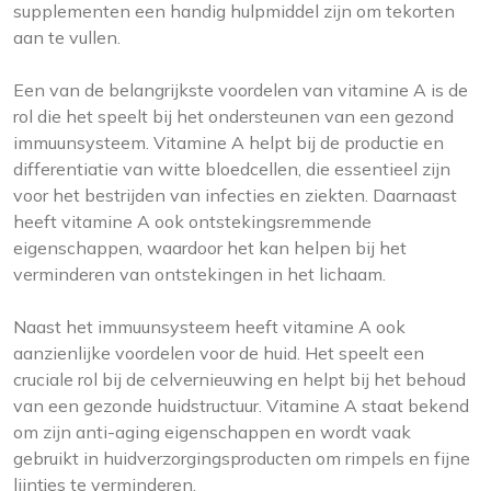
supplementen een handig hulpmiddel zijn om tekorten
aan te vullen.
Een van de belangrijkste voordelen van vitamine A is de
rol die het speelt bij het ondersteunen van een gezond
immuunsysteem. Vitamine A helpt bij de productie en
differentiatie van witte bloedcellen, die essentieel zijn
voor het bestrijden van infecties en ziekten. Daarnaast
heeft vitamine A ook ontstekingsremmende
eigenschappen, waardoor het kan helpen bij het
verminderen van ontstekingen in het lichaam.
Naast het immuunsysteem heeft vitamine A ook
aanzienlijke voordelen voor de huid. Het speelt een
cruciale rol bij de celvernieuwing en helpt bij het behoud
van een gezonde huidstructuur. Vitamine A staat bekend
om zijn anti-aging eigenschappen en wordt vaak
gebruikt in huidverzorgingsproducten om rimpels en fijne
lijntjes te verminderen.