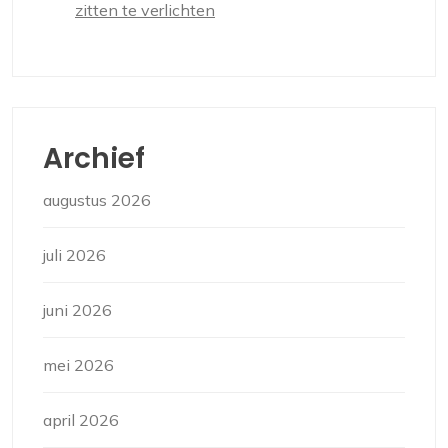
zitten te verlichten
Archief
augustus 2026
juli 2026
juni 2026
mei 2026
april 2026