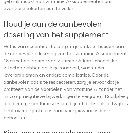
gebruik maakt van vitamine A-supplementen om
eventuele tekorten aan te vullen.
Houd je aan de aanbevolen
dosering van het supplement.
Het is van essentieel belang om je strikt te houden aan
de aanbevolen dosering van het vitamine A supplement.
Overmatige inname van vitamine A kan schadelijke
effecten hebben op je gezondheid, waaronder
leverproblemen en andere complicaties. Door de
aanbevolen dosis te respecteren, zorg je ervoor dat je
profiteert van de voordelen van vitamine A zonder het
risico op negatieve bijwerkingen te vergroten. Raadpleeg
altijd een gezondheidsdeskundige of diëtist als je twijfels
hebt over de juiste dosering voor jouw individuele
behoeften.