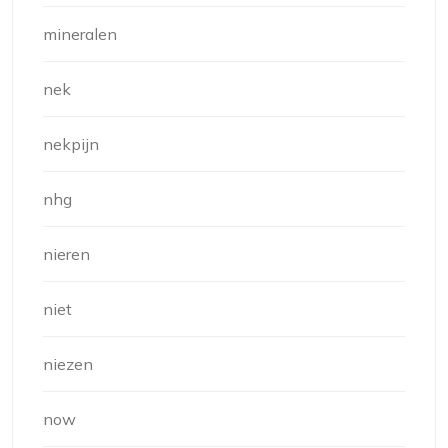
mineralen
nek
nekpijn
nhg
nieren
niet
niezen
now