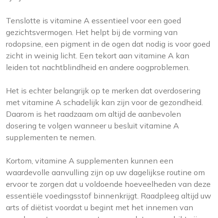
Tenslotte is vitamine A essentieel voor een goed
gezichtsvermogen. Het helpt bij de vorming van
rodopsine, een pigment in de ogen dat nodig is voor goed
zicht in weinig licht. Een tekort aan vitamine A kan
leiden tot nachtblindheid en andere oogproblemen.
Het is echter belangrijk op te merken dat overdosering
met vitamine A schadelijk kan zijn voor de gezondheid.
Daarom is het raadzaam om altijd de aanbevolen
dosering te volgen wanneer u besluit vitamine A
supplementen te nemen.
Kortom, vitamine A supplementen kunnen een
waardevolle aanvulling zijn op uw dagelijkse routine om
ervoor te zorgen dat u voldoende hoeveelheden van deze
essentiële voedingsstof binnenkrijgt. Raadpleeg altijd uw
arts of diëtist voordat u begint met het innemen van