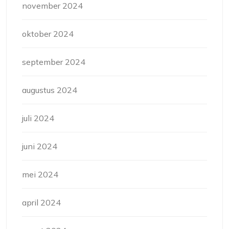
november 2024
oktober 2024
september 2024
augustus 2024
juli 2024
juni 2024
mei 2024
april 2024