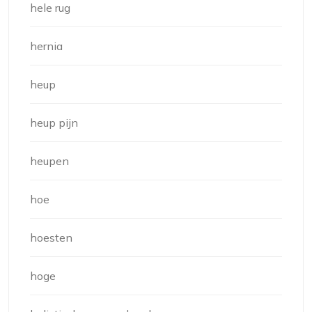
hele rug
hernia
heup
heup pijn
heupen
hoe
hoesten
hoge