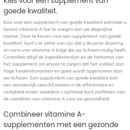
Kies voor een supplement van
goede kwaliteit.
Kies voor een supplement van goede kwaliteit wanneer u
besluit vitamine A toe te voegen aan uw dagelijkse
routine. Door te kiezen voor een supplement van goede
kwaliteit, kunt u er zeker van zijn dat u de juiste dosering
en vorm van vitamine A krijgt die uw lichaam nodig heeft.
Controleer altijd de ingrediëntenlijst en de herkomst van
het supplement om ervoor te zorgen dat het voldoet aan
hoge kwaliteitsnormen en goed wordt opgenomen door
uw lichaam. Een supplement van goede kwaliteit kan
een aanzienlijk verschil maken in de effectiviteit en
veiligheid ervan, waardoor u optimaal kunt profiteren van
de voordelen van vitamine A voor uw gezondheid.
Combineer vitamine A-
supplementen met een gezonde