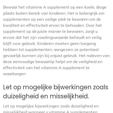
Bewaar het vitamine A supplement op een koele, droge
plaats buiten bereik van kinderen. Het is belangrijk om
supplementen op een veilige plek te bewaren om de
kwaliteit en effectiviteit ervan te behouden. Door het
supplement op de juiste manier te bewaren, zorgt u
ervoor dat het zijn voedingswaarde behoudt en veilig
blijft voor gebruik. Kinderen moeten geen toegang
hebben tot supplementen, aangezien ze potentieel
gevaarlijk kunnen zijn bij onjuist gebruik. Het naleven van
deze eenvoudige bewaartip helpt om de veiligheid en
effectiviteit van het vitamine A supplement te
waarborgen.
Let op mogelijke bijwerkingen zoals
duizeligheid en misselijkheid.
Let op mogelijke bijwerkingen zoals duizeligheid en
misselijkheid wanneer u vitamine A supplementen