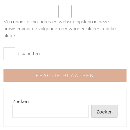
Mijn naam, e-mailadres en website opslaan in deze
browser voor de volgende keer wanneer ik een reactie
plaats.
+
4
=
ten
Zoeken
Zoeken