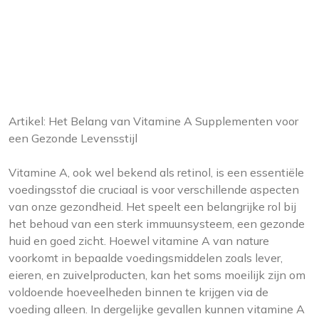
Artikel: Het Belang van Vitamine A Supplementen voor
een Gezonde Levensstijl
Vitamine A, ook wel bekend als retinol, is een essentiële
voedingsstof die cruciaal is voor verschillende aspecten
van onze gezondheid. Het speelt een belangrijke rol bij
het behoud van een sterk immuunsysteem, een gezonde
huid en goed zicht. Hoewel vitamine A van nature
voorkomt in bepaalde voedingsmiddelen zoals lever,
eieren, en zuivelproducten, kan het soms moeilijk zijn om
voldoende hoeveelheden binnen te krijgen via de
voeding alleen. In dergelijke gevallen kunnen vitamine A