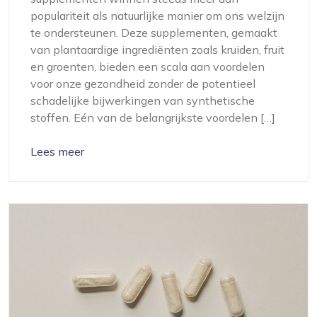
populariteit als natuurlijke manier om ons welzijn
te ondersteunen. Deze supplementen, gemaakt
van plantaardige ingrediënten zoals kruiden, fruit
en groenten, bieden een scala aan voordelen
voor onze gezondheid zonder de potentieel
schadelijke bijwerkingen van synthetische
stoffen. Eén van de belangrijkste voordelen […]
Lees meer