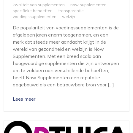
kwaliteit van supplementen
now supplementen
specifieke behoeften
transparantie
voedingssupplementen
welzijn
De populariteit van voedingssupplementen is de
afgelopen jaren enorm toegenomen, en een
merk dat steeds meer aandacht krijgt in de
wereld van gezondheid en welzijn is Now
Supplementen. Met een breed scala aan
hoogwaardige supplementen die zijn ontworpen
om te voldoen aan verschillende behoeften,
heeft Now Supplementen een reputatie
opgebouwd als een betrouwbare bron voor […]
Lees meer