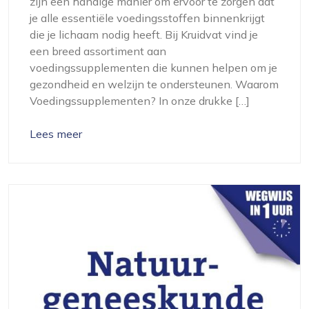
zijn een handige manier om ervoor te zorgen dat
je alle essentiële voedingsstoffen binnenkrijgt
die je lichaam nodig heeft. Bij Kruidvat vind je
een breed assortiment aan
voedingssupplementen die kunnen helpen om je
gezondheid en welzijn te ondersteunen. Waarom
Voedingssupplementen? In onze drukke […]
Lees meer