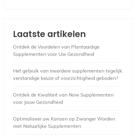
Laatste artikelen
Ontdek de Voordelen van Plantaardige
Supplementen voor Uw Gezondheid
Het gebruik van meerdere supplementen tegelijk:
verstandige keuze of voorzichtigheid geboden?
Ontdek de Kwaliteit van Now Supplementen
voor Jouw Gezondheid
Optimaliseer uw Kansen op Zwanger Worden
met Natuurlijke Supplementen