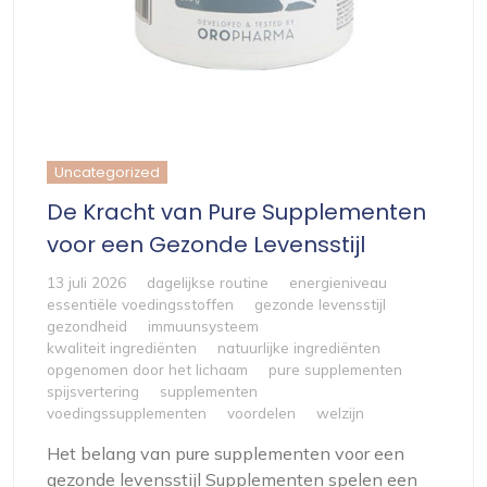
Uncategorized
De Kracht van Pure Supplementen
voor een Gezonde Levensstijl
13 juli 2026
dagelijkse routine
energieniveau
essentiële voedingsstoffen
gezonde levensstijl
gezondheid
immuunsysteem
kwaliteit ingrediënten
natuurlijke ingrediënten
opgenomen door het lichaam
pure supplementen
spijsvertering
supplementen
voedingssupplementen
voordelen
welzijn
Het belang van pure supplementen voor een
gezonde levensstijl Supplementen spelen een