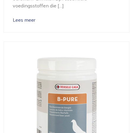
voedingsstoffen die […]
Lees meer