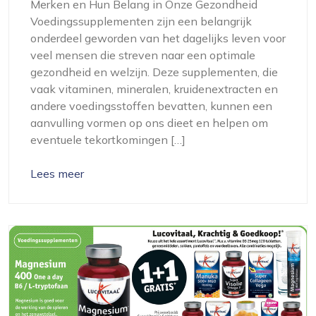
Merken en Hun Belang in Onze Gezondheid
Voedingssupplementen zijn een belangrijk
onderdeel geworden van het dagelijks leven voor
veel mensen die streven naar een optimale
gezondheid en welzijn. Deze supplementen, die
vaak vitaminen, mineralen, kruidenextracten en
andere voedingsstoffen bevatten, kunnen een
aanvulling vormen op ons dieet en helpen om
eventuele tekortkomingen […]
Lees meer