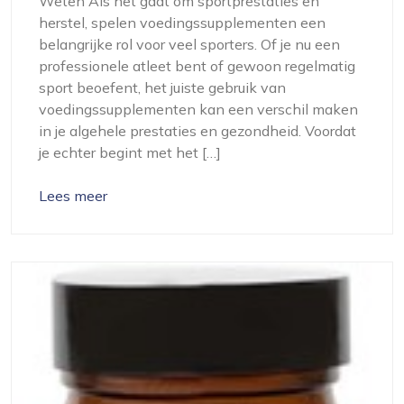
Weten Als het gaat om sportprestaties en
herstel, spelen voedingssupplementen een
belangrijke rol voor veel sporters. Of je nu een
professionele atleet bent of gewoon regelmatig
sport beoefent, het juiste gebruik van
voedingssupplementen kan een verschil maken
in je algehele prestaties en gezondheid. Voordat
je echter begint met het […]
Lees meer