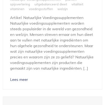
spijsvertering
uitgebalanceerd dieet
vitaliteit
vitaminen
voedingsstoffen
welzijn
Artikel: Natuurlijke Voedingssupplementen
Natuurlijke voedingssupplementen worden
steeds populairder in de wereld van gezondheid
en welzijn. Mensen streven ernaar om hun dieet
aan te vullen met natuurlijke ingrediënten om
hun algehele gezondheid te ondersteunen. Maar
wat zijn natuurlijke voedingssupplementen
precies en waarom zijn ze zo geliefd? Natuurlijke
voedingssupplementen zijn producten die
gemaakt zijn van natuurlijke ingrediënten, […]
Lees meer