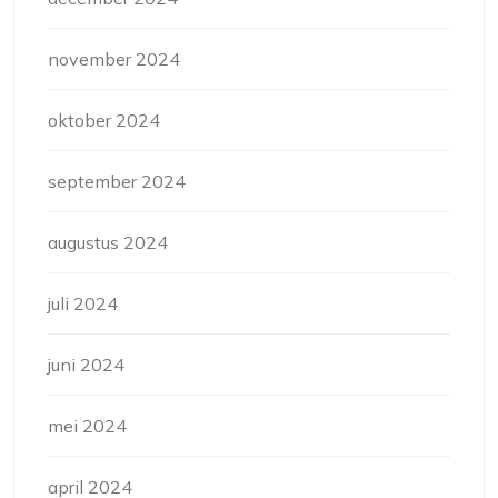
november 2024
oktober 2024
september 2024
augustus 2024
juli 2024
juni 2024
mei 2024
april 2024