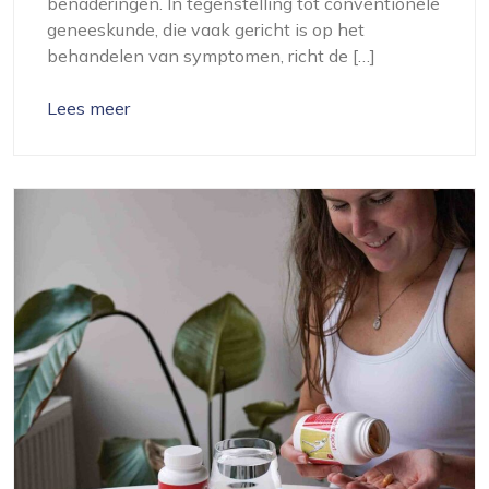
benaderingen. In tegenstelling tot conventionele
geneeskunde, die vaak gericht is op het
behandelen van symptomen, richt de […]
Lees meer