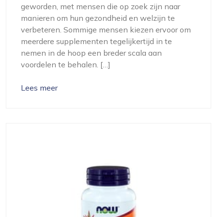
geworden, met mensen die op zoek zijn naar
manieren om hun gezondheid en welzijn te
verbeteren. Sommige mensen kiezen ervoor om
meerdere supplementen tegelijkertijd in te
nemen in de hoop een breder scala aan
voordelen te behalen. […]
Lees meer