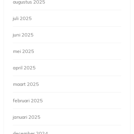
augustus 2025
juli 2025
juni 2025
mei 2025
april 2025
maart 2025
februari 2025
januari 2025
december 2024