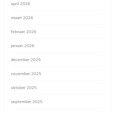
april 2026
maart 2026
februari 2026
januari 2026
december 2025
november 2025
oktober 2025
september 2025