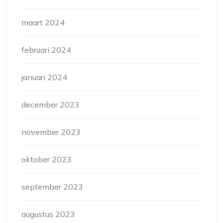
maart 2024
februari 2024
januari 2024
december 2023
november 2023
oktober 2023
september 2023
augustus 2023