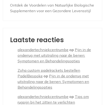
Ontdek de Voordelen van Natuurlijke Biologische
Supplementen voor een Gezondere Levensstijl
Laatste reacties
alexandertechniekcentrumbe
op
Pijn in de
onderrug met uitstraling naar de benen:
Symptomen en Behandelingsopties
Zoha custom padelrackets bestellen
PadelBespoke
op
Pijn in de onderrug met
uitstraling naar de benen: Symptomen en
Behandelingsopties
alexandertechniekcentrumbe
op
Tips om
rugpijn bij het zitten te verlichten