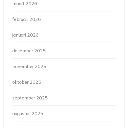
maart 2026
februari 2026
januari 2026
december 2025
november 2025
oktober 2025
september 2025
augustus 2025