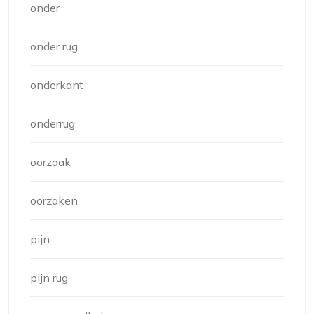
onder
onder rug
onderkant
onderrug
oorzaak
oorzaken
pijn
pijn rug