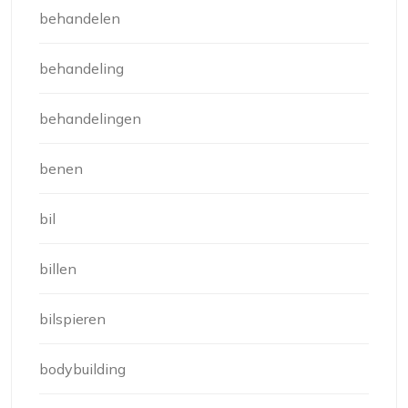
behandelen
behandeling
behandelingen
benen
bil
billen
bilspieren
bodybuilding