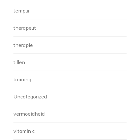
tempur
therapeut
therapie
tillen
training
Uncategorized
vermoeidheid
vitamin c