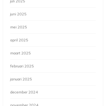
juli 2025
juni 2025
mei 2025
april 2025
maart 2025
februari 2025
januari 2025
december 2024
november 2024