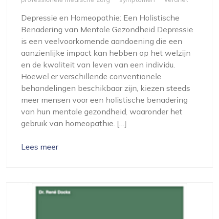
Depressie en Homeopathie: Een Holistische
Benadering van Mentale Gezondheid Depressie
is een veelvoorkomende aandoening die een
aanzienlijke impact kan hebben op het welzijn
en de kwaliteit van leven van een individu.
Hoewel er verschillende conventionele
behandelingen beschikbaar zijn, kiezen steeds
meer mensen voor een holistische benadering
van hun mentale gezondheid, waaronder het
gebruik van homeopathie. […]
Lees meer