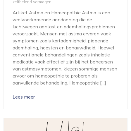
zelfhelend vermogen
Artikel: Astma en Homeopathie Astma is een
veelvoorkomende aandoening die de
luchtwegen aantast en ademhalingsproblemen
veroorzaakt. Mensen met astma ervaren vaak
symptomen zoals kortademigheid, piepende
ademhaling, hoesten en benauwdheid. Hoewel
conventionele behandelingen zoals inhalatie
medicatie vaak effectief zijn bij het beheersen
van astmasymptomen, kiezen sommige mensen
ervoor om homeopathie te proberen als
aanvullende behandeling. Homeopathie […]
Lees meer