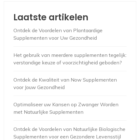
Laatste artikelen
Ontdek de Voordelen van Plantaardige
Supplementen voor Uw Gezondheid
Het gebruik van meerdere supplementen tegelijk:
verstandige keuze of voorzichtigheid geboden?
Ontdek de Kwaliteit van Now Supplementen
voor Jouw Gezondheid
Optimaliseer uw Kansen op Zwanger Worden
met Natuurlijke Supplementen
Ontdek de Voordelen van Natuurlijke Biologische
Supplementen voor een Gezondere Levensstijl