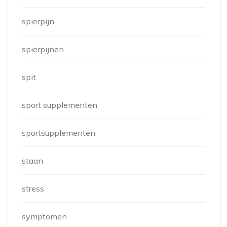
spierpijn
spierpijnen
spit
sport supplementen
sportsupplementen
staan
stress
symptomen