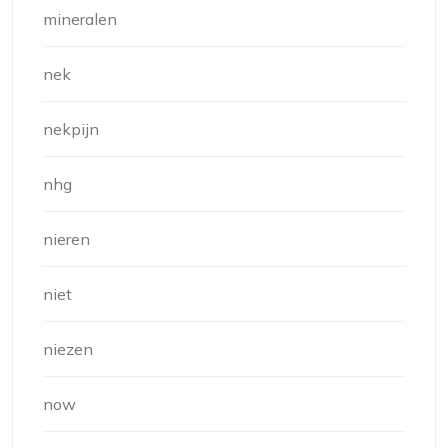
mineralen
nek
nekpijn
nhg
nieren
niet
niezen
now