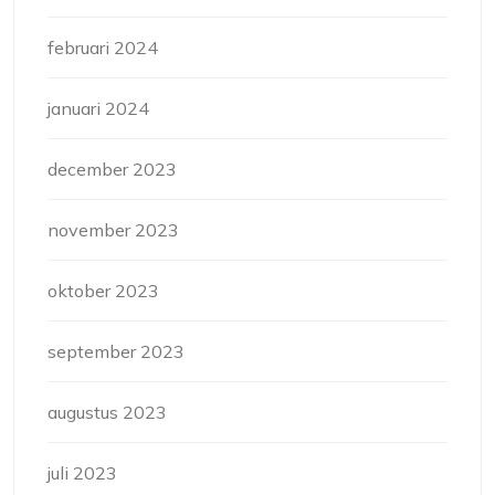
februari 2024
januari 2024
december 2023
november 2023
oktober 2023
september 2023
augustus 2023
juli 2023