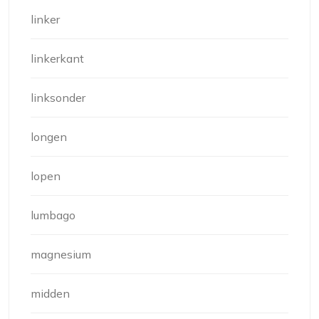
linker
linkerkant
linksonder
longen
lopen
lumbago
magnesium
midden