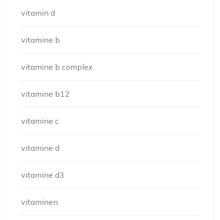
vitamin d
vitamine b
vitamine b complex
vitamine b12
vitamine c
vitamine d
vitamine d3
vitaminen