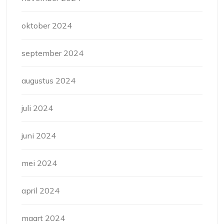
oktober 2024
september 2024
augustus 2024
juli 2024
juni 2024
mei 2024
april 2024
maart 2024