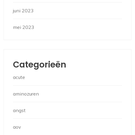
juni 2023
mei 2023
Categorieën
acute
aminozuren
angst
aov