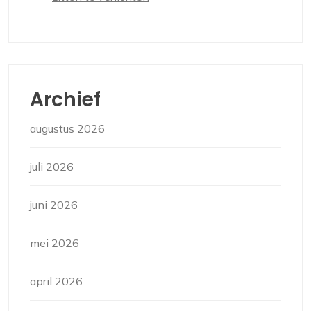
Archief
augustus 2026
juli 2026
juni 2026
mei 2026
april 2026