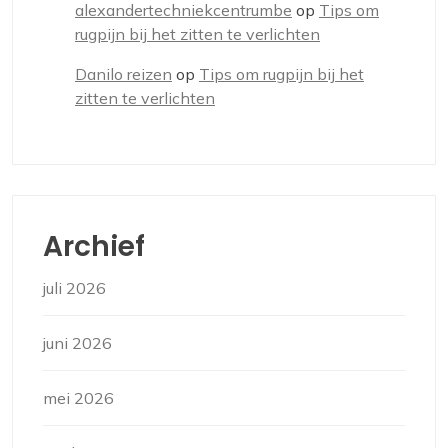
alexandertechniekcentrumbe
op
Tips om
rugpijn bij het zitten te verlichten
Danilo reizen
op
Tips om rugpijn bij het
zitten te verlichten
Archief
juli 2026
juni 2026
mei 2026