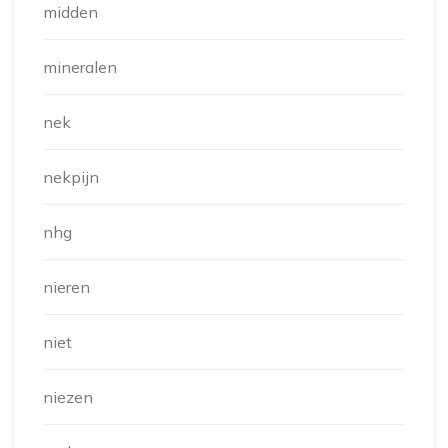
midden
mineralen
nek
nekpijn
nhg
nieren
niet
niezen