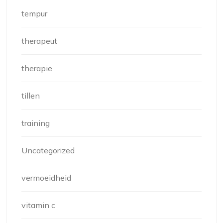
tempur
therapeut
therapie
tillen
training
Uncategorized
vermoeidheid
vitamin c