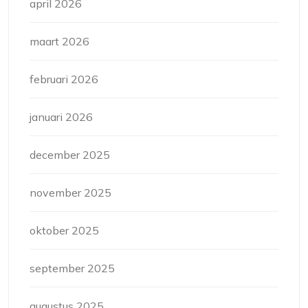
april 2026
maart 2026
februari 2026
januari 2026
december 2025
november 2025
oktober 2025
september 2025
augustus 2025