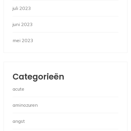
juli 2023
juni 2023
mei 2023
Categorieën
acute
aminozuren
angst