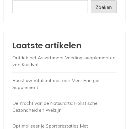
Zoeken
Laatste artikelen
Ontdek het Assortiment Voedingssupplementen
van Kruidvat
Boost uw Vitaliteit met een Meer Energie
Supplement
De Kracht van de Natuurarts: Holistische
Gezondheid en Welzijn
Optimaliseer Je Sportprestaties Met