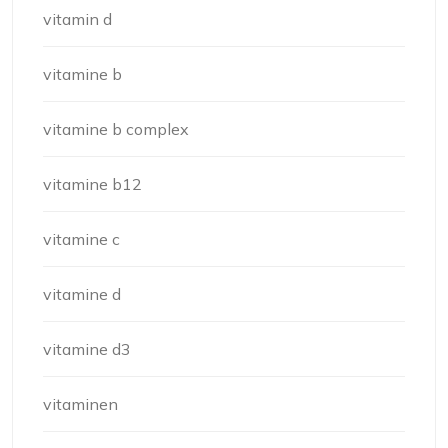
vitamin d
vitamine b
vitamine b complex
vitamine b12
vitamine c
vitamine d
vitamine d3
vitaminen