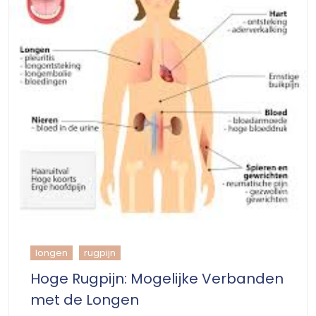
longen
rugpijn
Hoge Rugpijn: Mogelijke Verbanden
met de Longen