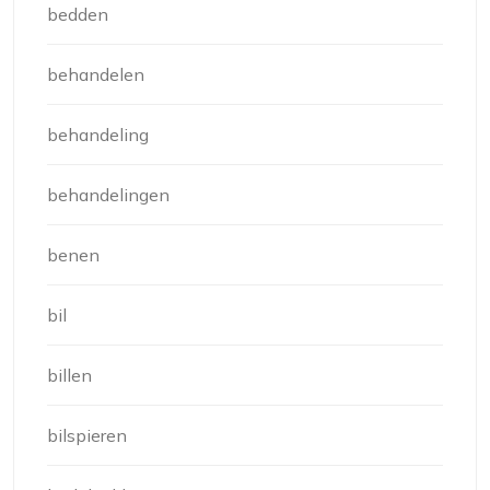
bedden
behandelen
behandeling
behandelingen
benen
bil
billen
bilspieren