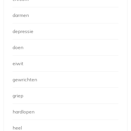
darmen
depressie
doen
eiwit
gewrichten
griep
hardlopen
heel