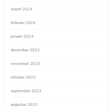
maart 2024
februari 2024
januari 2024
december 2023
november 2023
oktober 2023
september 2023
augustus 2023