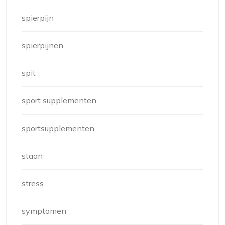
spierpijn
spierpijnen
spit
sport supplementen
sportsupplementen
staan
stress
symptomen