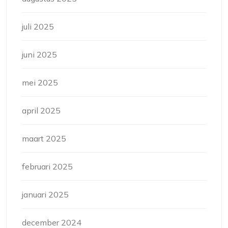
juli 2025
juni 2025
mei 2025
april 2025
maart 2025
februari 2025
januari 2025
december 2024