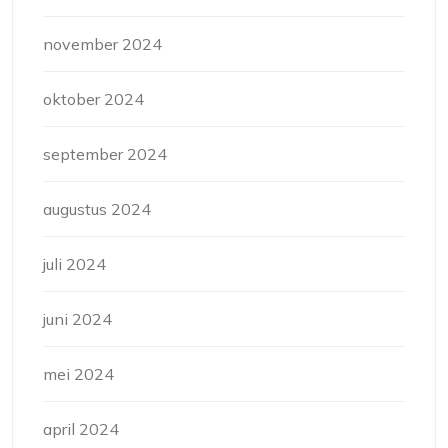
november 2024
oktober 2024
september 2024
augustus 2024
juli 2024
juni 2024
mei 2024
april 2024