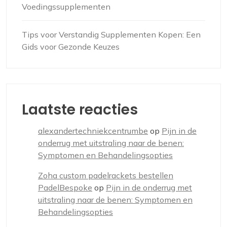
Voedingssupplementen
Tips voor Verstandig Supplementen Kopen: Een
Gids voor Gezonde Keuzes
Laatste reacties
alexandertechniekcentrumbe
op
Pijn in de
onderrug met uitstraling naar de benen:
Symptomen en Behandelingsopties
Zoha custom padelrackets bestellen
PadelBespoke
op
Pijn in de onderrug met
uitstraling naar de benen: Symptomen en
Behandelingsopties