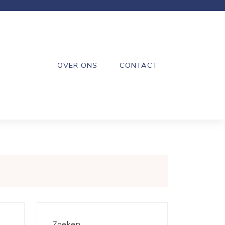
OVER ONS
CONTACT
Zoeken