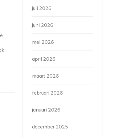
juli 2026
juni 2026
le
mei 2026
ok
april 2026
maart 2026
februari 2026
januari 2026
december 2025