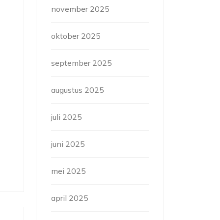
november 2025
oktober 2025
september 2025
augustus 2025
juli 2025
juni 2025
mei 2025
april 2025