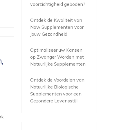
voorzichtigheid geboden?
Ontdek de Kwaliteit van
Now Supplementen voor
Jouw Gezondheid
Optimaliseer uw Kansen
op Zwanger Worden met
,
Natuurlijke Supplementen
Ontdek de Voordelen van
Natuurlijke Biologische
Supplementen voor een
Gezondere Levensstijl
ok