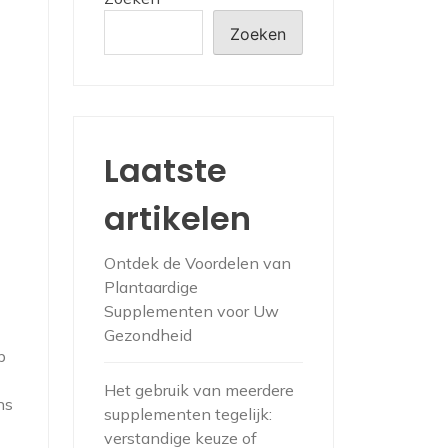
Zoeken
Laatste
artikelen
Ontdek de Voordelen van
Plantaardige
Supplementen voor Uw
Gezondheid
p
Het gebruik van meerdere
ns
supplementen tegelijk:
verstandige keuze of