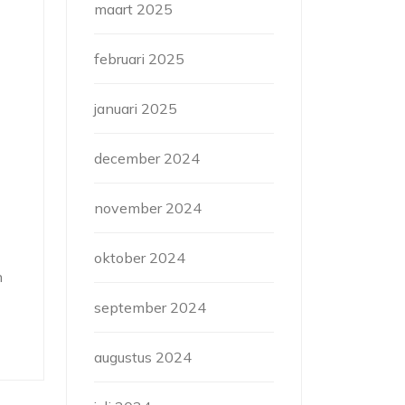
maart 2025
februari 2025
januari 2025
december 2024
november 2024
oktober 2024
n
september 2024
augustus 2024