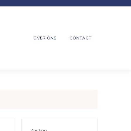
OVER ONS
CONTACT
Zoeken