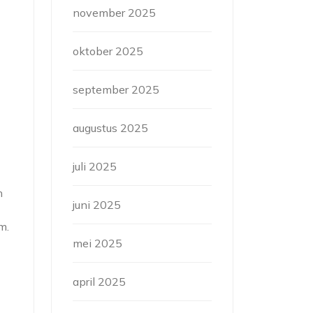
november 2025
oktober 2025
september 2025
augustus 2025
juli 2025
n
juni 2025
m.
mei 2025
april 2025