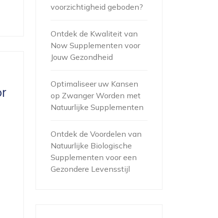
voorzichtigheid geboden?
Ontdek de Kwaliteit van
Now Supplementen voor
Jouw Gezondheid
Optimaliseer uw Kansen
r
op Zwanger Worden met
Natuurlijke Supplementen
Ontdek de Voordelen van
Natuurlijke Biologische
Supplementen voor een
Gezondere Levensstijl