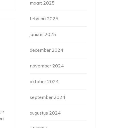
maart 2025
februari 2025
januari 2025
december 2024
november 2024
oktober 2024
september 2024
je
augustus 2024
en