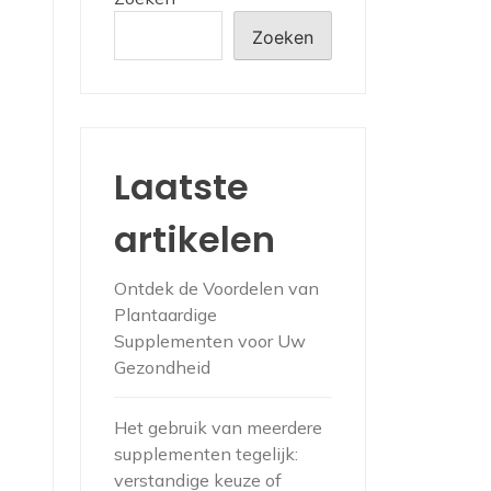
Zoeken
Laatste
artikelen
Ontdek de Voordelen van
Plantaardige
Supplementen voor Uw
Gezondheid
Het gebruik van meerdere
supplementen tegelijk:
verstandige keuze of