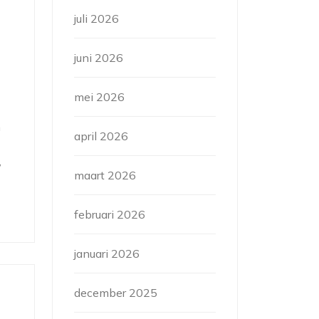
juli 2026
juni 2026
mei 2026
n
april 2026
,
maart 2026
februari 2026
januari 2026
december 2025