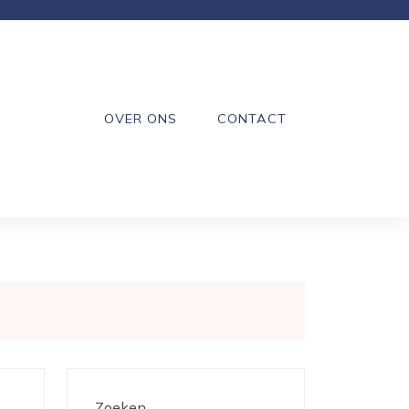
OVER ONS
CONTACT
Zoeken