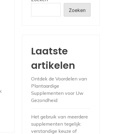
Zoeken
Laatste
artikelen
Ontdek de Voordelen van
Plantaardige
k
Supplementen voor Uw
Gezondheid
Het gebruik van meerdere
supplementen tegelijk:
verstandige keuze of