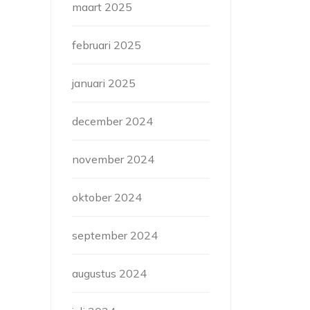
maart 2025
februari 2025
januari 2025
december 2024
november 2024
oktober 2024
september 2024
augustus 2024