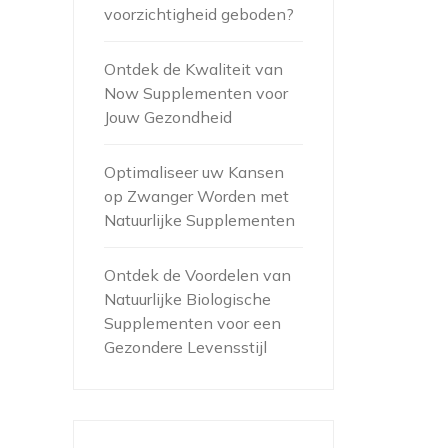
voorzichtigheid geboden?
Ontdek de Kwaliteit van
Now Supplementen voor
Jouw Gezondheid
Optimaliseer uw Kansen
op Zwanger Worden met
Natuurlijke Supplementen
Ontdek de Voordelen van
Natuurlijke Biologische
Supplementen voor een
Gezondere Levensstijl