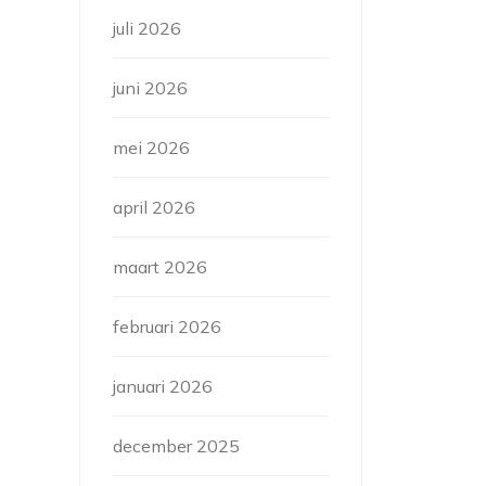
juli 2026
juni 2026
mei 2026
april 2026
maart 2026
februari 2026
januari 2026
december 2025