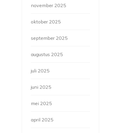
november 2025
oktober 2025
september 2025
augustus 2025
juli 2025
juni 2025
mei 2025
april 2025