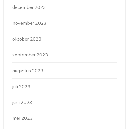
december 2023
november 2023
oktober 2023
september 2023
augustus 2023
juli 2023
juni 2023
mei 2023