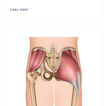
Lees meer