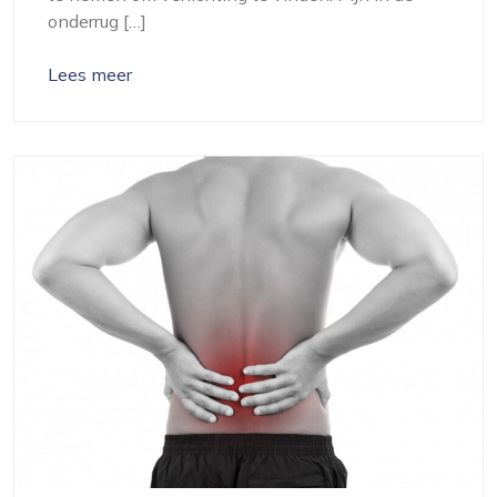
onderrug […]
Lees meer