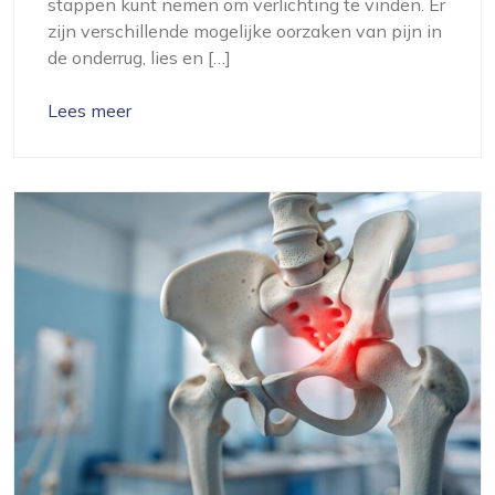
stappen kunt nemen om verlichting te vinden. Er
zijn verschillende mogelijke oorzaken van pijn in
de onderrug, lies en […]
Lees meer