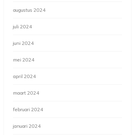
augustus 2024
juli 2024
juni 2024
mei 2024
april 2024
maart 2024
februari 2024
januari 2024