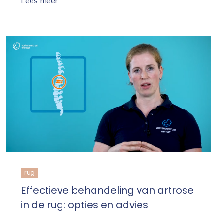
Lees meer
rug
Effectieve behandeling van artrose
in de rug: opties en advies