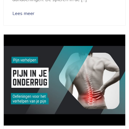
Lees meer