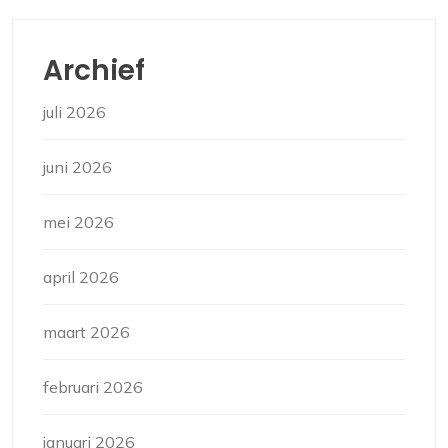
Archief
juli 2026
juni 2026
mei 2026
april 2026
maart 2026
februari 2026
januari 2026