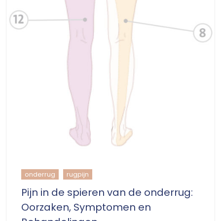
onderrug
rugpijn
Pijn in de spieren van de onderrug:
Oorzaken, Symptomen en