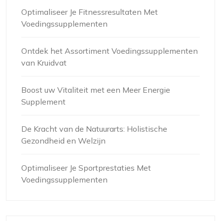
Optimaliseer Je Fitnessresultaten Met
Voedingssupplementen
Ontdek het Assortiment Voedingssupplementen
van Kruidvat
Boost uw Vitaliteit met een Meer Energie
Supplement
De Kracht van de Natuurarts: Holistische
Gezondheid en Welzijn
Optimaliseer Je Sportprestaties Met
Voedingssupplementen