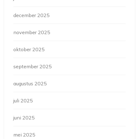
december 2025
november 2025
oktober 2025
september 2025
augustus 2025
juli 2025
juni 2025
mei 2025