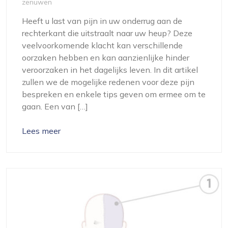
zenuwen
Heeft u last van pijn in uw onderrug aan de
rechterkant die uitstraalt naar uw heup? Deze
veelvoorkomende klacht kan verschillende
oorzaken hebben en kan aanzienlijke hinder
veroorzaken in het dagelijks leven. In dit artikel
zullen we de mogelijke redenen voor deze pijn
bespreken en enkele tips geven om ermee om te
gaan. Een van […]
Lees meer