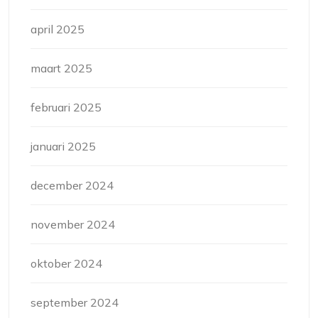
april 2025
maart 2025
februari 2025
januari 2025
december 2024
november 2024
oktober 2024
september 2024