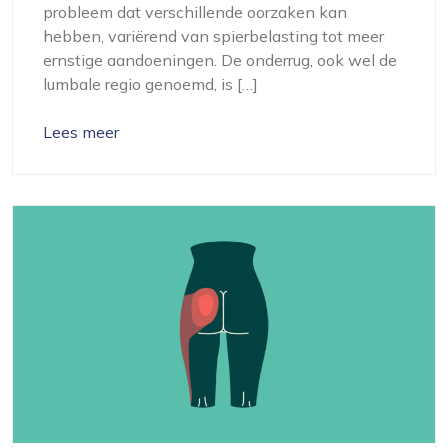
probleem dat verschillende oorzaken kan
hebben, variërend van spierbelasting tot meer
ernstige aandoeningen. De onderrug, ook wel de
lumbale regio genoemd, is […]
Lees meer