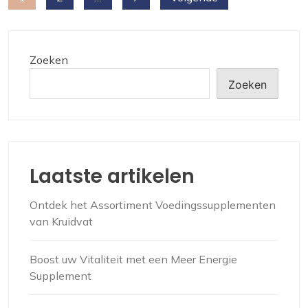
paginering
Zoeken
Zoeken
Laatste artikelen
Ontdek het Assortiment Voedingssupplementen
van Kruidvat
Boost uw Vitaliteit met een Meer Energie
Supplement