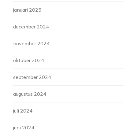
januari 2025
december 2024
november 2024
oktober 2024
september 2024
augustus 2024
juli 2024
juni 2024