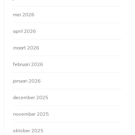
mei 2026
april 2026
maart 2026
februari 2026
januari 2026
december 2025
november 2025
oktober 2025