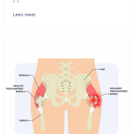
Lees meer