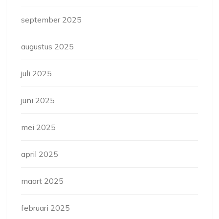
september 2025
augustus 2025
juli 2025
juni 2025
mei 2025
april 2025
maart 2025
februari 2025