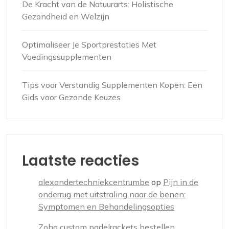
De Kracht van de Natuurarts: Holistische
Gezondheid en Welzijn
Optimaliseer Je Sportprestaties Met
Voedingssupplementen
Tips voor Verstandig Supplementen Kopen: Een
Gids voor Gezonde Keuzes
Laatste reacties
alexandertechniekcentrumbe
op
Pijn in de
onderrug met uitstraling naar de benen:
Symptomen en Behandelingsopties
Zoha custom padelrackets bestellen