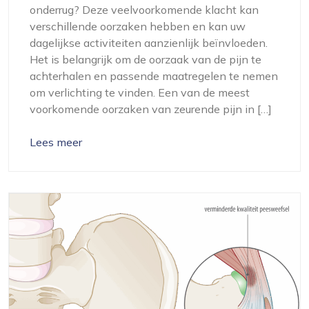
onderrug? Deze veelvoorkomende klacht kan
verschillende oorzaken hebben en kan uw
dagelijkse activiteiten aanzienlijk beïnvloeden.
Het is belangrijk om de oorzaak van de pijn te
achterhalen en passende maatregelen te nemen
om verlichting te vinden. Een van de meest
voorkomende oorzaken van zeurende pijn in […]
Lees meer