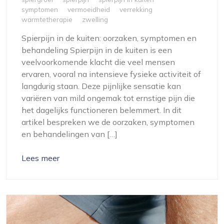
symptomen
vermoeidheid
verrekking
warmtetherapie
zwelling
Spierpijn in de kuiten: oorzaken, symptomen en
behandeling Spierpijn in de kuiten is een
veelvoorkomende klacht die veel mensen
ervaren, vooral na intensieve fysieke activiteit of
langdurig staan. Deze pijnlijke sensatie kan
variëren van mild ongemak tot ernstige pijn die
het dagelijks functioneren belemmert. In dit
artikel bespreken we de oorzaken, symptomen
en behandelingen van […]
Lees meer