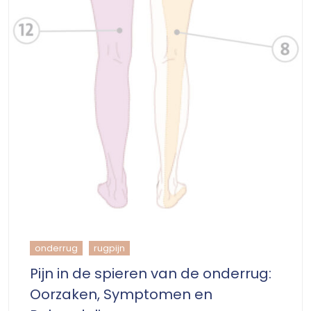
onderrug
rugpijn
Pijn in de spieren van de onderrug:
Oorzaken, Symptomen en