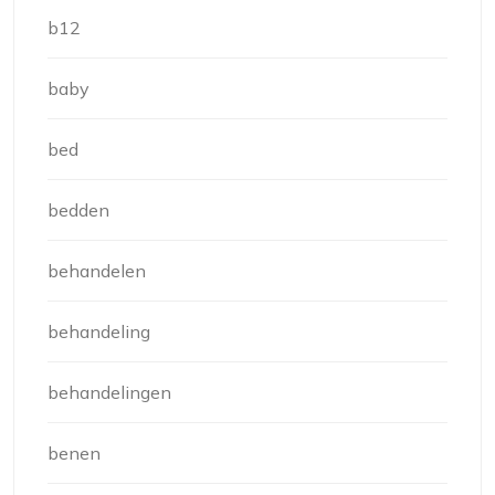
b12
baby
bed
bedden
behandelen
behandeling
behandelingen
benen