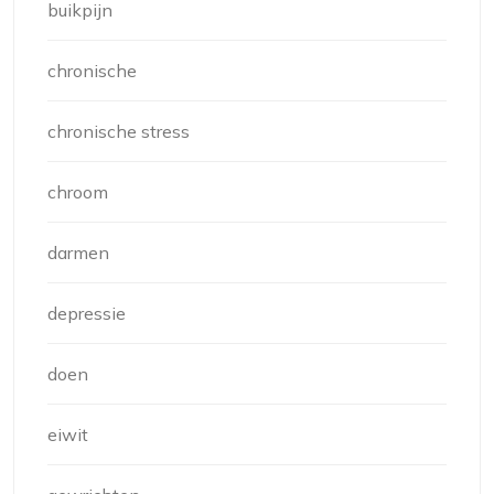
buikpijn
chronische
chronische stress
chroom
darmen
depressie
doen
eiwit