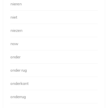
nieren
niet
niezen
now
onder
onder rug
onderkant
onderrug