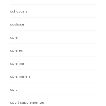
schouders
scoliose
spier
spieren
spierpijn
spierpijnen
spit
sport supplementen