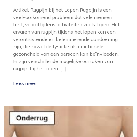
Artikel: Rugpijn bij het Lopen Rugpijn is een
veelvoorkomend probleem dat vele mensen
treft, vooral tijdens activiteiten zoals lopen. Het
ervaren van rugpijn tijdens het lopen kan een
verontrustende en belemmerende aandoening
zijn, die zowel de fysieke als emotionele
gezondheid van een persoon kan beïnvloeden.
Er zijn verschillende mogelijke oorzaken van
rugpijn bij het lopen. […]
Lees meer