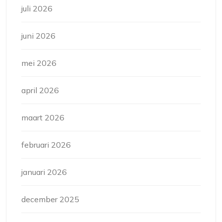
juli 2026
juni 2026
mei 2026
april 2026
maart 2026
februari 2026
januari 2026
december 2025