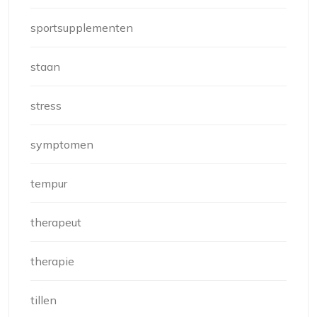
sportsupplementen
staan
stress
symptomen
tempur
therapeut
therapie
tillen