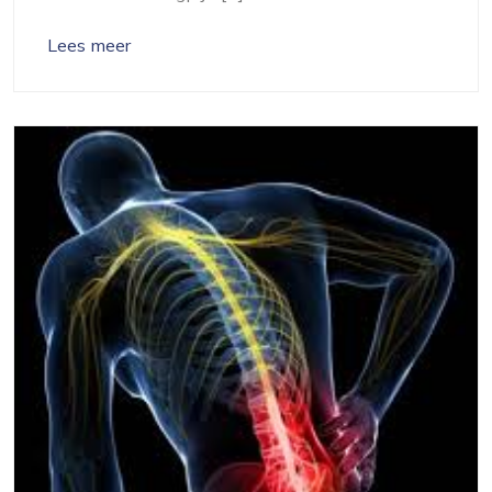
Lees meer