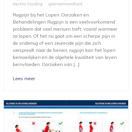
slechte houding
spiervermoeidheid
Rugpijn bij het Lopen: Oorzaken en
Behandelingen Rugpijn is een veelvoorkomend
probleem dat veel mensen treft, vooral wanneer
ze lopen. Of het nu gaat om een scherpe pijn in
de onderrug of een zeurende pijn die zich
verspreidt naar de benen, rugpijn kan het lopen
bemoeilijken en de algehele kwaliteit van leven
beïnvloeden. Oorzaken van […]
Lees meer