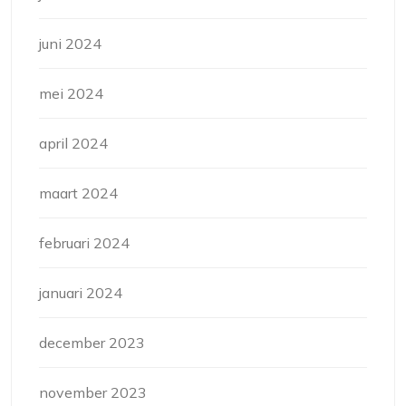
juni 2024
mei 2024
april 2024
maart 2024
februari 2024
januari 2024
december 2023
november 2023