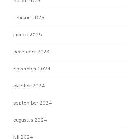
maart 2025
februari 2025
januari 2025
december 2024
november 2024
oktober 2024
september 2024
augustus 2024
juli 2024