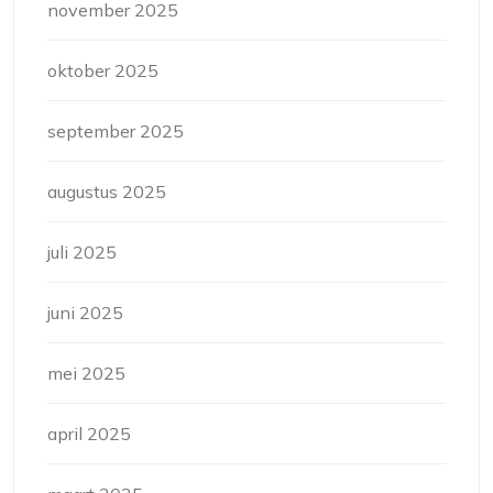
november 2025
oktober 2025
september 2025
augustus 2025
juli 2025
juni 2025
mei 2025
april 2025