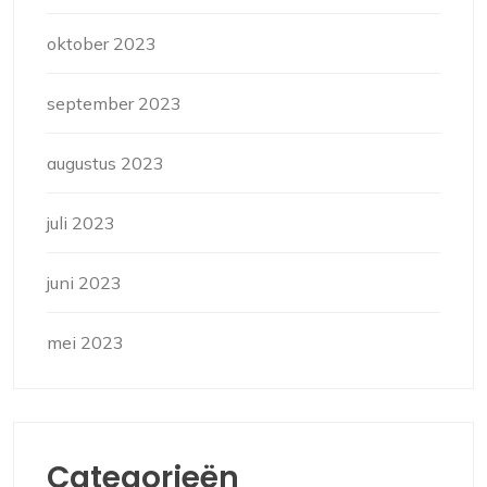
oktober 2023
september 2023
augustus 2023
juli 2023
juni 2023
mei 2023
Categorieën