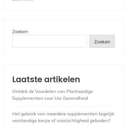
Zoeken
Zoeken
Laatste artikelen
Ontdek de Voordelen van Plantaardige
Supplementen voor Uw Gezondheid
Het gebruik van meerdere supplementen tegelijk:
verstandige keuze of voorzichtigheid geboden?