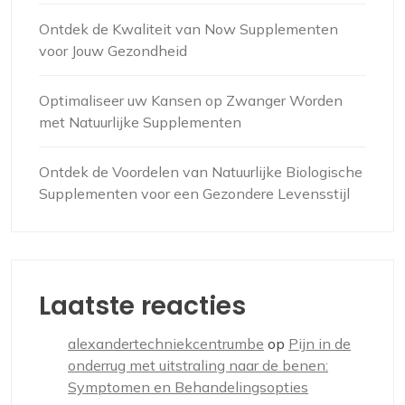
Ontdek de Kwaliteit van Now Supplementen
voor Jouw Gezondheid
Optimaliseer uw Kansen op Zwanger Worden
met Natuurlijke Supplementen
Ontdek de Voordelen van Natuurlijke Biologische
Supplementen voor een Gezondere Levensstijl
Laatste reacties
alexandertechniekcentrumbe
op
Pijn in de
onderrug met uitstraling naar de benen:
Symptomen en Behandelingsopties