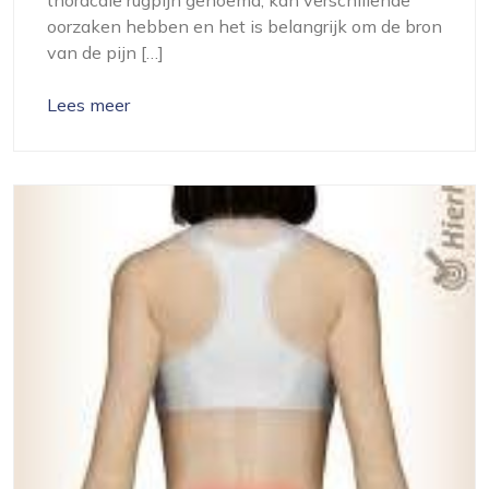
oorzaken hebben en het is belangrijk om de bron
van de pijn […]
Lees meer