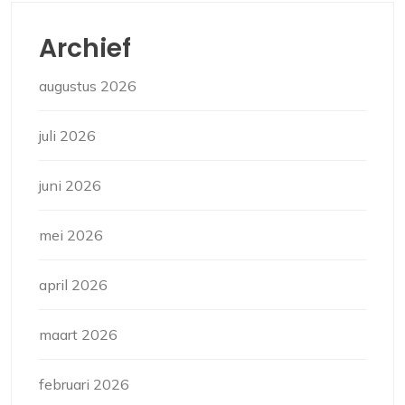
Archief
augustus 2026
juli 2026
juni 2026
mei 2026
april 2026
maart 2026
februari 2026