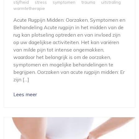
stijfheid
stress
symptomen
trauma
uitstraling
warmtetherapie
Acute Rugpijn Midden: Oorzaken, Symptomen en
Behandeling Acute rugpijn in het midden van de
rug kan plotseling optreden en van invloed zijn
op uw dagelijkse activiteiten. Het kan variëren
van milde pijn tot intense ongemakken,
waardoor het belangrijk is om de oorzaken,
symptomen en mogelijke behandelingen te
begrijpen. Oorzaken van acute rugpijn midden: Er
zijn […]
Lees meer