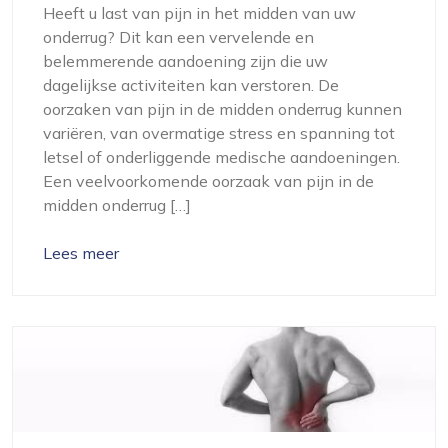
Heeft u last van pijn in het midden van uw
onderrug? Dit kan een vervelende en
belemmerende aandoening zijn die uw
dagelijkse activiteiten kan verstoren. De
oorzaken van pijn in de midden onderrug kunnen
variëren, van overmatige stress en spanning tot
letsel of onderliggende medische aandoeningen.
Een veelvoorkomende oorzaak van pijn in de
midden onderrug […]
Lees meer