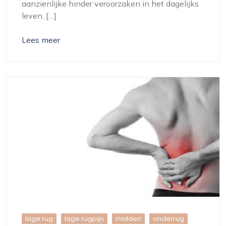
aanzienlijke hinder veroorzaken in het dagelijks
leven. […]
Lees meer
lage rug
lage rugpijn
midden
onderrug