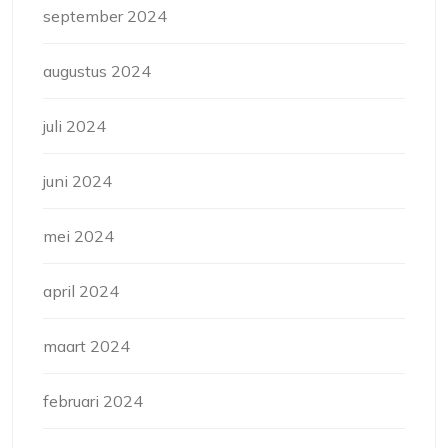
september 2024
augustus 2024
juli 2024
juni 2024
mei 2024
april 2024
maart 2024
februari 2024