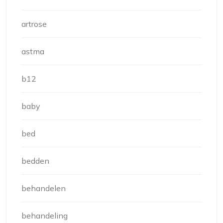
artrose
astma
b12
baby
bed
bedden
behandelen
behandeling