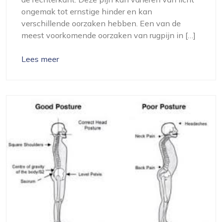
ongemak tot ernstige hinder en kan
verschillende oorzaken hebben. Een van de
meest voorkomende oorzaken van rugpijn in […]
Lees meer