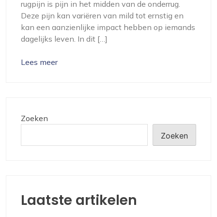
rugpijn is pijn in het midden van de onderrug.
Deze pijn kan variëren van mild tot ernstig en
kan een aanzienlijke impact hebben op iemands
dagelijks leven. In dit […]
Lees meer
Zoeken
Zoeken
Laatste artikelen