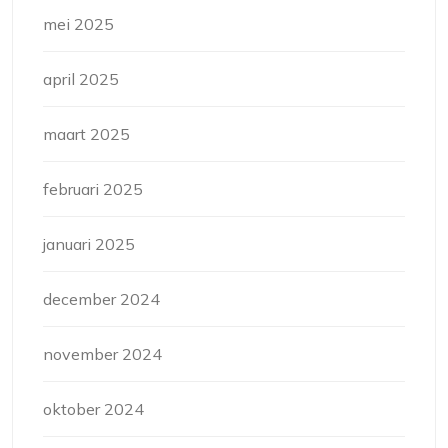
mei 2025
april 2025
maart 2025
februari 2025
januari 2025
december 2024
november 2024
oktober 2024