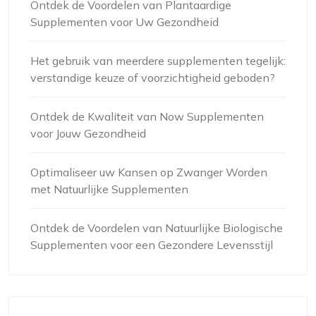
Ontdek de Voordelen van Plantaardige
Supplementen voor Uw Gezondheid
Het gebruik van meerdere supplementen tegelijk:
verstandige keuze of voorzichtigheid geboden?
Ontdek de Kwaliteit van Now Supplementen
voor Jouw Gezondheid
Optimaliseer uw Kansen op Zwanger Worden
met Natuurlijke Supplementen
Ontdek de Voordelen van Natuurlijke Biologische
Supplementen voor een Gezondere Levensstijl