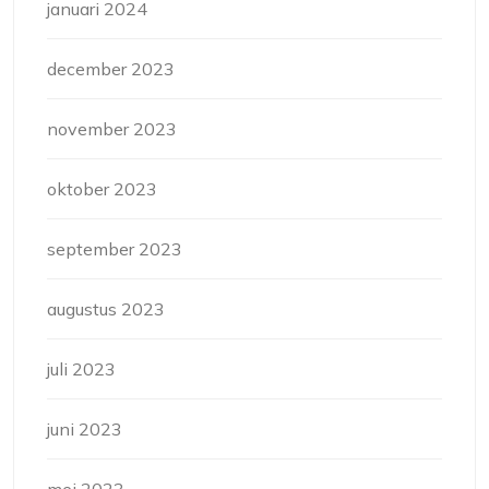
januari 2024
december 2023
november 2023
oktober 2023
september 2023
augustus 2023
juli 2023
juni 2023