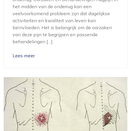
het midden van de onderrug kan een
veelvoorkomend probleem zijn dat dagelijkse
activiteiten en kwaliteit van leven kan
beïnvloeden. Het is belangrijk om de oorzaken
van deze pijn te begrijpen en passende
behandelingen […]
Lees meer