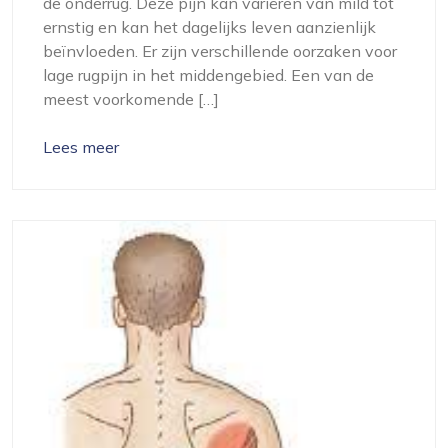
de onderrug. Deze pijn kan variëren van mild tot
ernstig en kan het dagelijks leven aanzienlijk
beïnvloeden. Er zijn verschillende oorzaken voor
lage rugpijn in het middengebied. Een van de
meest voorkomende […]
Lees meer