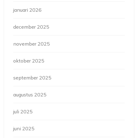
januari 2026
december 2025
november 2025
oktober 2025
september 2025
augustus 2025
juli 2025
juni 2025