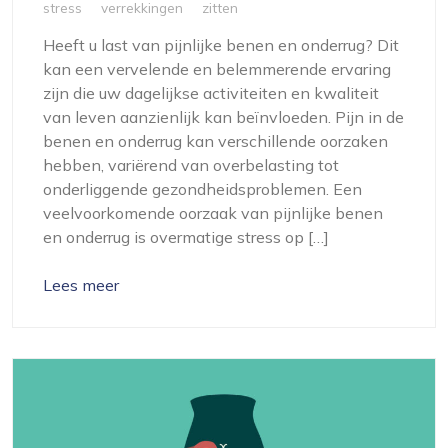
stress
verrekkingen
zitten
Heeft u last van pijnlijke benen en onderrug? Dit
kan een vervelende en belemmerende ervaring
zijn die uw dagelijkse activiteiten en kwaliteit
van leven aanzienlijk kan beïnvloeden. Pijn in de
benen en onderrug kan verschillende oorzaken
hebben, variërend van overbelasting tot
onderliggende gezondheidsproblemen. Een
veelvoorkomende oorzaak van pijnlijke benen
en onderrug is overmatige stress op […]
Lees meer