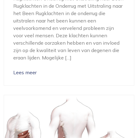
Rugklachten in de Onderrug met Uitstraling naar
het Been Rugklachten in de onderrug die
uitstralen naar het been kunnen een
veelvoorkomend en vervelend probleem zijn
voor veel mensen. Deze klachten kunnen
verschillende oorzaken hebben en van invloed
zijn op de kwaliteit van leven van degenen die
eraan lijden. Mogelijke […]
Lees meer