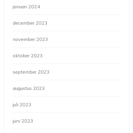
januari 2024
december 2023
november 2023
oktober 2023
september 2023
augustus 2023
juli 2023
juni 2023