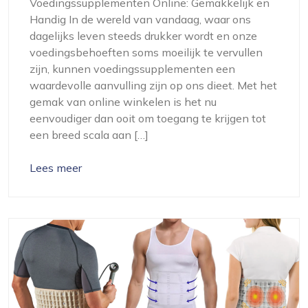
Voedingssupplementen Online: Gemakkelijk en
Handig In de wereld van vandaag, waar ons
dagelijks leven steeds drukker wordt en onze
voedingsbehoeften soms moeilijk te vervullen
zijn, kunnen voedingssupplementen een
waardevolle aanvulling zijn op ons dieet. Met het
gemak van online winkelen is het nu
eenvoudiger dan ooit om toegang te krijgen tot
een breed scala aan […]
Lees meer