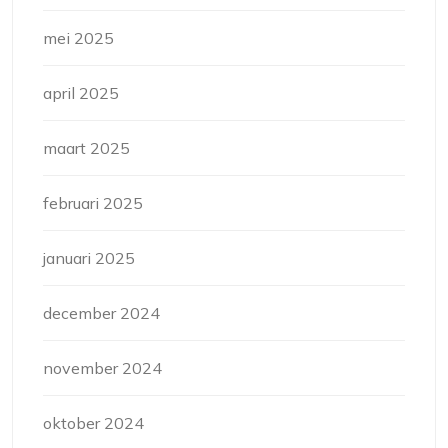
mei 2025
april 2025
maart 2025
februari 2025
januari 2025
december 2024
november 2024
oktober 2024