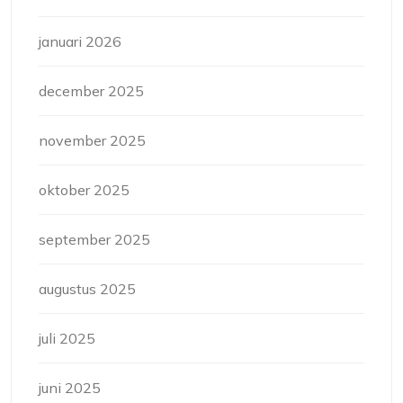
januari 2026
december 2025
november 2025
oktober 2025
september 2025
augustus 2025
juli 2025
juni 2025