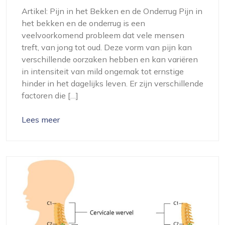
Artikel: Pijn in het Bekken en de Onderrug Pijn in
het bekken en de onderrug is een
veelvoorkomend probleem dat vele mensen
treft, van jong tot oud. Deze vorm van pijn kan
verschillende oorzaken hebben en kan variëren
in intensiteit van mild ongemak tot ernstige
hinder in het dagelijks leven. Er zijn verschillende
factoren die […]
Lees meer