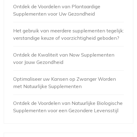
Ontdek de Voordelen van Plantaardige
Supplementen voor Uw Gezondheid
Het gebruik van meerdere supplementen tegelijk:
verstandige keuze of voorzichtigheid geboden?
Ontdek de Kwaliteit van Now Supplementen
voor Jouw Gezondheid
Optimaliseer uw Kansen op Zwanger Worden
met Natuurlijke Supplementen
Ontdek de Voordelen van Natuurlijke Biologische
Supplementen voor een Gezondere Levensstijl