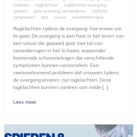
redenen
rugklachten
rugklachten overgang
spieren
spierspanning verminderen
stijfheid
symptomen
tips
vrouw
warmtetherapie
Rugklachten tijdens de overgang: hoe ermee om
te gaan De overgang is een fase in het leven van
een vrouw die gepaard gaat met tal van
veranderingen in het lichaam, waaronder
hormonale schommelingen die verschillende
symptomen kunnen veroorzaken. Een
veelvoorkomend probleem dat vrouwen tijdens
de overgang ervaren, zijn rugklachten. Deze
rugklachten kunnen variëren van milde […]
Lees meer