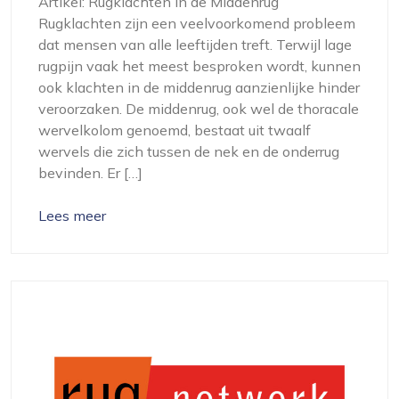
Artikel: Rugklachten in de Middenrug
Rugklachten zijn een veelvoorkomend probleem
dat mensen van alle leeftijden treft. Terwijl lage
rugpijn vaak het meest besproken wordt, kunnen
ook klachten in de middenrug aanzienlijke hinder
veroorzaken. De middenrug, ook wel de thoracale
wervelkolom genoemd, bestaat uit twaalf
wervels die zich tussen de nek en de onderrug
bevinden. Er […]
Lees meer