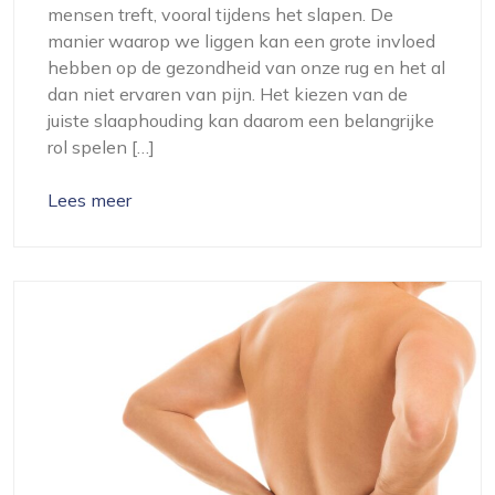
mensen treft, vooral tijdens het slapen. De
manier waarop we liggen kan een grote invloed
hebben op de gezondheid van onze rug en het al
dan niet ervaren van pijn. Het kiezen van de
juiste slaaphouding kan daarom een belangrijke
rol spelen […]
Lees meer