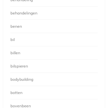
behandelingen
benen
bil
billen
bilspieren
bodybuilding
botten
bovenbeen