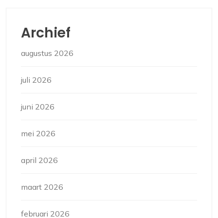
Archief
augustus 2026
juli 2026
juni 2026
mei 2026
april 2026
maart 2026
februari 2026