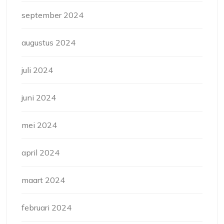
september 2024
augustus 2024
juli 2024
juni 2024
mei 2024
april 2024
maart 2024
februari 2024