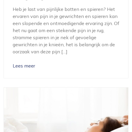
Heb je last van pijnlijke botten en spieren? Het
ervaren van pijn in je gewrichten en spieren kan
een slopende en ontmoedigende ervaring zijn. Of
het nu gaat om een stekende pijn in je rug,
stramme spieren in je nek of gevoelige
gewrichten in je knieën, het is belangrijk om de
oorzaak van deze pijn […]
Lees meer