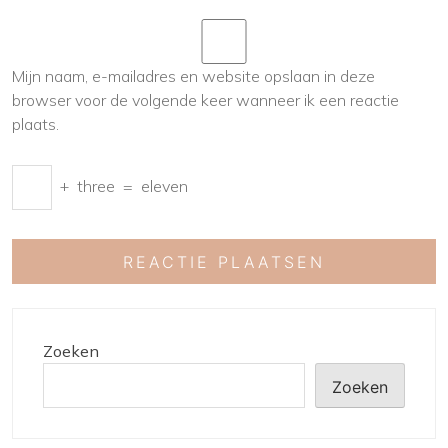
Mijn naam, e-mailadres en website opslaan in deze
browser voor de volgende keer wanneer ik een reactie
plaats.
+
three
=
eleven
Zoeken
Zoeken