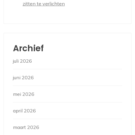
zitten te verlichten
Archief
juli 2026
juni 2026
mei 2026
april 2026
maart 2026