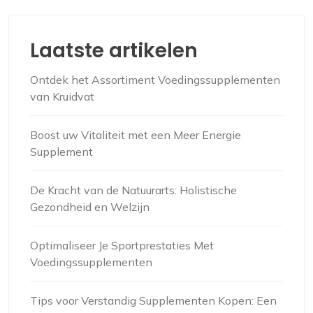
Laatste artikelen
Ontdek het Assortiment Voedingssupplementen
van Kruidvat
Boost uw Vitaliteit met een Meer Energie
Supplement
De Kracht van de Natuurarts: Holistische
Gezondheid en Welzijn
Optimaliseer Je Sportprestaties Met
Voedingssupplementen
Tips voor Verstandig Supplementen Kopen: Een