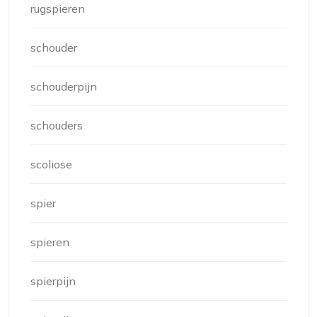
rugspieren
schouder
schouderpijn
schouders
scoliose
spier
spieren
spierpijn