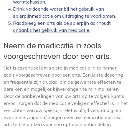
warmtekussen.
Drink voldoende water bij het gebruik van
spierpijnmedicatie om uitdroging te voorkomen.
Raadpleeg een arts als de spierpijn aanhoudt
ondanks het gebruik van medicatie.
Neem de medicatie in zoals
voorgeschreven door een arts.
Het is essentieel om spierpijn medicatie in te nemen
zoals voorgeschreven door een arts. Een juiste dosering
en frequentie zijn cruciaal om de gewenste effecten te
bereiken en mogelijke bijwerkingen te minimaliseren.
Door de aanbevelingen van uw arts op te volgen, kunt u
ervoor zorgen dat de medicatie veilig en effectief is in het
verlichten van uw spierpijn. Het is altijd verstandig om
eventuele vragen of zorgen over uw medicatie met uw
arts te bespreken voor een optimale behandeling.