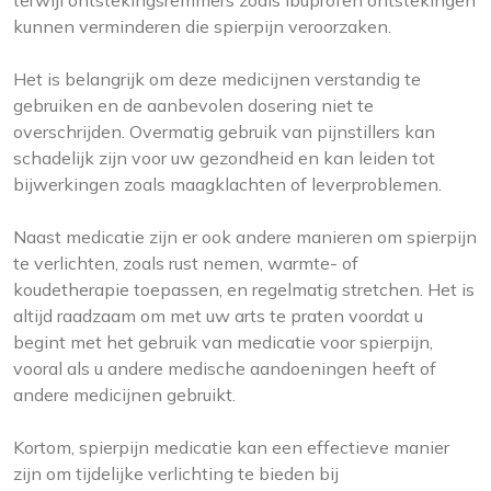
terwijl ontstekingsremmers zoals ibuprofen ontstekingen
kunnen verminderen die spierpijn veroorzaken.
Het is belangrijk om deze medicijnen verstandig te
gebruiken en de aanbevolen dosering niet te
overschrijden. Overmatig gebruik van pijnstillers kan
schadelijk zijn voor uw gezondheid en kan leiden tot
bijwerkingen zoals maagklachten of leverproblemen.
Naast medicatie zijn er ook andere manieren om spierpijn
te verlichten, zoals rust nemen, warmte- of
koudetherapie toepassen, en regelmatig stretchen. Het is
altijd raadzaam om met uw arts te praten voordat u
begint met het gebruik van medicatie voor spierpijn,
vooral als u andere medische aandoeningen heeft of
andere medicijnen gebruikt.
Kortom, spierpijn medicatie kan een effectieve manier
zijn om tijdelijke verlichting te bieden bij