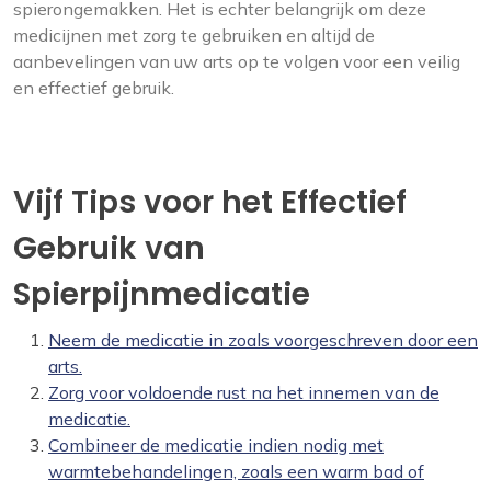
spierongemakken. Het is echter belangrijk om deze
medicijnen met zorg te gebruiken en altijd de
aanbevelingen van uw arts op te volgen voor een veilig
en effectief gebruik.
Vijf Tips voor het Effectief
Gebruik van
Spierpijnmedicatie
Neem de medicatie in zoals voorgeschreven door een
arts.
Zorg voor voldoende rust na het innemen van de
medicatie.
Combineer de medicatie indien nodig met
warmtebehandelingen, zoals een warm bad of