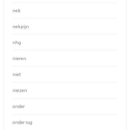
nek
nekpijn
nhg
nieren
niet
niezen
onder
onder rug