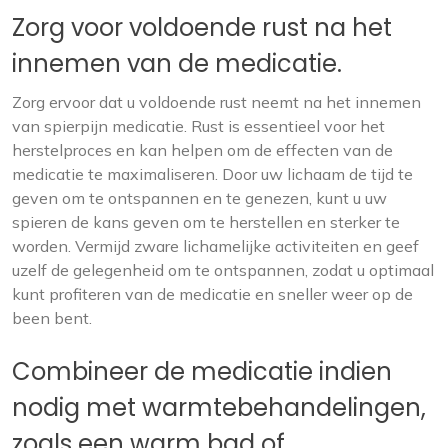
Zorg voor voldoende rust na het
innemen van de medicatie.
Zorg ervoor dat u voldoende rust neemt na het innemen
van spierpijn medicatie. Rust is essentieel voor het
herstelproces en kan helpen om de effecten van de
medicatie te maximaliseren. Door uw lichaam de tijd te
geven om te ontspannen en te genezen, kunt u uw
spieren de kans geven om te herstellen en sterker te
worden. Vermijd zware lichamelijke activiteiten en geef
uzelf de gelegenheid om te ontspannen, zodat u optimaal
kunt profiteren van de medicatie en sneller weer op de
been bent.
Combineer de medicatie indien
nodig met warmtebehandelingen,
zoals een warm bad of