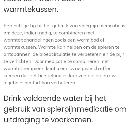
warmtekussen.
Een nuttige tip bij het gebruik van spierpijn medicatie is
om deze, indien nodig, te combineren met
warmtebehandelingen zoals een warm bad of
warmtekussen. Warmte kan helpen om de spieren te
ontspannen, de bloedcirculatie te verbeteren en de pijn
te verlichten. Door medicatie te combineren met
warmtetherapieën kunt u een synergistisch effect
creëren dat het herstelproces kan versnellen en uw
algehele comfort kan verbeteren.
Drink voldoende water bij het
gebruik van spierpijnmedicatie om
uitdroging te voorkomen.