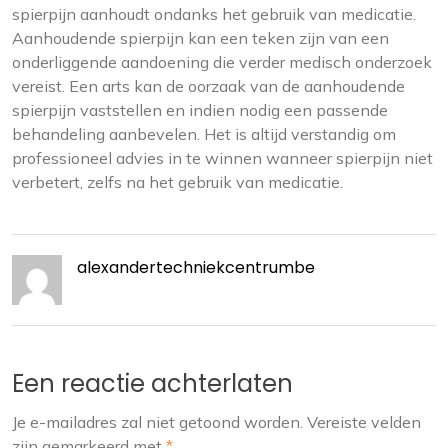
spierpijn aanhoudt ondanks het gebruik van medicatie.
Aanhoudende spierpijn kan een teken zijn van een
onderliggende aandoening die verder medisch onderzoek
vereist. Een arts kan de oorzaak van de aanhoudende
spierpijn vaststellen en indien nodig een passende
behandeling aanbevelen. Het is altijd verstandig om
professioneel advies in te winnen wanneer spierpijn niet
verbetert, zelfs na het gebruik van medicatie.
alexandertechniekcentrumbe
Een reactie achterlaten
Je e-mailadres zal niet getoond worden.
Vereiste velden
zijn gemarkeerd met
*