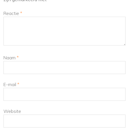
Reactie
*
Naam
*
E-mail
*
Website