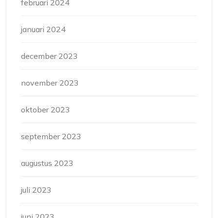
februari 2024
januari 2024
december 2023
november 2023
oktober 2023
september 2023
augustus 2023
juli 2023
juni 2023