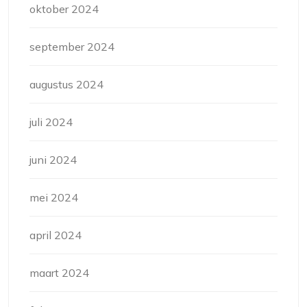
oktober 2024
september 2024
augustus 2024
juli 2024
juni 2024
mei 2024
april 2024
maart 2024