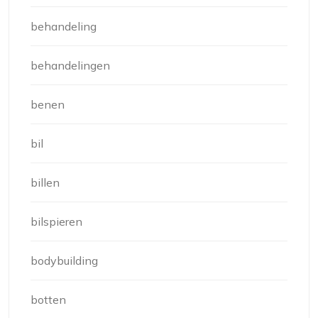
behandeling
behandelingen
benen
bil
billen
bilspieren
bodybuilding
botten