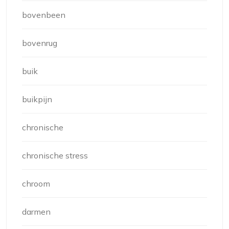
bovenbeen
bovenrug
buik
buikpijn
chronische
chronische stress
chroom
darmen