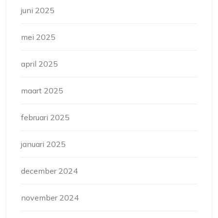
juni 2025
mei 2025
april 2025
maart 2025
februari 2025
januari 2025
december 2024
november 2024