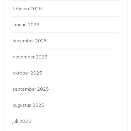
februari 2026
januari 2026
december 2025
november 2025
oktober 2025
september 2025
augustus 2025
juli 2025