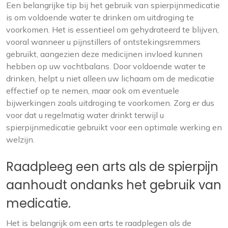
Een belangrijke tip bij het gebruik van spierpijnmedicatie
is om voldoende water te drinken om uitdroging te
voorkomen. Het is essentieel om gehydrateerd te blijven,
vooral wanneer u pijnstillers of ontstekingsremmers
gebruikt, aangezien deze medicijnen invloed kunnen
hebben op uw vochtbalans. Door voldoende water te
drinken, helpt u niet alleen uw lichaam om de medicatie
effectief op te nemen, maar ook om eventuele
bijwerkingen zoals uitdroging te voorkomen. Zorg er dus
voor dat u regelmatig water drinkt terwijl u
spierpijnmedicatie gebruikt voor een optimale werking en
welzijn.
Raadpleeg een arts als de spierpijn
aanhoudt ondanks het gebruik van
medicatie.
Het is belangrijk om een arts te raadplegen als de