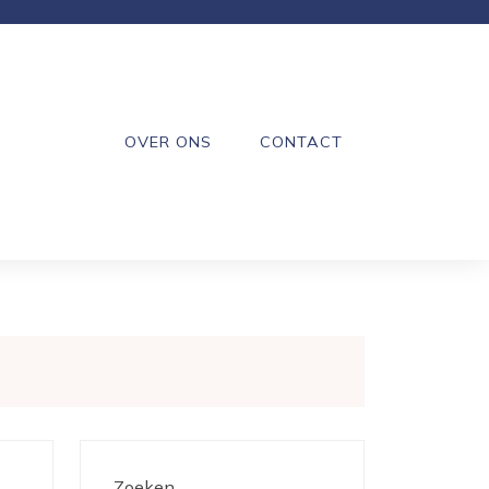
OVER ONS
CONTACT
Zoeken