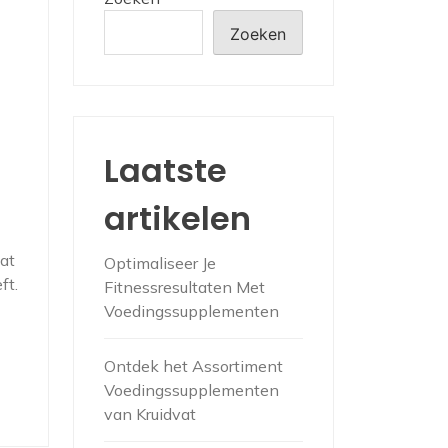
Zoeken
Laatste
artikelen
at
Optimaliseer Je
ft.
Fitnessresultaten Met
Voedingssupplementen
Ontdek het Assortiment
Voedingssupplementen
van Kruidvat