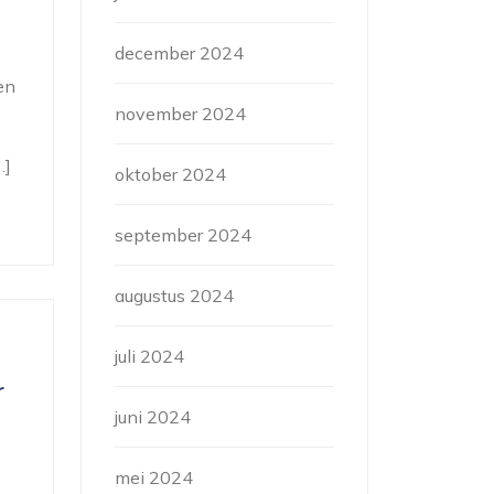
december 2024
en
november 2024
…]
oktober 2024
september 2024
augustus 2024
juli 2024
r
juni 2024
mei 2024