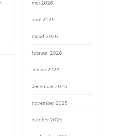
mei 2026
n
april 2026
maart 2026
februari 2026
januari 2026
december 2025
november 2025
g
oktober 2025