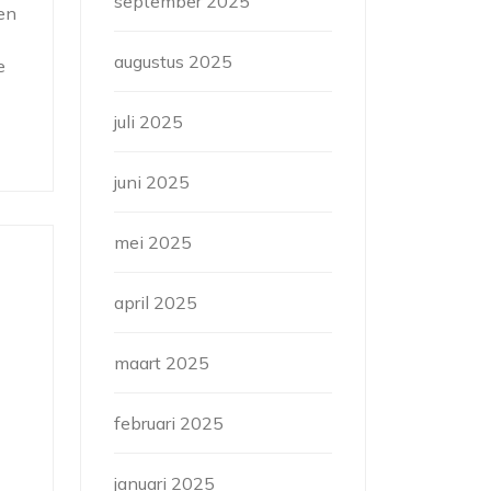
september 2025
en
augustus 2025
e
juli 2025
juni 2025
mei 2025
april 2025
maart 2025
februari 2025
januari 2025