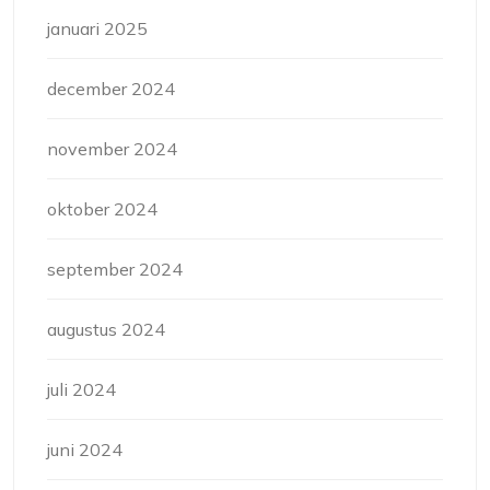
januari 2025
december 2024
november 2024
oktober 2024
september 2024
augustus 2024
juli 2024
juni 2024