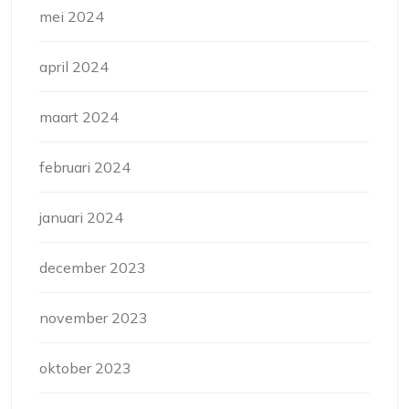
mei 2024
april 2024
maart 2024
februari 2024
januari 2024
december 2023
november 2023
oktober 2023