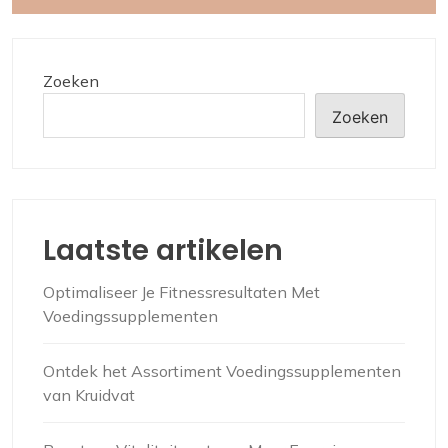
Zoeken
Zoeken
Laatste artikelen
Optimaliseer Je Fitnessresultaten Met
Voedingssupplementen
Ontdek het Assortiment Voedingssupplementen
van Kruidvat