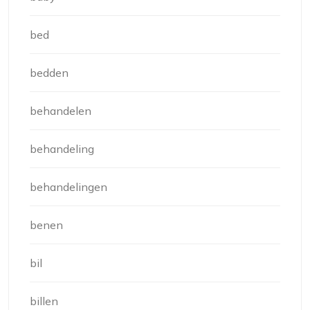
bed
bedden
behandelen
behandeling
behandelingen
benen
bil
billen