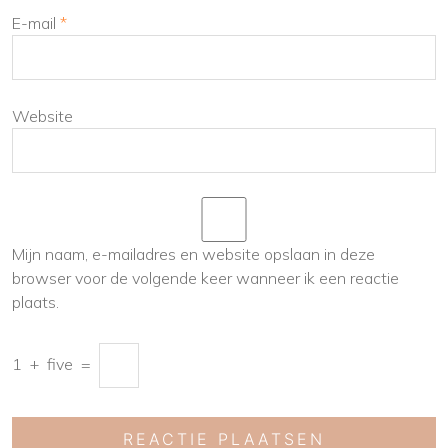
E-mail
*
Website
Mijn naam, e-mailadres en website opslaan in deze
browser voor de volgende keer wanneer ik een reactie
plaats.
1
+
five
=