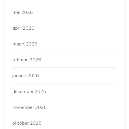
mei 2026
april 2026
maart 2026
februari 2026
januari 2026
december 2025
november 2025
oktober 2025