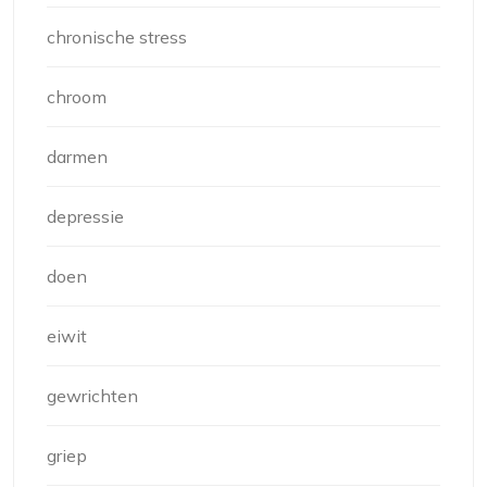
chronische stress
chroom
darmen
depressie
doen
eiwit
gewrichten
griep