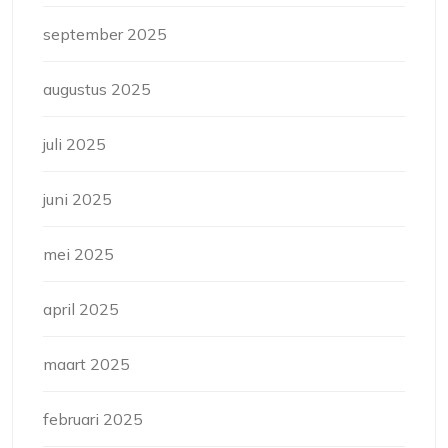
september 2025
augustus 2025
juli 2025
juni 2025
mei 2025
april 2025
maart 2025
februari 2025