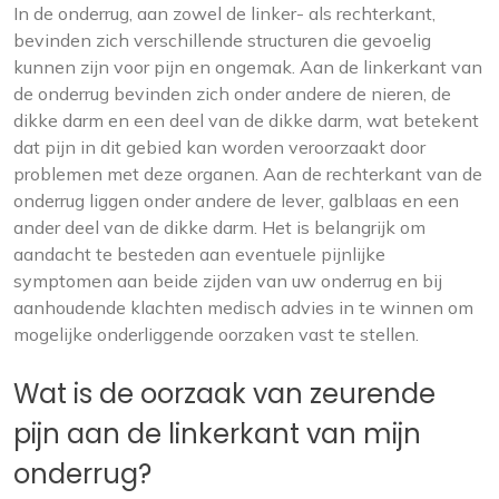
In de onderrug, aan zowel de linker- als rechterkant,
bevinden zich verschillende structuren die gevoelig
kunnen zijn voor pijn en ongemak. Aan de linkerkant van
de onderrug bevinden zich onder andere de nieren, de
dikke darm en een deel van de dikke darm, wat betekent
dat pijn in dit gebied kan worden veroorzaakt door
problemen met deze organen. Aan de rechterkant van de
onderrug liggen onder andere de lever, galblaas en een
ander deel van de dikke darm. Het is belangrijk om
aandacht te besteden aan eventuele pijnlijke
symptomen aan beide zijden van uw onderrug en bij
aanhoudende klachten medisch advies in te winnen om
mogelijke onderliggende oorzaken vast te stellen.
Wat is de oorzaak van zeurende
pijn aan de linkerkant van mijn
onderrug?