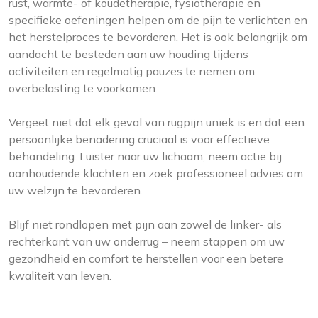
rust, warmte- of koudetherapie, fysiotherapie en
specifieke oefeningen helpen om de pijn te verlichten en
het herstelproces te bevorderen. Het is ook belangrijk om
aandacht te besteden aan uw houding tijdens
activiteiten en regelmatig pauzes te nemen om
overbelasting te voorkomen.
Vergeet niet dat elk geval van rugpijn uniek is en dat een
persoonlijke benadering cruciaal is voor effectieve
behandeling. Luister naar uw lichaam, neem actie bij
aanhoudende klachten en zoek professioneel advies om
uw welzijn te bevorderen.
Blijf niet rondlopen met pijn aan zowel de linker- als
rechterkant van uw onderrug – neem stappen om uw
gezondheid en comfort te herstellen voor een betere
kwaliteit van leven.