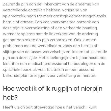
Zeurende pijn aan de linkerkant van de onderrug kan
verschillende oorzaken hebben, variërend van
spierverrekkingen tot meer ernstige aandoeningen zoals
hernia of artrose. Een veelvoorkomende oorzaak van
deze pijn is overbelasting of een verkeerde houding,
waardoor spieren aan de linkerkant van de onderrug
gespannen raken en pijn veroorzaken. Ook kunnen
problemen met de wervelkolom, zoals een hernia of
slijtage van de tussenwervelschijven, leiden tot zeurende
pijn aan deze zijde. Het is belangrijk om bij aanhoudende
klachten een medisch professional te raadplegen om de
specifieke oorzaak vast te stellen en een passend
behandelplan te krijgen voor verlichting en herstel.
Hoe weet ik of ik rugpijn of nierpijn
heb?
Heeft u zich ooit afgevraagd hoe u het verschil kunt