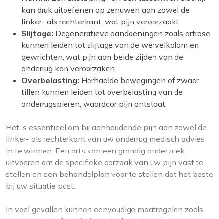
kan druk uitoefenen op zenuwen aan zowel de
linker- als rechterkant, wat pijn veroorzaakt.
Slijtage:
Degeneratieve aandoeningen zoals artrose
kunnen leiden tot slijtage van de wervelkolom en
gewrichten, wat pijn aan beide zijden van de
onderrug kan veroorzaken.
Overbelasting:
Herhaalde bewegingen of zwaar
tillen kunnen leiden tot overbelasting van de
onderrugspieren, waardoor pijn ontstaat.
Het is essentieel om bij aanhoudende pijn aan zowel de
linker- als rechterkant van uw onderrug medisch advies
in te winnen. Een arts kan een grondig onderzoek
uitvoeren om de specifieke oorzaak van uw pijn vast te
stellen en een behandelplan voor te stellen dat het beste
bij uw situatie past.
In veel gevallen kunnen eenvoudige maatregelen zoals