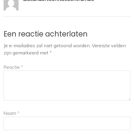
Een reactie achterlaten
Je e-mailadres zal niet getoond worden.
Vereiste velden
zijn gemarkeerd met
*
Reactie
*
Naam
*