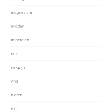
magnesium
midden
mineralen
nek
nekpijn
nhg
nieren
niet