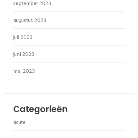
september 2023
augustus 2023
juli 2023
juni 2023
mei 2023
Categorieën
acute