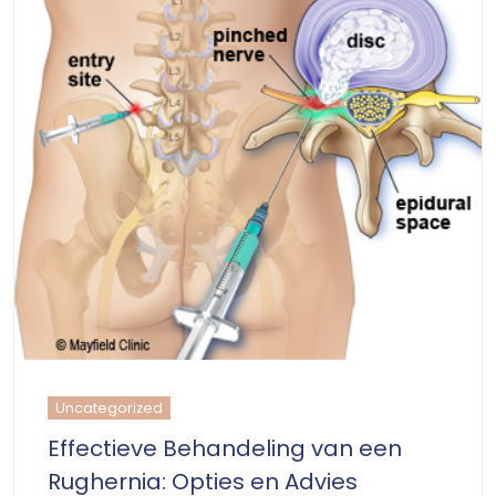
Uncategorized
Effectieve Behandeling van een
Rughernia: Opties en Advies