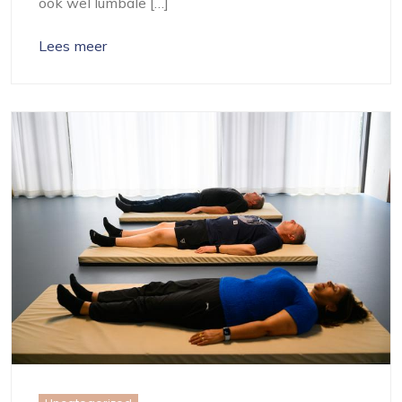
ook wel lumbale […]
Lees meer