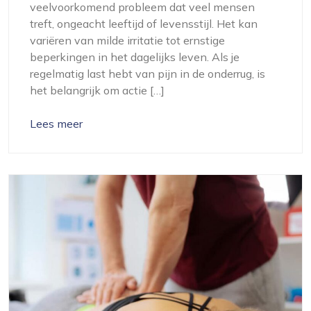
veelvoorkomend probleem dat veel mensen
treft, ongeacht leeftijd of levensstijl. Het kan
variëren van milde irritatie tot ernstige
beperkingen in het dagelijks leven. Als je
regelmatig last hebt van pijn in de onderrug, is
het belangrijk om actie […]
Lees meer