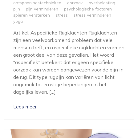
ontspanningstechnieken
oorzaak
overbelasting
pijn
pijn verminderen
psychologische factoren
spieren versterken
stress
stress verminderen
yoga
Artikel: Aspecifieke Rugklachten Rugklachten
zijn een veelvoorkomend probleem dat vele
mensen treft, en aspecifieke rugklachten vormen
een groot deel van deze gevallen. Het woord
“aspecifiek” betekent dat er geen specifieke
oorzaak kan worden aangewezen voor de pijn in
de rug. Dit type rugpijn kan variëren van licht
ongemak tot ernstige beperkingen in het
dagelijks leven. […]
Lees meer