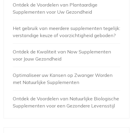
Ontdek de Voordelen van Plantaardige
Supplementen voor Uw Gezondheid
Het gebruik van meerdere supplementen tegelijk:
verstandige keuze of voorzichtigheid geboden?
Ontdek de Kwaliteit van Now Supplementen
voor Jouw Gezondheid
Optimaliseer uw Kansen op Zwanger Worden
met Natuurlijke Supplementen
Ontdek de Voordelen van Natuurlijke Biologische
Supplementen voor een Gezondere Levensstijl