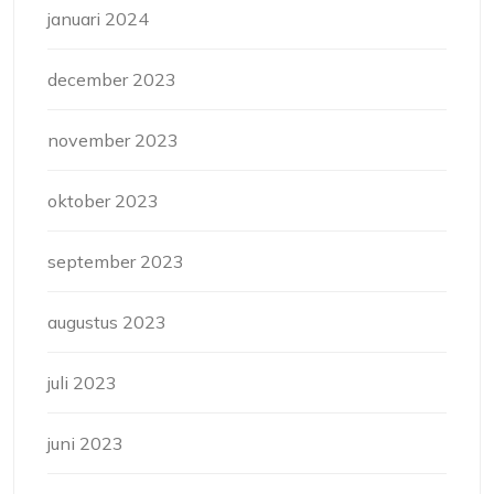
januari 2024
december 2023
november 2023
oktober 2023
september 2023
augustus 2023
juli 2023
juni 2023