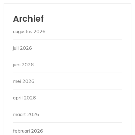
Archief
augustus 2026
juli 2026
juni 2026
mei 2026
april 2026
maart 2026
februari 2026