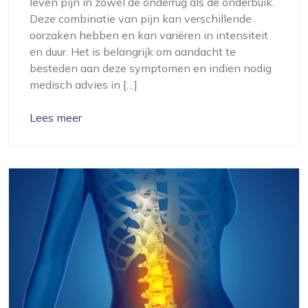
leven pijn in zowel de onderrug als de onderbuik.
Deze combinatie van pijn kan verschillende
oorzaken hebben en kan variëren in intensiteit
en duur. Het is belangrijk om aandacht te
besteden aan deze symptomen en indien nodig
medisch advies in […]
Lees meer