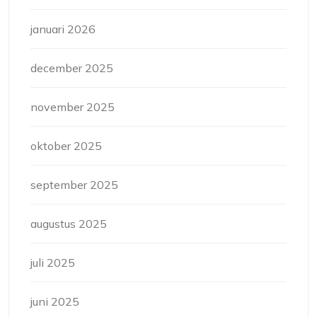
januari 2026
december 2025
november 2025
oktober 2025
september 2025
augustus 2025
juli 2025
juni 2025