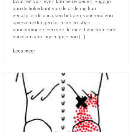
kwaliteit van leven kan beïnvloeden. Rugpijn
aan de linkerkant van de onderrug kan
verschillende oorzaken hebben, variërend van
spierverrekkingen tot meer ernstige
aandoeningen. Een van de meest voorkomende
oorzaken van lage rugpijn aan […]
Lees meer