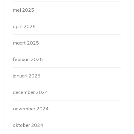
mei 2025
april 2025
maart 2025
februari 2025
januari 2025
december 2024
november 2024
oktober 2024