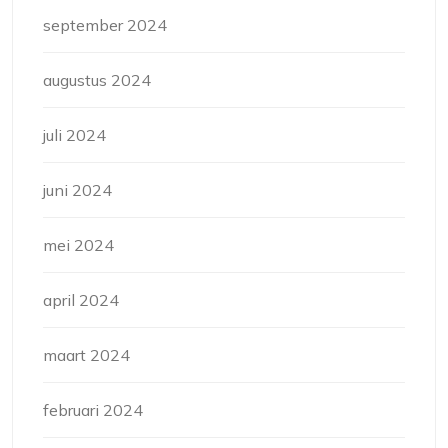
september 2024
augustus 2024
juli 2024
juni 2024
mei 2024
april 2024
maart 2024
februari 2024