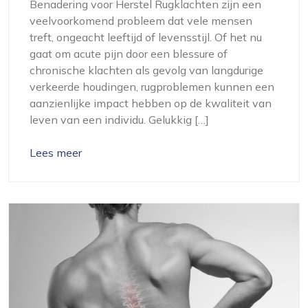
Benadering voor Herstel Rugklachten zijn een
veelvoorkomend probleem dat vele mensen
treft, ongeacht leeftijd of levensstijl. Of het nu
gaat om acute pijn door een blessure of
chronische klachten als gevolg van langdurige
verkeerde houdingen, rugproblemen kunnen een
aanzienlijke impact hebben op de kwaliteit van
leven van een individu. Gelukkig […]
Lees meer