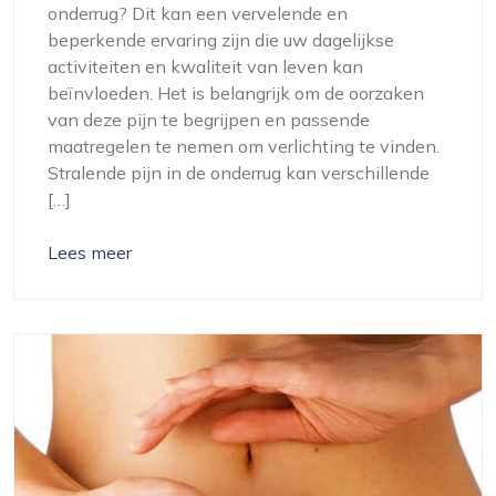
onderrug? Dit kan een vervelende en
beperkende ervaring zijn die uw dagelijkse
activiteiten en kwaliteit van leven kan
beïnvloeden. Het is belangrijk om de oorzaken
van deze pijn te begrijpen en passende
maatregelen te nemen om verlichting te vinden.
Stralende pijn in de onderrug kan verschillende
[…]
Lees meer