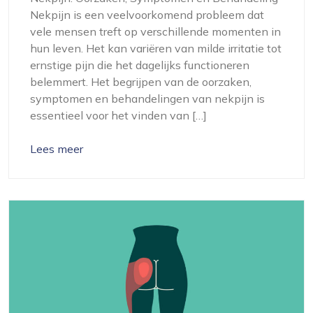
Nekpijn is een veelvoorkomend probleem dat
vele mensen treft op verschillende momenten in
hun leven. Het kan variëren van milde irritatie tot
ernstige pijn die het dagelijks functioneren
belemmert. Het begrijpen van de oorzaken,
symptomen en behandelingen van nekpijn is
essentieel voor het vinden van […]
Lees meer