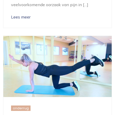
veelvoorkomende oorzaak van pijn in […]
Lees meer
onderrug