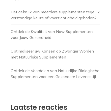
Het gebruik van meerdere supplementen tegelijk:
verstandige keuze of voorzichtigheid geboden?
Ontdek de Kwaliteit van Now Supplementen
voor Jouw Gezondheid
Optimaliseer uw Kansen op Zwanger Worden
met Natuurlijke Supplementen
Ontdek de Voordelen van Natuurlijke Biologische
Supplementen voor een Gezondere Levensstijl
Laatste reacties