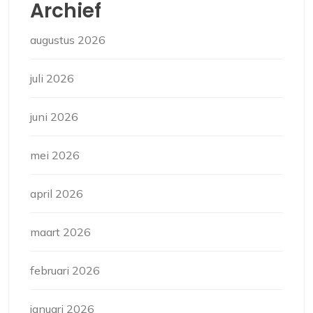
Archief
augustus 2026
juli 2026
juni 2026
mei 2026
april 2026
maart 2026
februari 2026
januari 2026