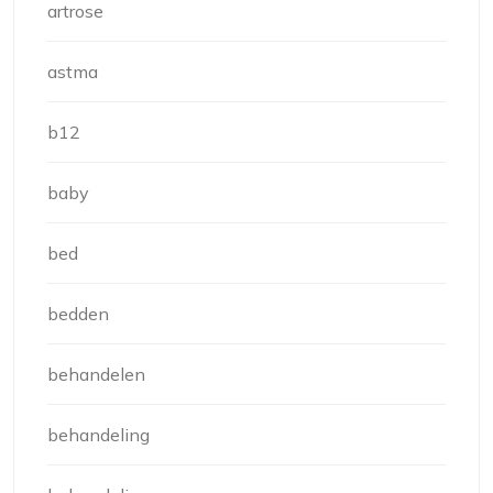
artrose
astma
b12
baby
bed
bedden
behandelen
behandeling