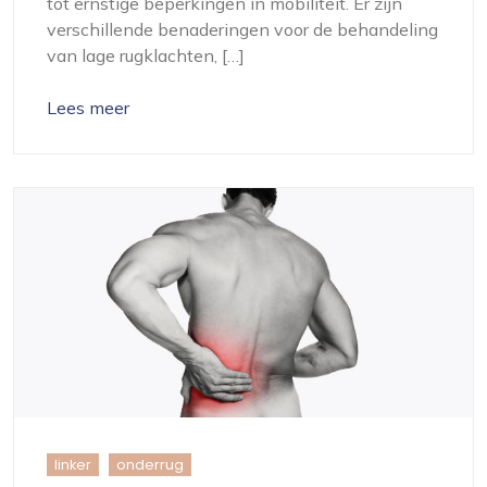
tot ernstige beperkingen in mobiliteit. Er zijn
verschillende benaderingen voor de behandeling
van lage rugklachten, […]
Lees meer
linker
onderrug