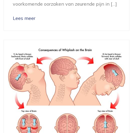
voorkomende oorzaken van zeurende pijn in […]
Lees meer