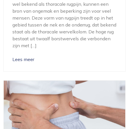
wel bekend als thoracale rugpijn, kunnen een
bron van ongemak en beperking zijn voor veel
mensen. Deze vorm van rugpijn treedt op in het
gebied tussen de nek en de onderrug, dat bekend
staat als de thoracale wervelkolom. De hoge rug
bestaat uit twaalf borstwervels die verbonden
zijn met […]
Lees meer