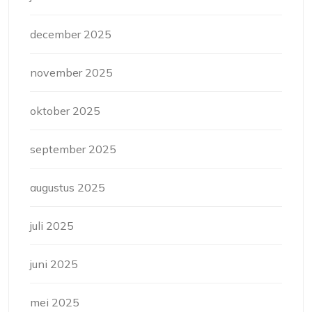
december 2025
november 2025
oktober 2025
september 2025
augustus 2025
juli 2025
juni 2025
mei 2025