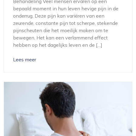
Behandeling Veel mensen ervaren op een
bepaald moment in hun leven hevige pijn in de
onderrug. Deze pijn kan variëren van een
zeurende, constante pijn tot scherpe, stekende
pijnscheuten die het moeilijk maken om te
bewegen. Het kan een verlammend effect
hebben op het dagelijks leven en de […]
Lees meer