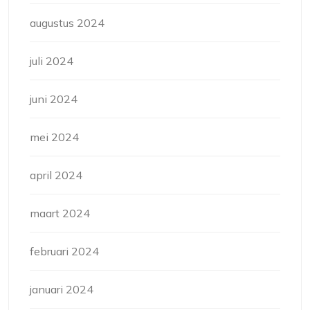
augustus 2024
juli 2024
juni 2024
mei 2024
april 2024
maart 2024
februari 2024
januari 2024