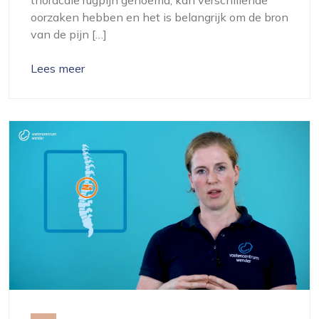
oorzaken hebben en het is belangrijk om de bron
van de pijn […]
Lees meer