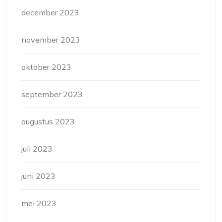
december 2023
november 2023
oktober 2023
september 2023
augustus 2023
juli 2023
juni 2023
mei 2023