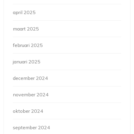
april 2025
maart 2025
februari 2025
januari 2025
december 2024
november 2024
oktober 2024
september 2024