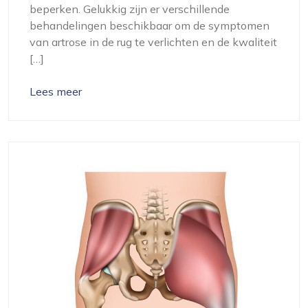
beperken. Gelukkig zijn er verschillende
behandelingen beschikbaar om de symptomen
van artrose in de rug te verlichten en de kwaliteit
[…]
Lees meer