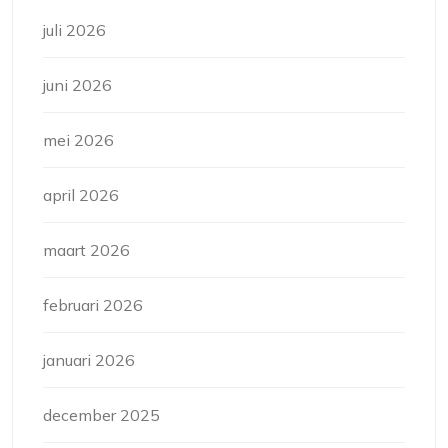
juli 2026
juni 2026
mei 2026
april 2026
maart 2026
februari 2026
januari 2026
december 2025