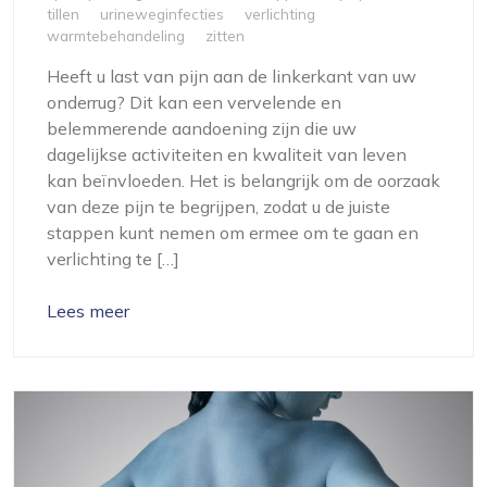
tillen
urineweginfecties
verlichting
warmtebehandeling
zitten
Heeft u last van pijn aan de linkerkant van uw
onderrug? Dit kan een vervelende en
belemmerende aandoening zijn die uw
dagelijkse activiteiten en kwaliteit van leven
kan beïnvloeden. Het is belangrijk om de oorzaak
van deze pijn te begrijpen, zodat u de juiste
stappen kunt nemen om ermee om te gaan en
verlichting te […]
Lees meer