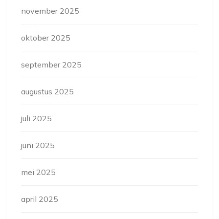
november 2025
oktober 2025
september 2025
augustus 2025
juli 2025
juni 2025
mei 2025
april 2025