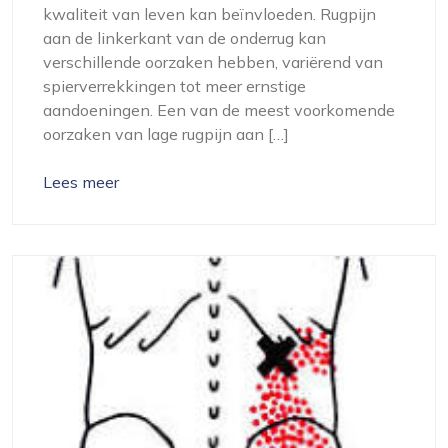
kwaliteit van leven kan beïnvloeden. Rugpijn
aan de linkerkant van de onderrug kan
verschillende oorzaken hebben, variërend van
spierverrekkingen tot meer ernstige
aandoeningen. Een van de meest voorkomende
oorzaken van lage rugpijn aan […]
Lees meer