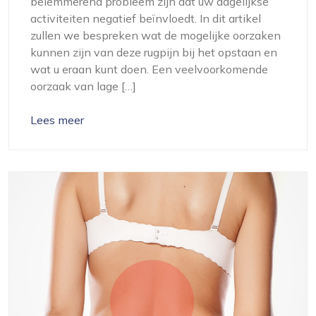
belemmerend probleem zijn dat uw dagelijkse
activiteiten negatief beïnvloedt. In dit artikel
zullen we bespreken wat de mogelijke oorzaken
kunnen zijn van deze rugpijn bij het opstaan en
wat u eraan kunt doen. Een veelvoorkomende
oorzaak van lage […]
Lees meer