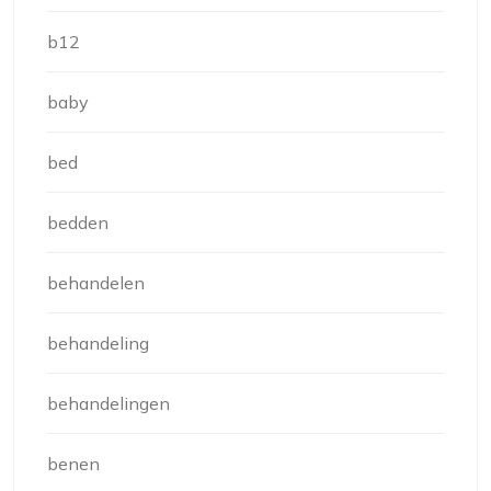
b12
baby
bed
bedden
behandelen
behandeling
behandelingen
benen