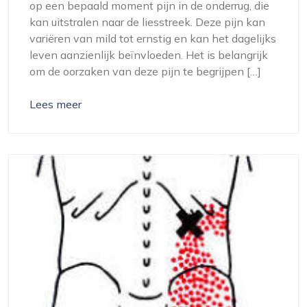
op een bepaald moment pijn in de onderrug, die
kan uitstralen naar de liesstreek. Deze pijn kan
variëren van mild tot ernstig en kan het dagelijks
leven aanzienlijk beïnvloeden. Het is belangrijk
om de oorzaken van deze pijn te begrijpen […]
Lees meer