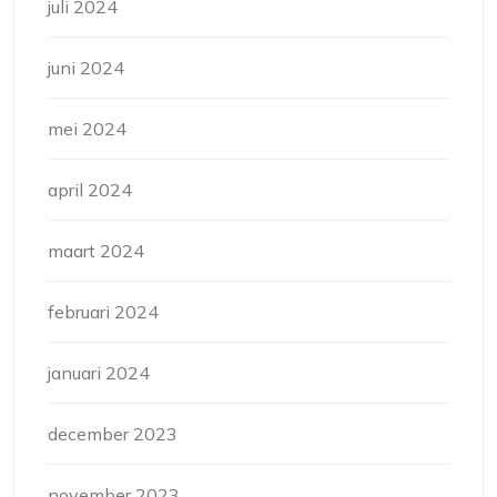
juli 2024
juni 2024
mei 2024
april 2024
maart 2024
februari 2024
januari 2024
december 2023
november 2023