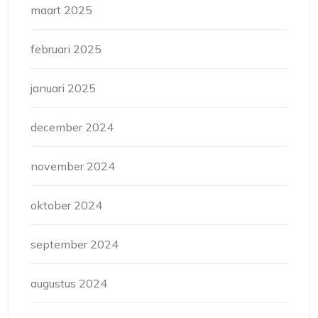
maart 2025
februari 2025
januari 2025
december 2024
november 2024
oktober 2024
september 2024
augustus 2024