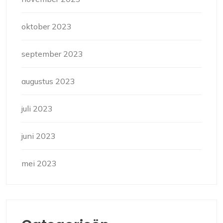
oktober 2023
september 2023
augustus 2023
juli 2023
juni 2023
mei 2023