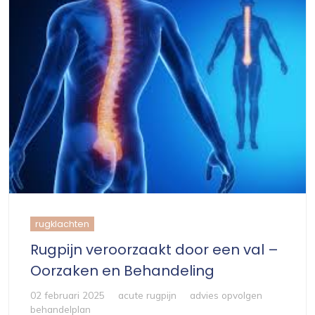
rugklachten
Rugpijn veroorzaakt door een val –
Oorzaken en Behandeling
02 februari 2025
acute rugpijn
advies opvolgen
behandelplan