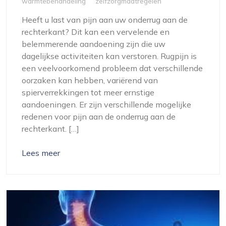
warmtebehandeling
zelfzorgmaatregelen
Heeft u last van pijn aan uw onderrug aan de
rechterkant? Dit kan een vervelende en
belemmerende aandoening zijn die uw
dagelijkse activiteiten kan verstoren. Rugpijn is
een veelvoorkomend probleem dat verschillende
oorzaken kan hebben, variërend van
spierverrekkingen tot meer ernstige
aandoeningen. Er zijn verschillende mogelijke
redenen voor pijn aan de onderrug aan de
rechterkant. […]
Lees meer