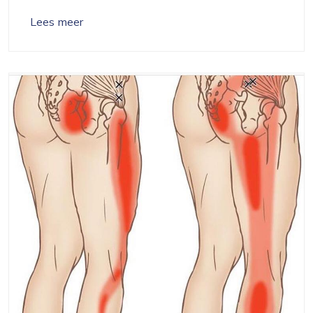
Lees meer