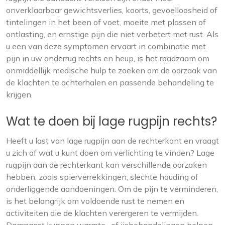
onverklaarbaar gewichtsverlies, koorts, gevoelloosheid of
tintelingen in het been of voet, moeite met plassen of
ontlasting, en ernstige pijn die niet verbetert met rust. Als
u een van deze symptomen ervaart in combinatie met
pijn in uw onderrug rechts en heup, is het raadzaam om
onmiddellijk medische hulp te zoeken om de oorzaak van
de klachten te achterhalen en passende behandeling te
krijgen.
Wat te doen bij lage rugpijn rechts?
Heeft u last van lage rugpijn aan de rechterkant en vraagt
u zich af wat u kunt doen om verlichting te vinden? Lage
rugpijn aan de rechterkant kan verschillende oorzaken
hebben, zoals spierverrekkingen, slechte houding of
onderliggende aandoeningen. Om de pijn te verminderen,
is het belangrijk om voldoende rust te nemen en
activiteiten die de klachten verergeren te vermijden.