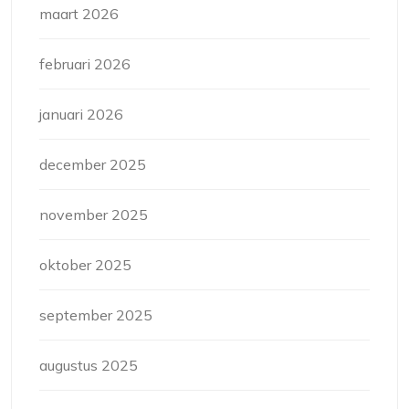
maart 2026
februari 2026
januari 2026
december 2025
november 2025
oktober 2025
september 2025
augustus 2025