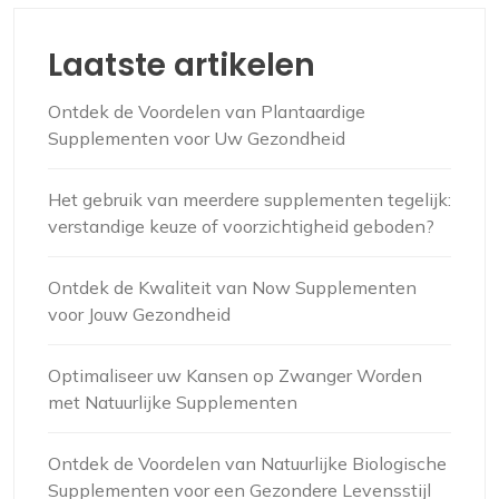
Laatste artikelen
Ontdek de Voordelen van Plantaardige
Supplementen voor Uw Gezondheid
Het gebruik van meerdere supplementen tegelijk:
verstandige keuze of voorzichtigheid geboden?
Ontdek de Kwaliteit van Now Supplementen
voor Jouw Gezondheid
Optimaliseer uw Kansen op Zwanger Worden
met Natuurlijke Supplementen
Ontdek de Voordelen van Natuurlijke Biologische
Supplementen voor een Gezondere Levensstijl