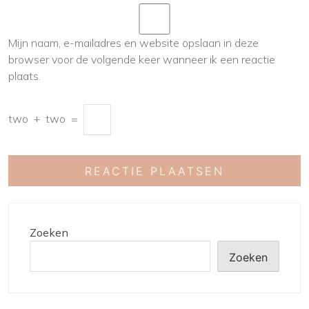
Mijn naam, e-mailadres en website opslaan in deze
browser voor de volgende keer wanneer ik een reactie
plaats.
two
+
two
=
Zoeken
Zoeken