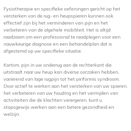
Fysiotherapie en specifieke oefeningen gericht op het
versterken van de rug- en heupspieren kunnen ook
effectief zijn bij het verminderen van pijn en het
verbeteren van de algehele mobiliteit. Het is altijd
raadzaam om een professional te raadplegen voor een
nauwkeurige diagnose en een behandelplan dat is
afgestemd op uw specifieke situatie.
Kortom, pijn in uw onderrug aan de rechterkant die
uitstraalt naar uw heup kan diverse oorzaken hebben,
variërend van lage rugpijn tot het piriformis syndroom.
Door actief te werken aan het versterken van uw spieren,
het verbeteren van uw houding en het vermijden van
activiteiten die de klachten verergeren, kunt u
stapsgewijs werken aan een betere gezondheid en
welzijn.