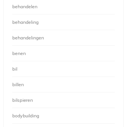
behandelen
behandeling
behandelingen
benen
bil
billen
bilspieren
bodybuilding