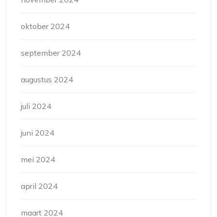
oktober 2024
september 2024
augustus 2024
juli 2024
juni 2024
mei 2024
april 2024
maart 2024