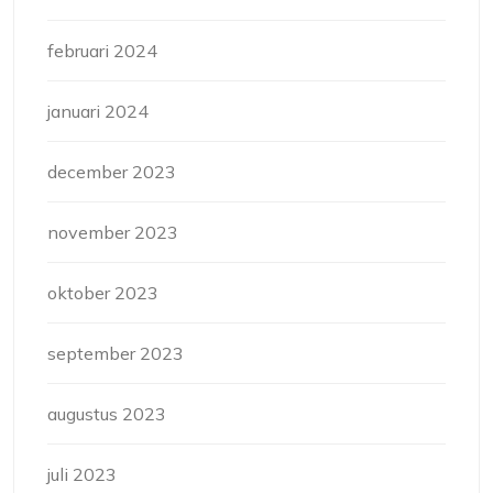
februari 2024
januari 2024
december 2023
november 2023
oktober 2023
september 2023
augustus 2023
juli 2023