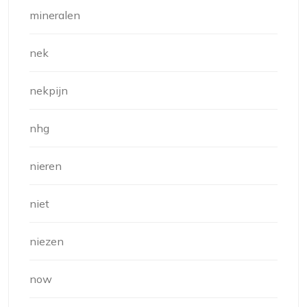
mineralen
nek
nekpijn
nhg
nieren
niet
niezen
now