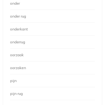
onder
onder rug
onderkant
onderrug
oorzaak
oorzaken
pijn
pijn rug