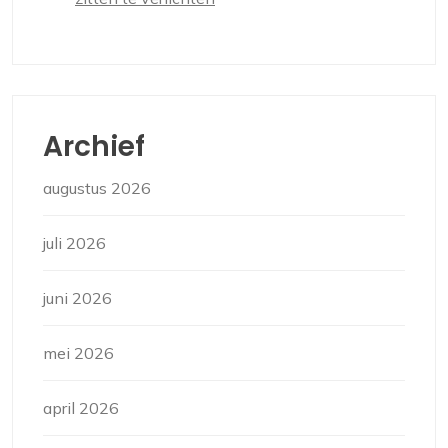
Archief
augustus 2026
juli 2026
juni 2026
mei 2026
april 2026