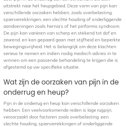
uitstrekt naar het heupgebied. Deze vorm van pijn kan
verschillende oorzaken hebben, zoals overbelasting,
spierverrekkingen, een slechte houding of onderliggende
aandoeningen zoals hernia’s of het piriformis syndroom.
De pijn kan variëren van scherp en stekend tot dof en
zeurend, en kan gepaard gaan met stijfheid en beperkte
bewegingsvrijheid. Het is belangrijk om deze klachten
serieus te nemen en indien nodig medisch advies in te
winnen om een passende behandeling te krijgen die is
afgestemd op uw specifieke situatie.
Wat zijn de oorzaken van pijn in de
onderrug en heup?
Pijn in de onderrug en heup kan verschillende oorzaken
hebben. Een veelvoorkomende reden is lage rugpijn,
veroorzaakt door factoren zoals overbelasting, een
slechte houding, spierverrekkingen of onderliggende