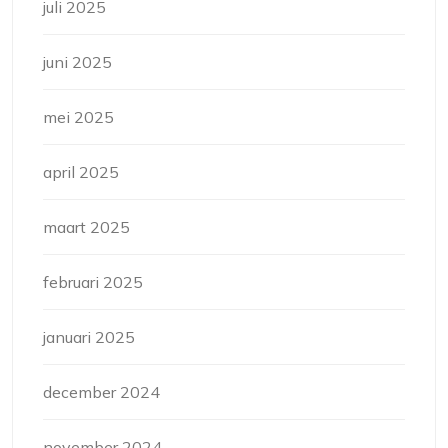
juli 2025
juni 2025
mei 2025
april 2025
maart 2025
februari 2025
januari 2025
december 2024
november 2024