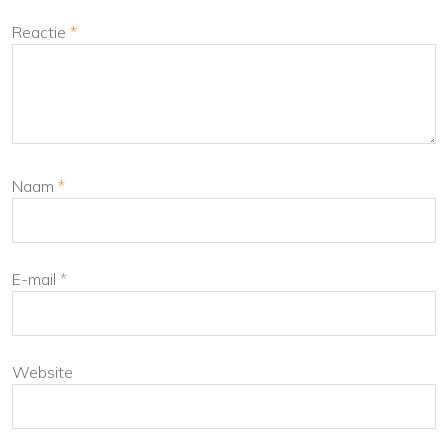
Reactie
*
Naam
*
E-mail
*
Website