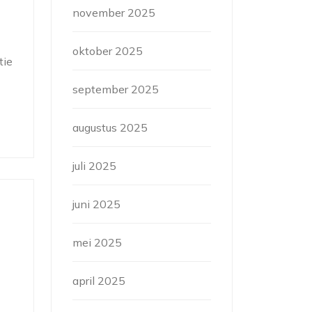
november 2025
oktober 2025
tie
september 2025
augustus 2025
juli 2025
juni 2025
mei 2025
april 2025