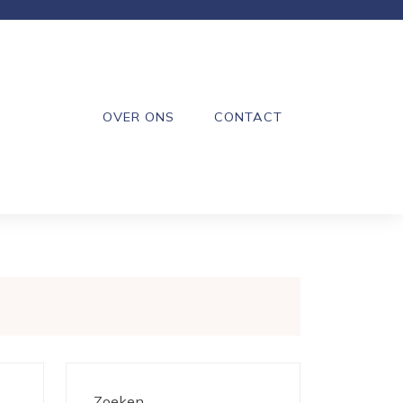
OVER ONS
CONTACT
Zoeken