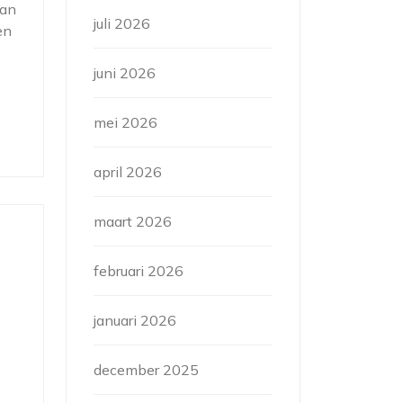
van
juli 2026
en
juni 2026
mei 2026
april 2026
maart 2026
februari 2026
januari 2026
december 2025