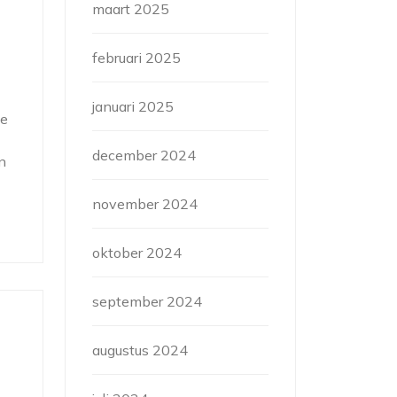
maart 2025
februari 2025
januari 2025
he
december 2024
n
november 2024
oktober 2024
september 2024
augustus 2024