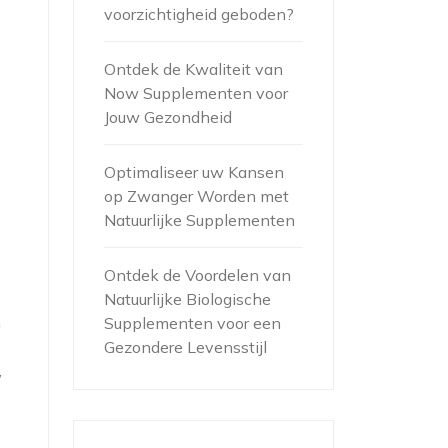
voorzichtigheid geboden?
Ontdek de Kwaliteit van
Now Supplementen voor
Jouw Gezondheid
Optimaliseer uw Kansen
op Zwanger Worden met
Natuurlijke Supplementen
Ontdek de Voordelen van
Natuurlijke Biologische
n
Supplementen voor een
Gezondere Levensstijl
,