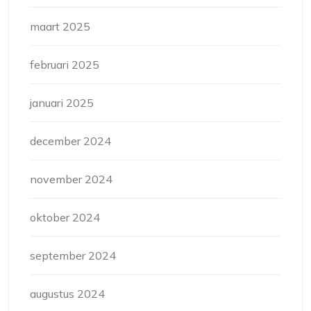
maart 2025
februari 2025
januari 2025
december 2024
november 2024
oktober 2024
september 2024
augustus 2024