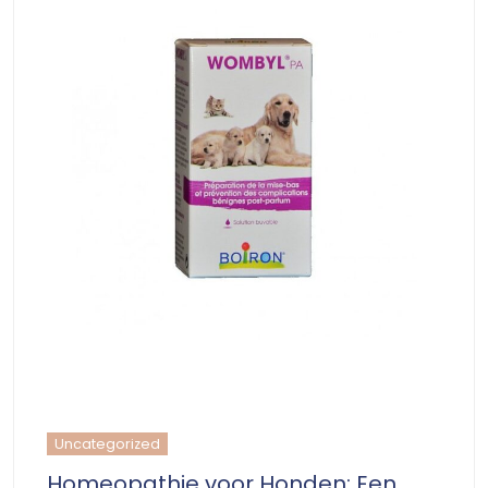
Uncategorized
Homeopathie voor Honden: Een