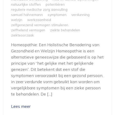
natuurlijke stoffen
potentiëren
reguliere medische zorg aanvulling
samuel hahnemann
symptomen
verdunning
welzijn
werkzaamheid
zelfgenezend vermogen stimuleren
zelfhelend vermogen
ziekte behandelen
ziekteoorzaak
Homeopathie: Een Holistische Benadering van
Gezondheid en Welzijn Homeopathie is een
alternatieve geneeswijze die gebaseerd is op het
principe van “het gelijke met het gelijkende
genezen”. Dit betekent dat een stof die
symptomen veroorzaakt bij een gezond persoon,
in zeer verdunde vorm gebruikt kan worden om
vergelijkbare symptomen bij een zieke persoon
te behandelen. De […]
Lees meer