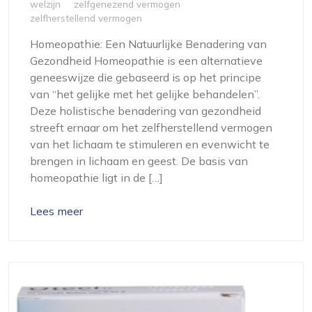
welzijn
zelfgenezend vermogen
zelfherstellend vermogen
Homeopathie: Een Natuurlijke Benadering van
Gezondheid Homeopathie is een alternatieve
geneeswijze die gebaseerd is op het principe
van “het gelijke met het gelijke behandelen”.
Deze holistische benadering van gezondheid
streeft ernaar om het zelfherstellend vermogen
van het lichaam te stimuleren en evenwicht te
brengen in lichaam en geest. De basis van
homeopathie ligt in de […]
Lees meer