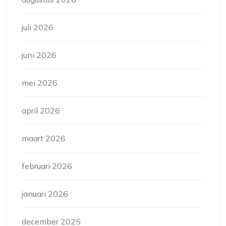
juli 2026
juni 2026
mei 2026
april 2026
maart 2026
februari 2026
januari 2026
december 2025