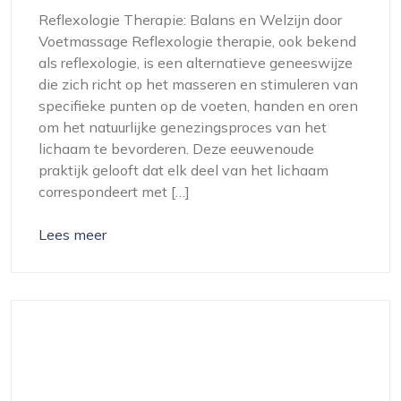
Reflexologie Therapie: Balans en Welzijn door
Voetmassage Reflexologie therapie, ook bekend
als reflexologie, is een alternatieve geneeswijze
die zich richt op het masseren en stimuleren van
specifieke punten op de voeten, handen en oren
om het natuurlijke genezingsproces van het
lichaam te bevorderen. Deze eeuwenoude
praktijk gelooft dat elk deel van het lichaam
correspondeert met […]
Lees meer