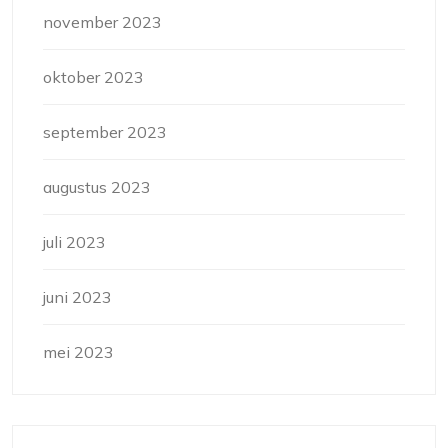
november 2023
oktober 2023
september 2023
augustus 2023
juli 2023
juni 2023
mei 2023