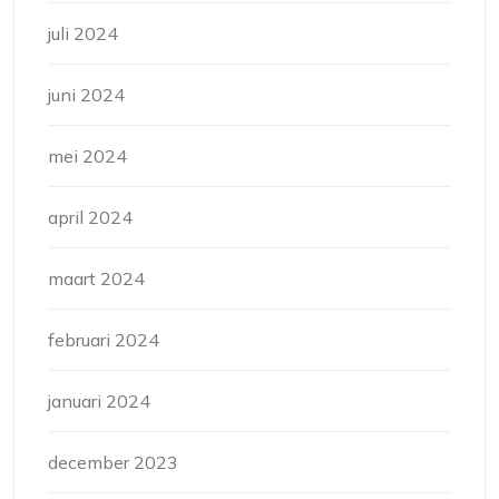
juli 2024
juni 2024
mei 2024
april 2024
maart 2024
februari 2024
januari 2024
december 2023