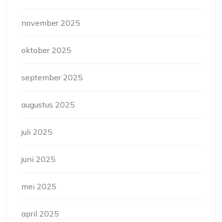
november 2025
oktober 2025
september 2025
augustus 2025
juli 2025
juni 2025
mei 2025
april 2025