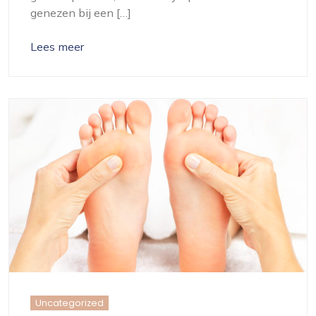
genezen bij een […]
Lees meer
Uncategorized