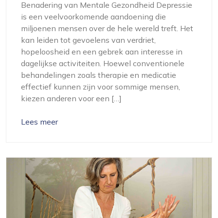
Benadering van Mentale Gezondheid Depressie
is een veelvoorkomende aandoening die
miljoenen mensen over de hele wereld treft. Het
kan leiden tot gevoelens van verdriet,
hopeloosheid en een gebrek aan interesse in
dagelijkse activiteiten. Hoewel conventionele
behandelingen zoals therapie en medicatie
effectief kunnen zijn voor sommige mensen,
kiezen anderen voor een […]
Lees meer