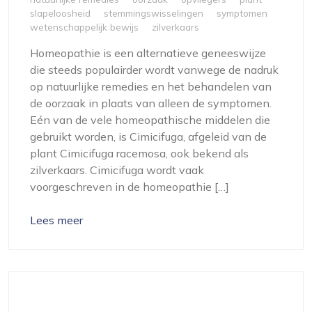
slapeloosheid
stemmingswisselingen
symptomen
wetenschappelijk bewijs
zilverkaars
Homeopathie is een alternatieve geneeswijze
die steeds populairder wordt vanwege de nadruk
op natuurlijke remedies en het behandelen van
de oorzaak in plaats van alleen de symptomen.
Eén van de vele homeopathische middelen die
gebruikt worden, is Cimicifuga, afgeleid van de
plant Cimicifuga racemosa, ook bekend als
zilverkaars. Cimicifuga wordt vaak
voorgeschreven in de homeopathie […]
Lees meer