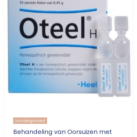
Uncategorized
Behandeling van Oorsuizen met