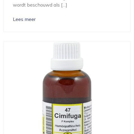
wordt beschouwd als […]
Lees meer