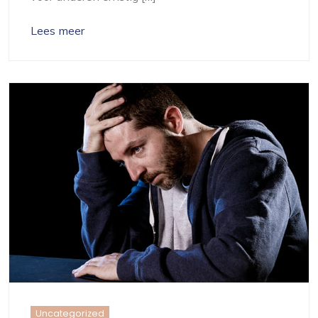
Lees meer
Uncategorized