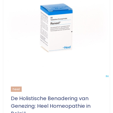
heel
De Holistische Benadering van
Genezing: Heel Homeopathie in