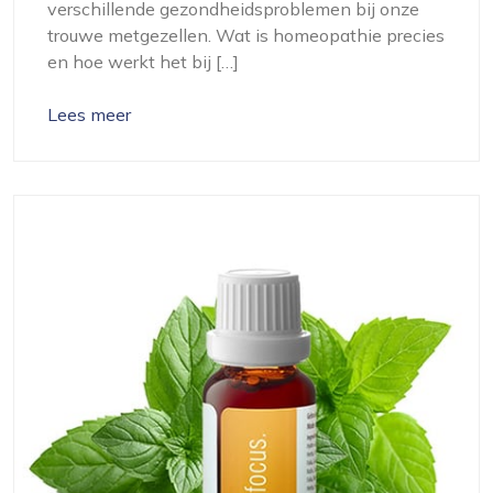
verschillende gezondheidsproblemen bij onze
trouwe metgezellen. Wat is homeopathie precies
en hoe werkt het bij […]
Lees meer