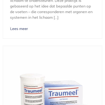
lichaam te ondersteunen. Deze praktijk is
gebaseerd op het idee dat bepaalde punten op
de voeten – die corresponderen met organen en
systemen in het lichaam […]
Lees meer