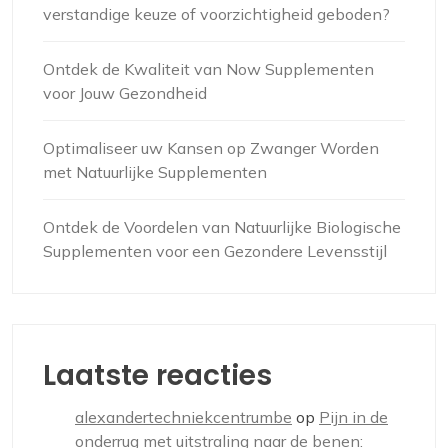
verstandige keuze of voorzichtigheid geboden?
Ontdek de Kwaliteit van Now Supplementen
voor Jouw Gezondheid
Optimaliseer uw Kansen op Zwanger Worden
met Natuurlijke Supplementen
Ontdek de Voordelen van Natuurlijke Biologische
Supplementen voor een Gezondere Levensstijl
Laatste reacties
alexandertechniekcentrumbe
op
Pijn in de
onderrug met uitstraling naar de benen: