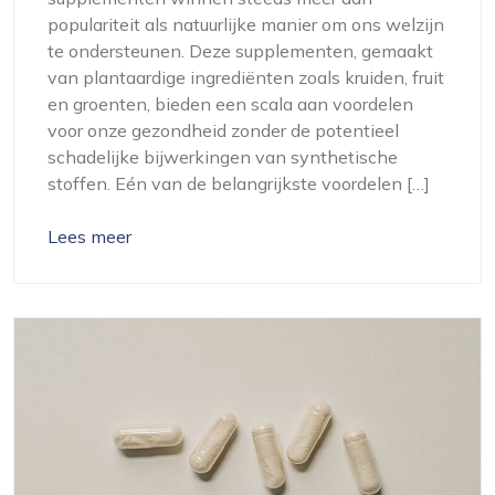
populariteit als natuurlijke manier om ons welzijn
te ondersteunen. Deze supplementen, gemaakt
van plantaardige ingrediënten zoals kruiden, fruit
en groenten, bieden een scala aan voordelen
voor onze gezondheid zonder de potentieel
schadelijke bijwerkingen van synthetische
stoffen. Eén van de belangrijkste voordelen […]
Lees meer