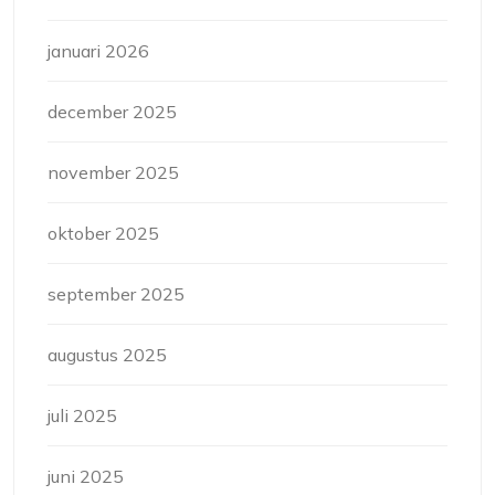
januari 2026
december 2025
november 2025
oktober 2025
september 2025
augustus 2025
juli 2025
juni 2025