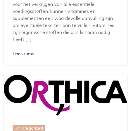
voor het verkrijgen van alle essentiële
voedingsstoffen, kunnen vitamines en
supplementen een waardevolle aanvulling zijn
om eventuele tekorten aan te vullen. Vitamines
zijn organische stoffen die ons lichaam nodig
heeft […]
Lees meer
Uncategorized