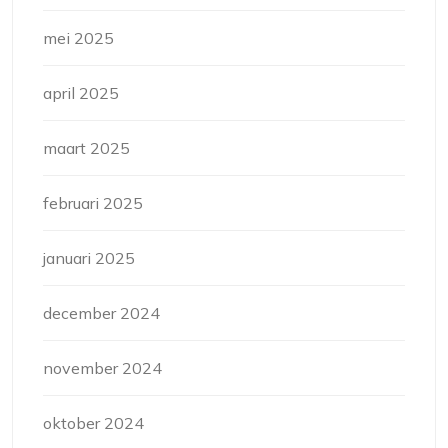
mei 2025
april 2025
maart 2025
februari 2025
januari 2025
december 2024
november 2024
oktober 2024