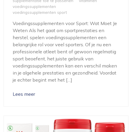
supplementatie toe te passenen
vitaminen
voedingssupplementen
voedingssupplementen sport
Voedingssupplementen voor Sport: Wat Moet Je
Weten Als het gaat om sportprestaties en
herstel, spelen voedingssupplementen een
belangrijke rol voor veel sporters. Of je nu een
professionele atleet bent of gewoon regelmatig
sport beoefent, het juiste gebruik van
voedingssupplementen kan een verschil maken
in je algehele prestaties en gezondheid. Voordat
je echter begint met het […]
Lees meer