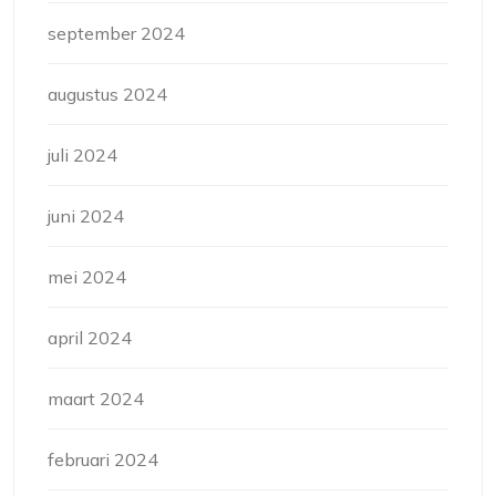
september 2024
augustus 2024
juli 2024
juni 2024
mei 2024
april 2024
maart 2024
februari 2024