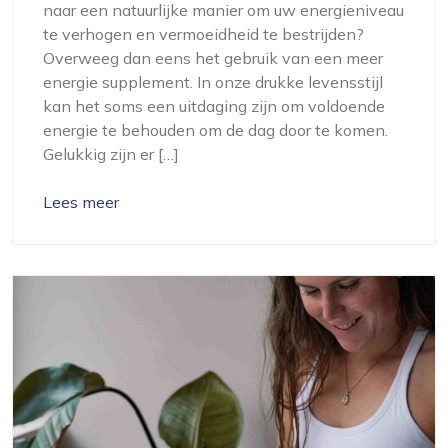
naar een natuurlijke manier om uw energieniveau
te verhogen en vermoeidheid te bestrijden?
Overweeg dan eens het gebruik van een meer
energie supplement. In onze drukke levensstijl
kan het soms een uitdaging zijn om voldoende
energie te behouden om de dag door te komen.
Gelukkig zijn er […]
Lees meer