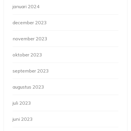
januari 2024
december 2023
november 2023
oktober 2023
september 2023
augustus 2023
juli 2023
juni 2023