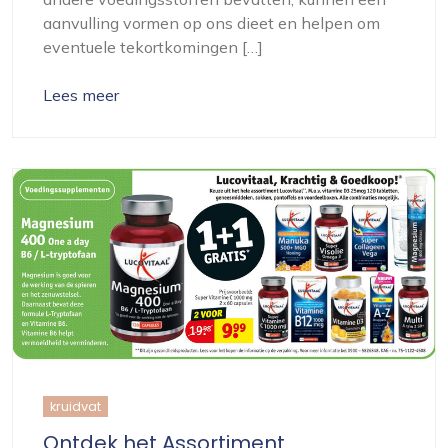
aanvulling vormen op ons dieet en helpen om
eventuele tekortkomingen […]
Lees meer
kruidvat
Ontdek het Assortiment