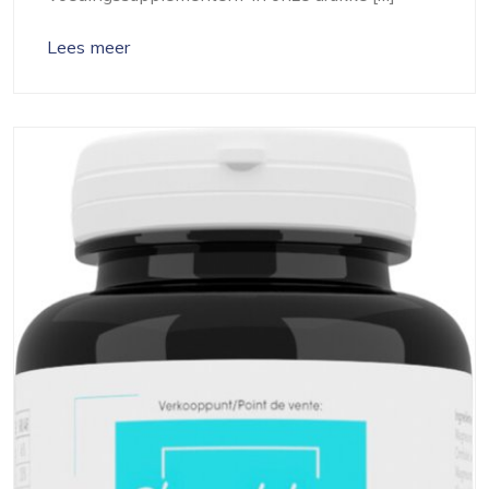
Lees meer