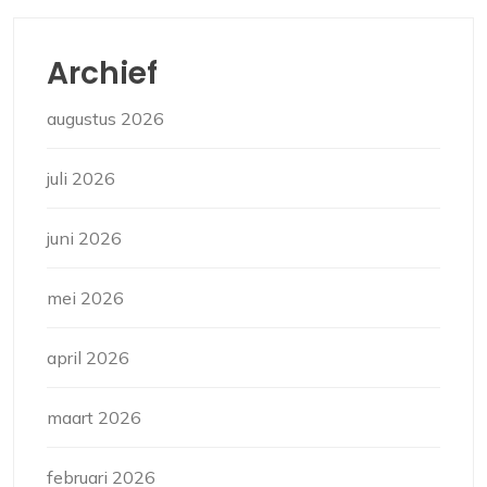
Archief
augustus 2026
juli 2026
juni 2026
mei 2026
april 2026
maart 2026
februari 2026