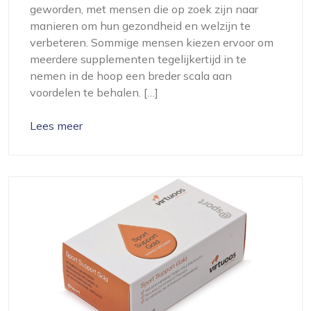
geworden, met mensen die op zoek zijn naar
manieren om hun gezondheid en welzijn te
verbeteren. Sommige mensen kiezen ervoor om
meerdere supplementen tegelijkertijd in te
nemen in de hoop een breder scala aan
voordelen te behalen. […]
Lees meer