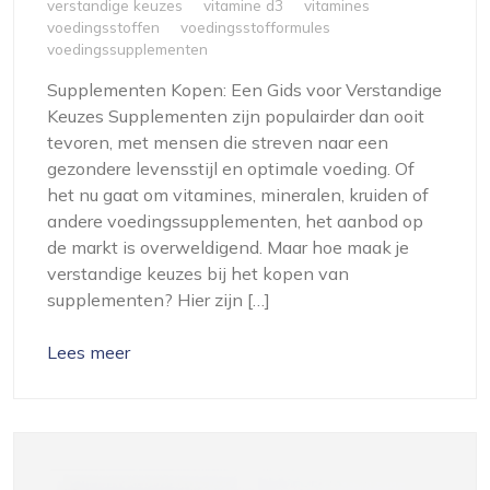
verstandige keuzes
vitamine d3
vitamines
voedingsstoffen
voedingsstofformules
voedingssupplementen
Supplementen Kopen: Een Gids voor Verstandige
Keuzes Supplementen zijn populairder dan ooit
tevoren, met mensen die streven naar een
gezondere levensstijl en optimale voeding. Of
het nu gaat om vitamines, mineralen, kruiden of
andere voedingssupplementen, het aanbod op
de markt is overweldigend. Maar hoe maak je
verstandige keuzes bij het kopen van
supplementen? Hier zijn […]
Lees meer