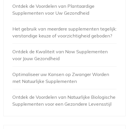
Ontdek de Voordelen van Plantaardige
Supplementen voor Uw Gezondheid
Het gebruik van meerdere supplementen tegelijk:
verstandige keuze of voorzichtigheid geboden?
Ontdek de Kwaliteit van Now Supplementen
voor Jouw Gezondheid
Optimaliseer uw Kansen op Zwanger Worden
met Natuurlijke Supplementen
Ontdek de Voordelen van Natuurlijke Biologische
Supplementen voor een Gezondere Levensstijl