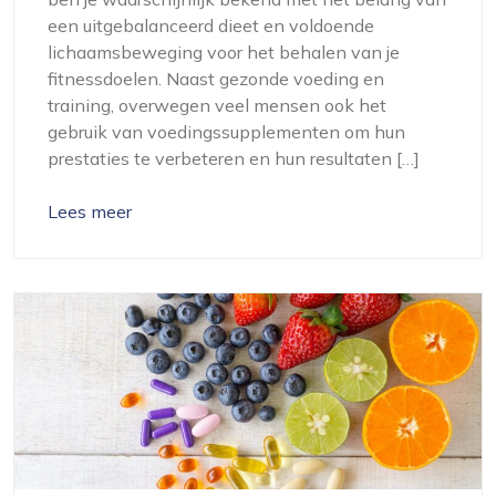
een uitgebalanceerd dieet en voldoende
lichaamsbeweging voor het behalen van je
fitnessdoelen. Naast gezonde voeding en
training, overwegen veel mensen ook het
gebruik van voedingssupplementen om hun
prestaties te verbeteren en hun resultaten […]
Lees meer