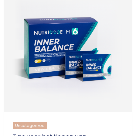
Uncategorized