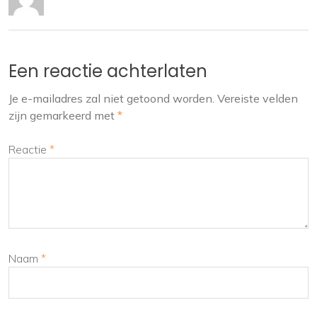
Een reactie achterlaten
Je e-mailadres zal niet getoond worden.
Vereiste velden
zijn gemarkeerd met
*
Reactie
*
Naam
*