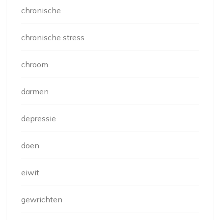
chronische
chronische stress
chroom
darmen
depressie
doen
eiwit
gewrichten