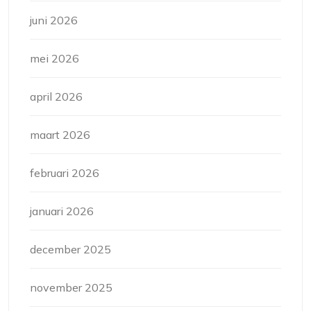
juni 2026
mei 2026
april 2026
maart 2026
februari 2026
januari 2026
december 2025
november 2025