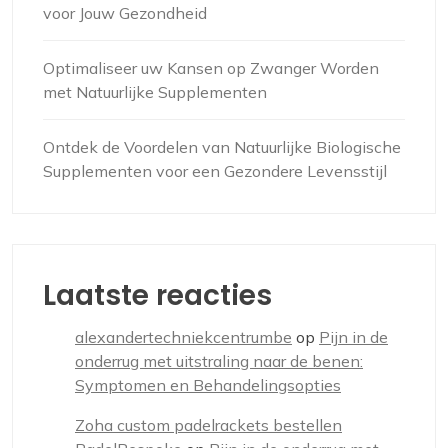
voor Jouw Gezondheid
Optimaliseer uw Kansen op Zwanger Worden
met Natuurlijke Supplementen
Ontdek de Voordelen van Natuurlijke Biologische
Supplementen voor een Gezondere Levensstijl
Laatste reacties
alexandertechniekcentrumbe
op
Pijn in de
onderrug met uitstraling naar de benen:
Symptomen en Behandelingsopties
Zoha custom padelrackets bestellen