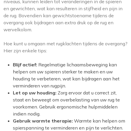
niveaus, kunnen leiden tot veranderingen in de spieren
en gewrichten, wat kan resulteren in stijfheid en pijn in
de rug. Bovendien kan gewichtstoename tijdens de
overgang ook bijdragen aan extra druk op de rug en
wervelkolom.
Hoe kunt u omgaan met rugklachten tijdens de overgang?
Hier zijn enkele tips:
Blijf actief:
Regelmatige lichaamsbeweging kan
helpen om uw spieren sterker te maken en uw
houding te verbeteren, wat kan bijdragen aan het
verminderen van rugpijn.
Let op uw houding:
Zorg ervoor dat u correct zit,
staat en beweegt om overbelasting van uw rug te
voorkomen. Gebruik ergonomische hulpmiddelen
indien nodig.
Gebruik warmte therapie:
Warmte kan helpen om
spierspanning te verminderen en pijn te verlichten.