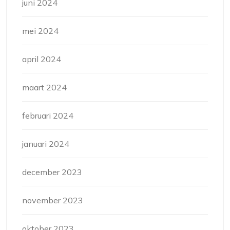
juni 2024
mei 2024
april 2024
maart 2024
februari 2024
januari 2024
december 2023
november 2023
oktober 2023