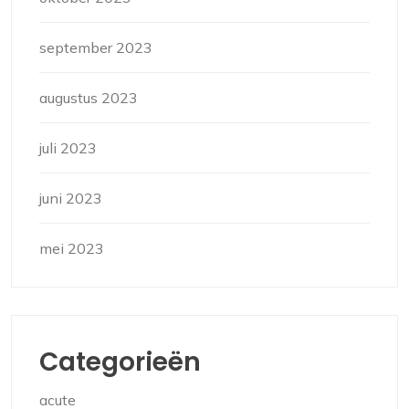
september 2023
augustus 2023
juli 2023
juni 2023
mei 2023
Categorieën
acute