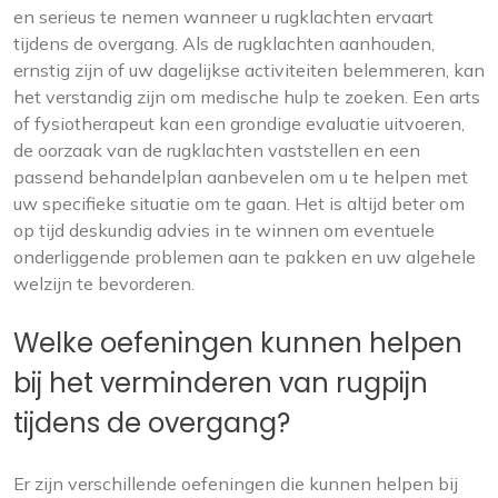
en serieus te nemen wanneer u rugklachten ervaart
tijdens de overgang. Als de rugklachten aanhouden,
ernstig zijn of uw dagelijkse activiteiten belemmeren, kan
het verstandig zijn om medische hulp te zoeken. Een arts
of fysiotherapeut kan een grondige evaluatie uitvoeren,
de oorzaak van de rugklachten vaststellen en een
passend behandelplan aanbevelen om u te helpen met
uw specifieke situatie om te gaan. Het is altijd beter om
op tijd deskundig advies in te winnen om eventuele
onderliggende problemen aan te pakken en uw algehele
welzijn te bevorderen.
Welke oefeningen kunnen helpen
bij het verminderen van rugpijn
tijdens de overgang?
Er zijn verschillende oefeningen die kunnen helpen bij