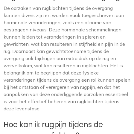
De oorzaken van rugklachten tijdens de overgang
kunnen divers zijn en worden vaak toegeschreven aan
hormonale veranderingen, zoals een afname van
oestrogeen niveaus. Deze hormonale schommelingen
kunnen leiden tot veranderingen in spieren en
gewrichten, wat kan resulteren in stijfheid en pijn in de
rug. Daarnaast kan gewichtstoename tijdens de
overgang ook bijdragen aan extra druk op de rug en
wervelkolom, wat kan resulteren in rugklachten. Het is
belangrijk om te begrijpen dat deze fysieke
veranderingen tijdens de overgang een rol kunnen spelen
bij het ontstaan of verergeren van rugpijn, en dat het
aanpakken van deze onderliggende oorzaken essentieel
is voor het effectief beheren van rugklachten tijdens
deze levensfase.
Hoe kan ik rugpijn tijdens de