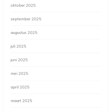
oktober 2025
september 2025
augustus 2025
juli 2025
juni 2025
mei 2025
april 2025
maart 2025