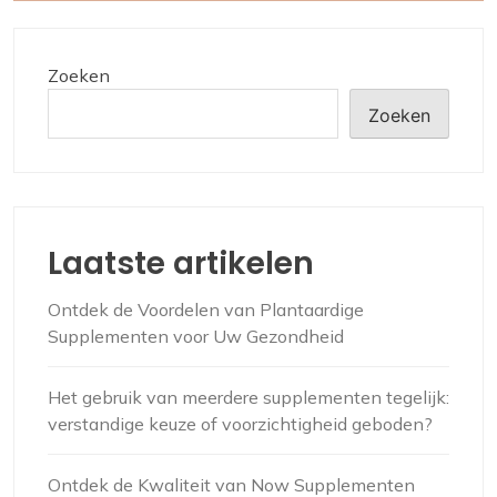
Zoeken
Zoeken
Laatste artikelen
Ontdek de Voordelen van Plantaardige
Supplementen voor Uw Gezondheid
Het gebruik van meerdere supplementen tegelijk:
verstandige keuze of voorzichtigheid geboden?
Ontdek de Kwaliteit van Now Supplementen