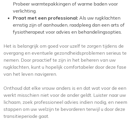
Probeer warmtepakkingen of warme baden voor
verlichting.
Praat met een professional:
Als uw rugklachten
ernstig zijn of aanhouden, raadpleeg dan een arts of
fysiotherapeut voor advies en behandelingsopties.
Het is belangrijk om goed voor uzelf te zorgen tijdens de
overgang en eventuele gezondheidsproblemen serieus te
nemen. Door proactief te zijn in het beheren van uw
rugklachten, kunt u hopelijk comfortabeler door deze fase
van het leven navigeren.
Onthoud dat elke vrouw anders is en dat wat voor de een
werkt misschien niet voor de ander geldt. Luister naar uw
lichaam, zoek professioneel advies indien nodig, en neem
stappen om uw welzijn te bevorderen terwijl u door deze
transitieperiode gaat.