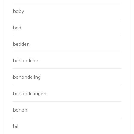
baby
bed
bedden
behandelen
behandeling
behandelingen
benen
bil