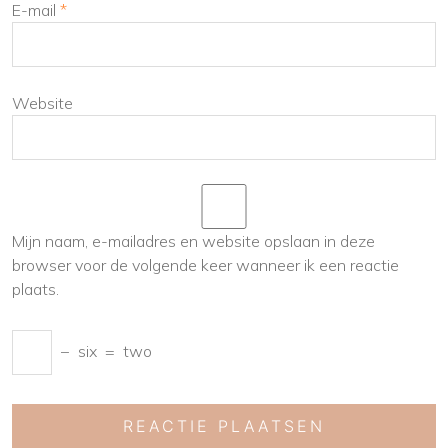
E-mail
*
Website
Mijn naam, e-mailadres en website opslaan in deze
browser voor de volgende keer wanneer ik een reactie
plaats.
−
six
=
two