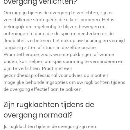
overgang verlichten?
Om rugpijn tijdens de overgang te verlichten, zijn er
verschillende strategieën die u kunt proberen. Het is
belangrijk om regelmatig te blijven bewegen en
oefeningen te doen die de spieren versterken en de
flexibiliteit verbeteren. Let ook op uw houding en vermijd
langdurig zitten of staan in dezelfde positie.
Warmtetherapie, zoals warmtepakkingen of warme
baden, kan helpen om spierspanning te verminderen en
pijn te verlichten. Praat met een
gezondheidsprofessional voor advies op maat en
mogelijke behandelingsopties om uw rugklachten tijdens
de overgang effectief aan te pakken.
Zijn rugklachten tijdens de
overgang normaal?
Ja, rugklachten tijdens de overgang zijn een