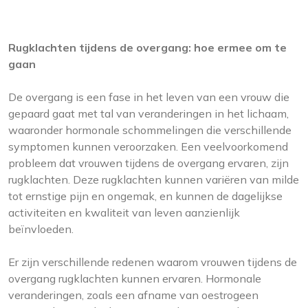
Rugklachten tijdens de overgang: hoe ermee om te
gaan
De overgang is een fase in het leven van een vrouw die
gepaard gaat met tal van veranderingen in het lichaam,
waaronder hormonale schommelingen die verschillende
symptomen kunnen veroorzaken. Een veelvoorkomend
probleem dat vrouwen tijdens de overgang ervaren, zijn
rugklachten. Deze rugklachten kunnen variëren van milde
tot ernstige pijn en ongemak, en kunnen de dagelijkse
activiteiten en kwaliteit van leven aanzienlijk
beïnvloeden.
Er zijn verschillende redenen waarom vrouwen tijdens de
overgang rugklachten kunnen ervaren. Hormonale
veranderingen, zoals een afname van oestrogeen