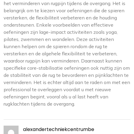
het verminderen van rugpijn tijdens de overgang. Het is
belangrijk om te kiezen voor oefeningen die de spieren
versterken, de flexibiliteit verbeteren en de houding
ondersteunen. Enkele voorbeelden van effectieve
oefeningen zijn lage-impact activiteiten zoals yoga,
pilates, zwemmen en wandelen. Deze activiteiten
kunnen helpen om de spieren rondom de rug te
versterken en de algehele flexibiliteit te verbeteren,
waardoor rugpijn kan verminderen. Daarnaast kunnen
specifieke core-stabilisatie oefeningen ook nuttig zijn om
de stabiliteit van de rug te bevorderen en pijnklachten te
verminderen. Het is echter altijd aan te raden om met een
professional te overleggen voordat u met nieuwe
oefeningen begint, vooral als u al last heeft van
rugklachten tijdens de overgang.
alexandertechniekcentrumbe