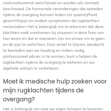
veelvoorkomend verschijnsel en worden als normaal
beschouwd. De hormonale veranderingen die optreden
tijdens de overgang kunnen leiden tot spierstijfheid,
gewrichtspijn en andere symptomen die rugklachten
veroorzaken. Het is belangrijk om te erkennen dat deze
klachten vaak voorkomen bij vrouwen in deze fase van
hun leven en dat er manieren zijn om ermee om te gaan
en de pijn te verlichten. Door actief te blijven, aandacht
te besteden aan uw houding en indien nodig
professioneel advies in te winnen, kunt u helpen de
rugklachten tijdens de overgang te beheren en uw
algehele welzijn te verbeteren.
Moet ik medische hulp zoeken voor
mijn rugklachten tijdens de
overgang?
Het is belangrijk om naar uw eigen lichaam te luisteren