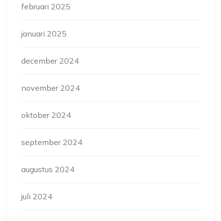
februari 2025
januari 2025
december 2024
november 2024
oktober 2024
september 2024
augustus 2024
juli 2024