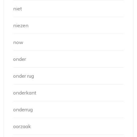
niet
niezen
now
onder
onder rug
onderkant
onderrug
oorzaak