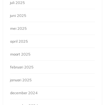
juli 2025
juni 2025
mei 2025
april 2025
maart 2025
februari 2025
januari 2025
december 2024