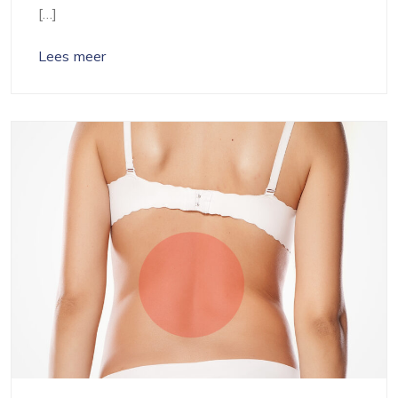
[…]
Lees meer