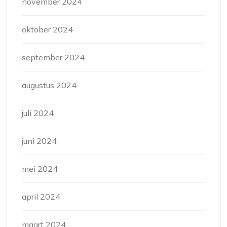
november 2024
oktober 2024
september 2024
augustus 2024
juli 2024
juni 2024
mei 2024
april 2024
maart 2024