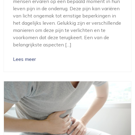
mensen ervaren op een bepaald moment in hun
leven pijn in de onderrug. Deze pijn kan variëren
van licht ongemak tot ernstige beperkingen in
het dagelijks leven. Gelukkig zijn er verschillende
manieren om deze pijn te verlichten en te
voorkomen dat deze terugkeert. Een van de
belangrijkste aspecten […]
Lees meer