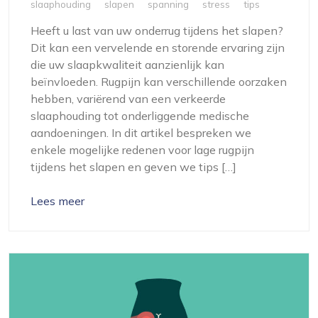
slaaphouding
slapen
spanning
stress
tips
Heeft u last van uw onderrug tijdens het slapen?
Dit kan een vervelende en storende ervaring zijn
die uw slaapkwaliteit aanzienlijk kan
beïnvloeden. Rugpijn kan verschillende oorzaken
hebben, variërend van een verkeerde
slaaphouding tot onderliggende medische
aandoeningen. In dit artikel bespreken we
enkele mogelijke redenen voor lage rugpijn
tijdens het slapen en geven we tips […]
Lees meer