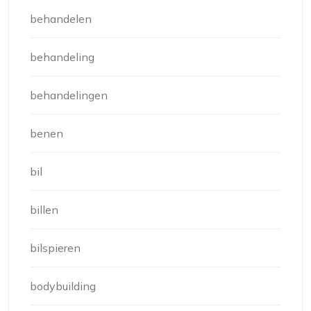
behandelen
behandeling
behandelingen
benen
bil
billen
bilspieren
bodybuilding