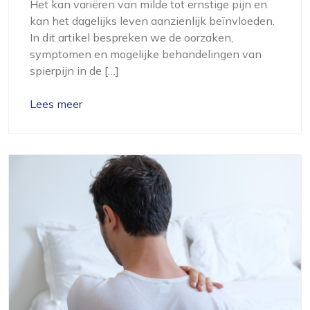
Het kan variëren van milde tot ernstige pijn en
kan het dagelijks leven aanzienlijk beïnvloeden.
In dit artikel bespreken we de oorzaken,
symptomen en mogelijke behandelingen van
spierpijn in de […]
Lees meer