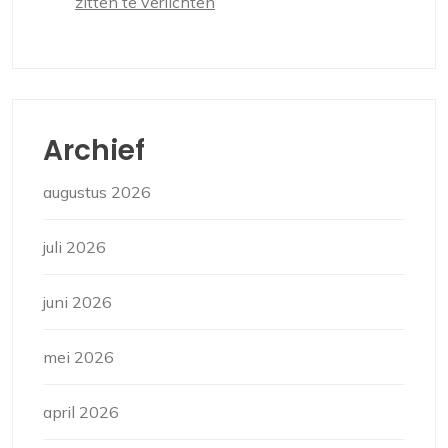
zitten te verlichten
Archief
augustus 2026
juli 2026
juni 2026
mei 2026
april 2026