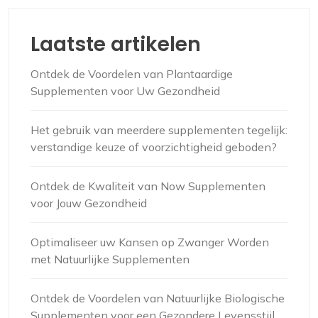
Laatste artikelen
Ontdek de Voordelen van Plantaardige
Supplementen voor Uw Gezondheid
Het gebruik van meerdere supplementen tegelijk:
verstandige keuze of voorzichtigheid geboden?
Ontdek de Kwaliteit van Now Supplementen
voor Jouw Gezondheid
Optimaliseer uw Kansen op Zwanger Worden
met Natuurlijke Supplementen
Ontdek de Voordelen van Natuurlijke Biologische
Supplementen voor een Gezondere Levensstijl