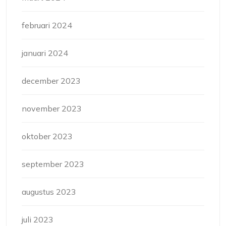
februari 2024
januari 2024
december 2023
november 2023
oktober 2023
september 2023
augustus 2023
juli 2023