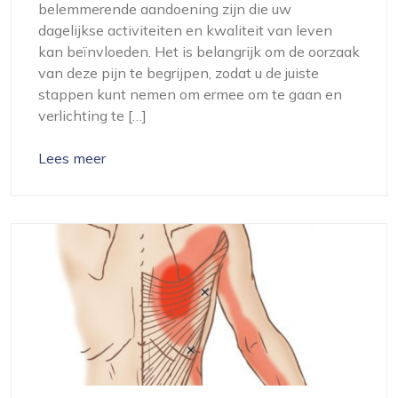
belemmerende aandoening zijn die uw
dagelijkse activiteiten en kwaliteit van leven
kan beïnvloeden. Het is belangrijk om de oorzaak
van deze pijn te begrijpen, zodat u de juiste
stappen kunt nemen om ermee om te gaan en
verlichting te […]
Lees meer