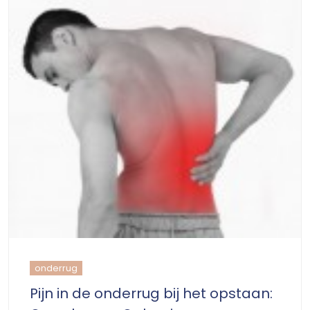
onderrug
Pijn in de onderrug bij het opstaan: