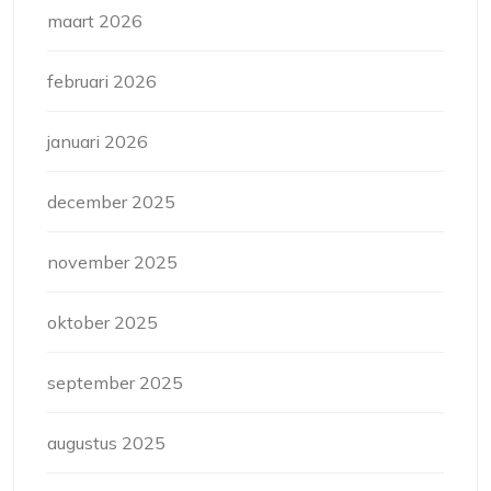
maart 2026
februari 2026
januari 2026
december 2025
november 2025
oktober 2025
september 2025
augustus 2025