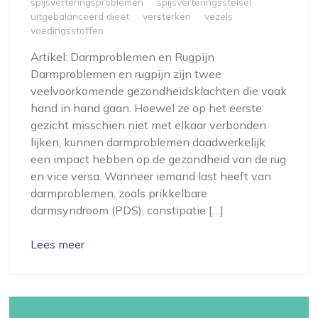
spijsverteringsproblemen
spijsverteringsstelsel
uitgebalanceerd dieet
versterken
vezels
voedingsstoffen
Artikel: Darmproblemen en Rugpijn
Darmproblemen en rugpijn zijn twee
veelvoorkomende gezondheidsklachten die vaak
hand in hand gaan. Hoewel ze op het eerste
gezicht misschien niet met elkaar verbonden
lijken, kunnen darmproblemen daadwerkelijk
een impact hebben op de gezondheid van de rug
en vice versa. Wanneer iemand last heeft van
darmproblemen, zoals prikkelbare
darmsyndroom (PDS), constipatie […]
Lees meer