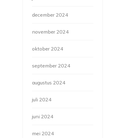
december 2024
november 2024
oktober 2024
september 2024
augustus 2024
juli 2024
juni 2024
mei 2024