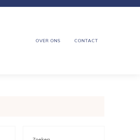
OVER ONS
CONTACT
Zoeken