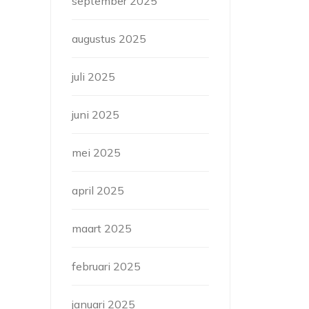
september 2025
augustus 2025
juli 2025
juni 2025
mei 2025
april 2025
maart 2025
februari 2025
januari 2025