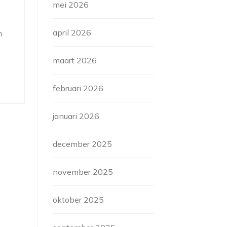
mei 2026
april 2026
n
maart 2026
februari 2026
januari 2026
december 2025
november 2025
oktober 2025