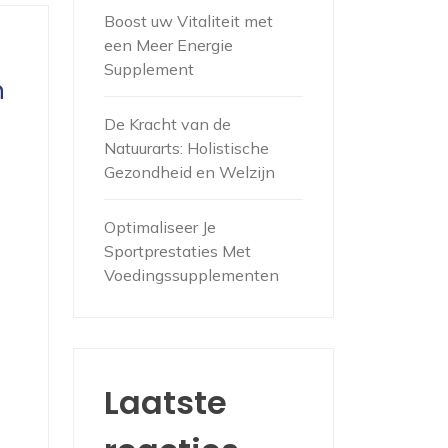
Boost uw Vitaliteit met
een Meer Energie
Supplement
n
De Kracht van de
Natuurarts: Holistische
Gezondheid en Welzijn
Optimaliseer Je
Sportprestaties Met
Voedingssupplementen
Laatste