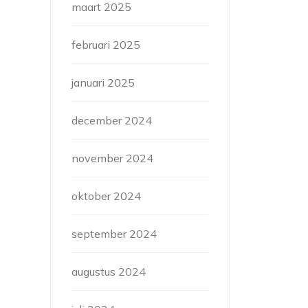
maart 2025
februari 2025
januari 2025
december 2024
november 2024
oktober 2024
september 2024
augustus 2024