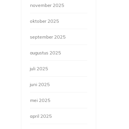
november 2025
oktober 2025
september 2025
augustus 2025
juli 2025
juni 2025
mei 2025
april 2025