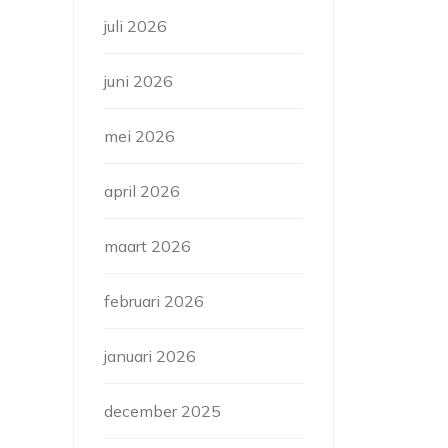
juli 2026
juni 2026
mei 2026
april 2026
maart 2026
februari 2026
januari 2026
december 2025