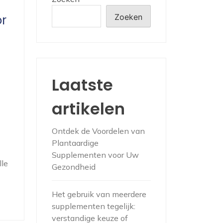
r
Zoeken
Laatste
artikelen
Ontdek de Voordelen van
Plantaardige
Supplementen voor Uw
lle
Gezondheid
Het gebruik van meerdere
supplementen tegelijk:
verstandige keuze of