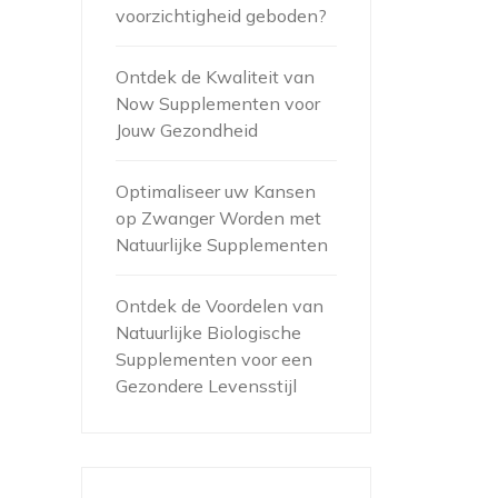
voorzichtigheid geboden?
Ontdek de Kwaliteit van
Now Supplementen voor
Jouw Gezondheid
Optimaliseer uw Kansen
op Zwanger Worden met
Natuurlijke Supplementen
Ontdek de Voordelen van
Natuurlijke Biologische
Supplementen voor een
Gezondere Levensstijl