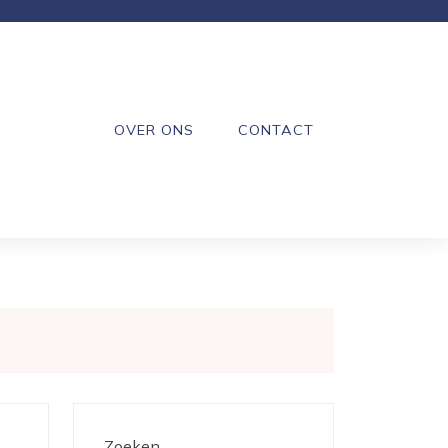
OVER ONS
CONTACT
Zoeken