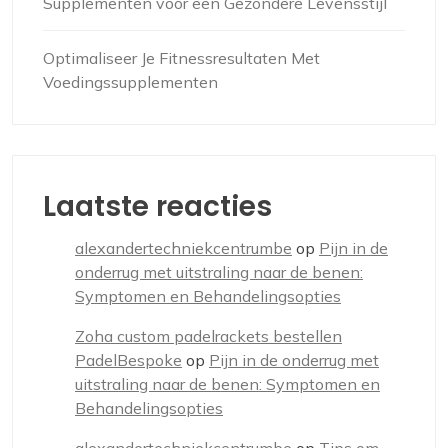
Supplementen voor een Gezondere Levensstijl
Optimaliseer Je Fitnessresultaten Met
Voedingssupplementen
Laatste reacties
alexandertechniekcentrumbe
op
Pijn in de
onderrug met uitstraling naar de benen:
Symptomen en Behandelingsopties
Zoha custom padelrackets bestellen
PadelBespoke
op
Pijn in de onderrug met
uitstraling naar de benen: Symptomen en
Behandelingsopties