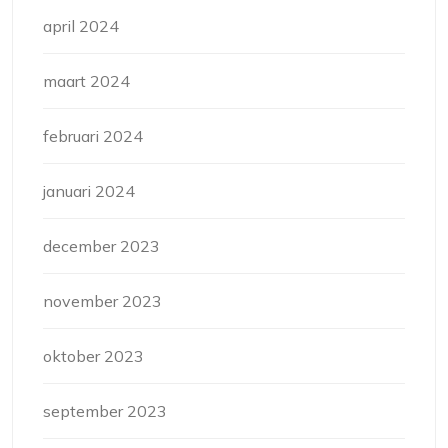
april 2024
maart 2024
februari 2024
januari 2024
december 2023
november 2023
oktober 2023
september 2023