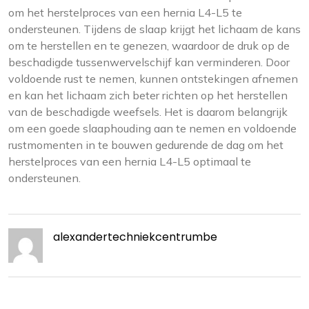
om het herstelproces van een hernia L4-L5 te
ondersteunen. Tijdens de slaap krijgt het lichaam de kans
om te herstellen en te genezen, waardoor de druk op de
beschadigde tussenwervelschijf kan verminderen. Door
voldoende rust te nemen, kunnen ontstekingen afnemen
en kan het lichaam zich beter richten op het herstellen
van de beschadigde weefsels. Het is daarom belangrijk
om een goede slaaphouding aan te nemen en voldoende
rustmomenten in te bouwen gedurende de dag om het
herstelproces van een hernia L4-L5 optimaal te
ondersteunen.
alexandertechniekcentrumbe