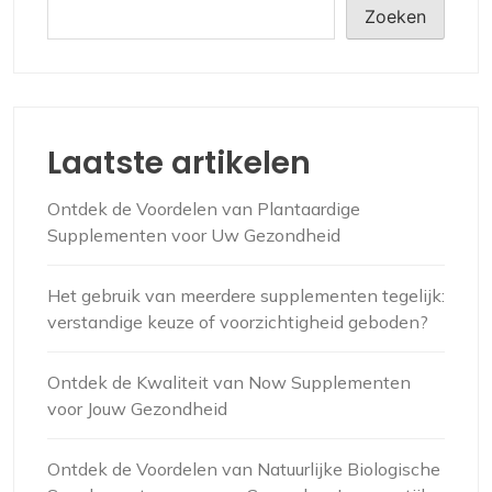
Zoeken
Laatste artikelen
Ontdek de Voordelen van Plantaardige
Supplementen voor Uw Gezondheid
Het gebruik van meerdere supplementen tegelijk:
verstandige keuze of voorzichtigheid geboden?
Ontdek de Kwaliteit van Now Supplementen
voor Jouw Gezondheid
Ontdek de Voordelen van Natuurlijke Biologische