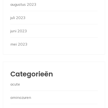
augustus 2023
juli 2023
juni 2023
mei 2023
Categorieën
acute
aminozuren