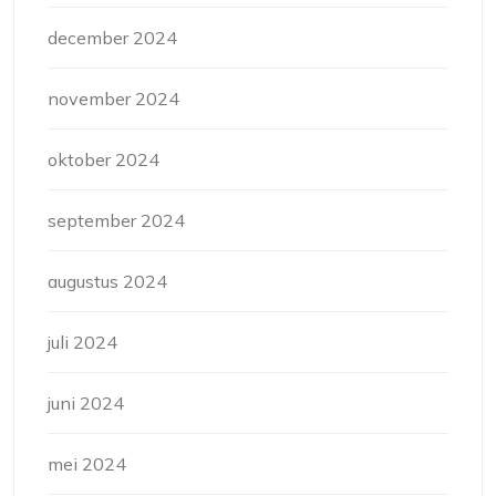
december 2024
november 2024
oktober 2024
september 2024
augustus 2024
juli 2024
juni 2024
mei 2024