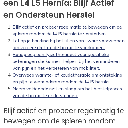
een L4 L5 Hernia: Blijf Actief
en Ondersteun Herstel
Blijf actief en probeer regelmatig te bewegen om de
spieren rondom de l4 l5 hernia te versterken.
Let op je houding bij het tillen van zware voorwerpen
om verdere druk op de hernia te voorkomen.
Raadpleeg een fysiotherapeut voor specifieke
oefeningen die kunnen helpen bij het verminderen
van pijn en het verbeteren van mobiliteit.
Overweeg warmte- of koudetherapie om ontsteking
en pijn te verminderen rondom de l4 l5 hernia.
Neem voldoende rust en slaap om het herstelproces
van de hernia te ondersteunen.
Blijf actief en probeer regelmatig te
bewegen om de spieren rondom