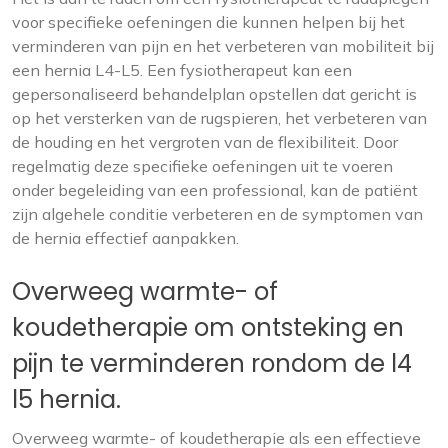
voor specifieke oefeningen die kunnen helpen bij het
verminderen van pijn en het verbeteren van mobiliteit bij
een hernia L4-L5. Een fysiotherapeut kan een
gepersonaliseerd behandelplan opstellen dat gericht is
op het versterken van de rugspieren, het verbeteren van
de houding en het vergroten van de flexibiliteit. Door
regelmatig deze specifieke oefeningen uit te voeren
onder begeleiding van een professional, kan de patiënt
zijn algehele conditie verbeteren en de symptomen van
de hernia effectief aanpakken.
Overweeg warmte- of
koudetherapie om ontsteking en
pijn te verminderen rondom de l4
l5 hernia.
Overweeg warmte- of koudetherapie als een effectieve