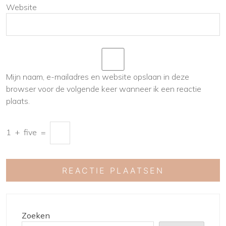
Website
Mijn naam, e-mailadres en website opslaan in deze
browser voor de volgende keer wanneer ik een reactie
plaats.
1
+
five
=
Zoeken