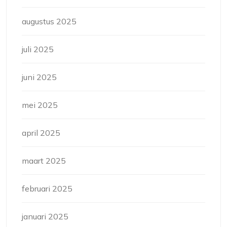
augustus 2025
juli 2025
juni 2025
mei 2025
april 2025
maart 2025
februari 2025
januari 2025