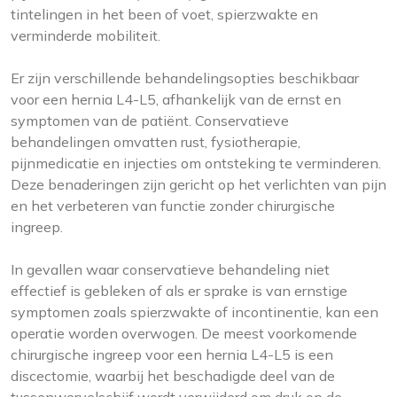
tintelingen in het been of voet, spierzwakte en
verminderde mobiliteit.
Er zijn verschillende behandelingsopties beschikbaar
voor een hernia L4-L5, afhankelijk van de ernst en
symptomen van de patiënt. Conservatieve
behandelingen omvatten rust, fysiotherapie,
pijnmedicatie en injecties om ontsteking te verminderen.
Deze benaderingen zijn gericht op het verlichten van pijn
en het verbeteren van functie zonder chirurgische
ingreep.
In gevallen waar conservatieve behandeling niet
effectief is gebleken of als er sprake is van ernstige
symptomen zoals spierzwakte of incontinentie, kan een
operatie worden overwogen. De meest voorkomende
chirurgische ingreep voor een hernia L4-L5 is een
discectomie, waarbij het beschadigde deel van de