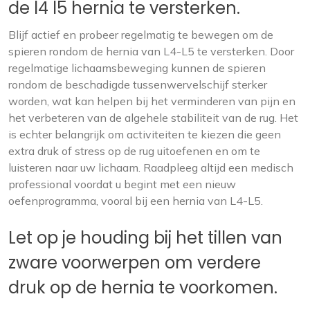
de l4 l5 hernia te versterken.
Blijf actief en probeer regelmatig te bewegen om de
spieren rondom de hernia van L4-L5 te versterken. Door
regelmatige lichaamsbeweging kunnen de spieren
rondom de beschadigde tussenwervelschijf sterker
worden, wat kan helpen bij het verminderen van pijn en
het verbeteren van de algehele stabiliteit van de rug. Het
is echter belangrijk om activiteiten te kiezen die geen
extra druk of stress op de rug uitoefenen en om te
luisteren naar uw lichaam. Raadpleeg altijd een medisch
professional voordat u begint met een nieuw
oefenprogramma, vooral bij een hernia van L4-L5.
Let op je houding bij het tillen van
zware voorwerpen om verdere
druk op de hernia te voorkomen.