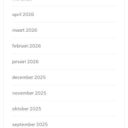
april 2026
maart 2026
februari 2026
januari 2026
december 2025
november 2025
oktober 2025
september 2025