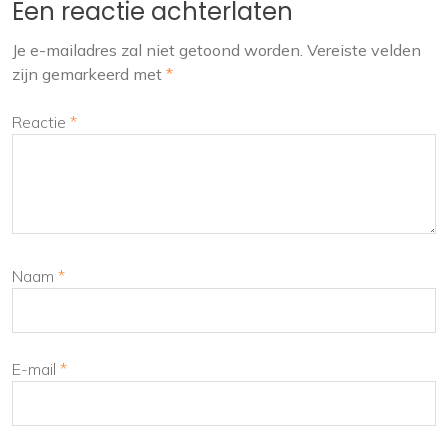
Een reactie achterlaten
Je e-mailadres zal niet getoond worden.
Vereiste velden
zijn gemarkeerd met
*
Reactie
*
Naam
*
E-mail
*