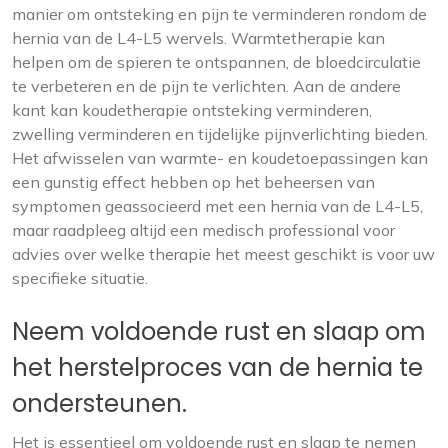
manier om ontsteking en pijn te verminderen rondom de
hernia van de L4-L5 wervels. Warmtetherapie kan
helpen om de spieren te ontspannen, de bloedcirculatie
te verbeteren en de pijn te verlichten. Aan de andere
kant kan koudetherapie ontsteking verminderen,
zwelling verminderen en tijdelijke pijnverlichting bieden.
Het afwisselen van warmte- en koudetoepassingen kan
een gunstig effect hebben op het beheersen van
symptomen geassocieerd met een hernia van de L4-L5,
maar raadpleeg altijd een medisch professional voor
advies over welke therapie het meest geschikt is voor uw
specifieke situatie.
Neem voldoende rust en slaap om
het herstelproces van de hernia te
ondersteunen.
Het is essentieel om voldoende rust en slaap te nemen