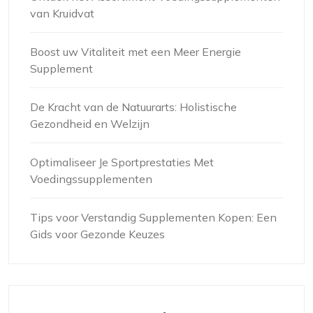
van Kruidvat
Boost uw Vitaliteit met een Meer Energie
Supplement
De Kracht van de Natuurarts: Holistische
Gezondheid en Welzijn
Optimaliseer Je Sportprestaties Met
Voedingssupplementen
Tips voor Verstandig Supplementen Kopen: Een
Gids voor Gezonde Keuzes