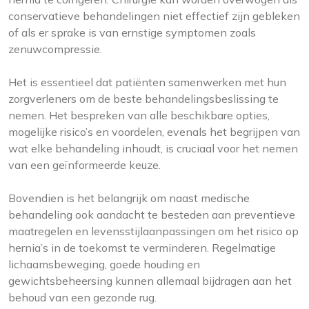
conservatieve behandelingen niet effectief zijn gebleken
of als er sprake is van ernstige symptomen zoals
zenuwcompressie.
Het is essentieel dat patiënten samenwerken met hun
zorgverleners om de beste behandelingsbeslissing te
nemen. Het bespreken van alle beschikbare opties,
mogelijke risico’s en voordelen, evenals het begrijpen van
wat elke behandeling inhoudt, is cruciaal voor het nemen
van een geïnformeerde keuze.
Bovendien is het belangrijk om naast medische
behandeling ook aandacht te besteden aan preventieve
maatregelen en levensstijlaanpassingen om het risico op
hernia’s in de toekomst te verminderen. Regelmatige
lichaamsbeweging, goede houding en
gewichtsbeheersing kunnen allemaal bijdragen aan het
behoud van een gezonde rug.