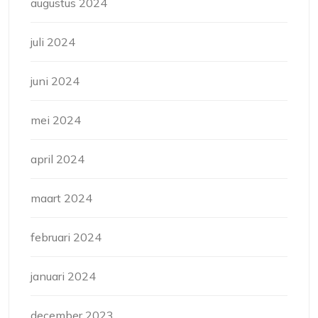
augustus 2024
juli 2024
juni 2024
mei 2024
april 2024
maart 2024
februari 2024
januari 2024
december 2023