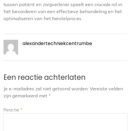
tussen patiënt en zorgverlener speelt een cruciale rol in
het bevorderen van een effectieve behandeling en het
optimaliseren van het herstelproces.
alexandertechniekcentrumbe
Een reactie achterlaten
Je e-mailadres zal niet getoond worden.
Vereiste velden
zijn gemarkeerd met
*
Reactie
*