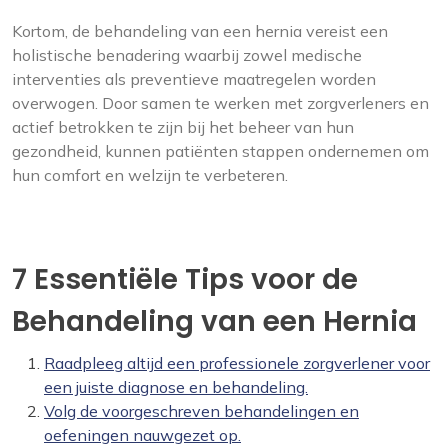
Kortom, de behandeling van een hernia vereist een
holistische benadering waarbij zowel medische
interventies als preventieve maatregelen worden
overwogen. Door samen te werken met zorgverleners en
actief betrokken te zijn bij het beheer van hun
gezondheid, kunnen patiënten stappen ondernemen om
hun comfort en welzijn te verbeteren.
7 Essentiële Tips voor de
Behandeling van een Hernia
Raadpleeg altijd een professionele zorgverlener voor
een juiste diagnose en behandeling.
Volg de voorgeschreven behandelingen en
oefeningen nauwgezet op.