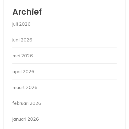
Archief
juli 2026
juni 2026
mei 2026
april 2026
maart 2026
februari 2026
januari 2026