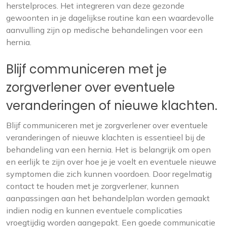
herstelproces. Het integreren van deze gezonde
gewoonten in je dagelijkse routine kan een waardevolle
aanvulling zijn op medische behandelingen voor een
hernia.
Blijf communiceren met je
zorgverlener over eventuele
veranderingen of nieuwe klachten.
Blijf communiceren met je zorgverlener over eventuele
veranderingen of nieuwe klachten is essentieel bij de
behandeling van een hernia. Het is belangrijk om open
en eerlijk te zijn over hoe je je voelt en eventuele nieuwe
symptomen die zich kunnen voordoen. Door regelmatig
contact te houden met je zorgverlener, kunnen
aanpassingen aan het behandelplan worden gemaakt
indien nodig en kunnen eventuele complicaties
vroegtijdig worden aangepakt. Een goede communicatie