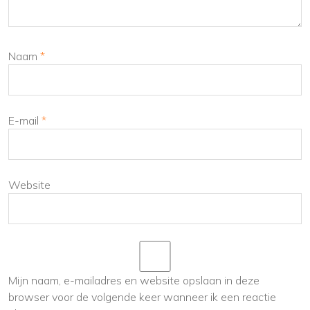
Naam
*
E-mail
*
Website
Mijn naam, e-mailadres en website opslaan in deze
browser voor de volgende keer wanneer ik een reactie