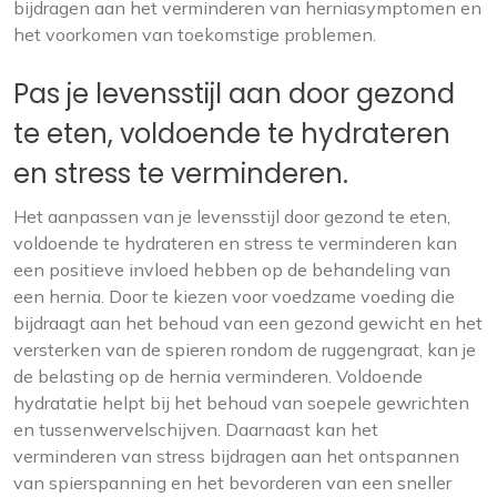
bijdragen aan het verminderen van herniasymptomen en
het voorkomen van toekomstige problemen.
Pas je levensstijl aan door gezond
te eten, voldoende te hydrateren
en stress te verminderen.
Het aanpassen van je levensstijl door gezond te eten,
voldoende te hydrateren en stress te verminderen kan
een positieve invloed hebben op de behandeling van
een hernia. Door te kiezen voor voedzame voeding die
bijdraagt aan het behoud van een gezond gewicht en het
versterken van de spieren rondom de ruggengraat, kan je
de belasting op de hernia verminderen. Voldoende
hydratatie helpt bij het behoud van soepele gewrichten
en tussenwervelschijven. Daarnaast kan het
verminderen van stress bijdragen aan het ontspannen
van spierspanning en het bevorderen van een sneller