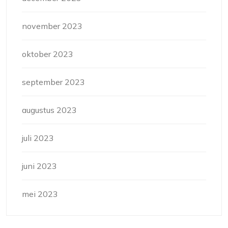
november 2023
oktober 2023
september 2023
augustus 2023
juli 2023
juni 2023
mei 2023