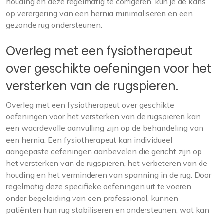
houding en deze regelmatig te corrigeren, kun je de kans
op verergering van een hernia minimaliseren en een
gezonde rug ondersteunen.
Overleg met een fysiotherapeut
over geschikte oefeningen voor het
versterken van de rugspieren.
Overleg met een fysiotherapeut over geschikte
oefeningen voor het versterken van de rugspieren kan
een waardevolle aanvulling zijn op de behandeling van
een hernia. Een fysiotherapeut kan individueel
aangepaste oefeningen aanbevelen die gericht zijn op
het versterken van de rugspieren, het verbeteren van de
houding en het verminderen van spanning in de rug. Door
regelmatig deze specifieke oefeningen uit te voeren
onder begeleiding van een professional, kunnen
patiënten hun rug stabiliseren en ondersteunen, wat kan