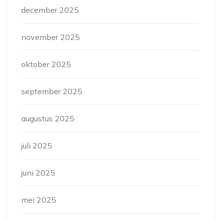
december 2025
november 2025
oktober 2025
september 2025
augustus 2025
juli 2025
juni 2025
mei 2025