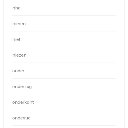
nhg
nieren
niet
niezen
onder
onder rug
onderkant
onderrug