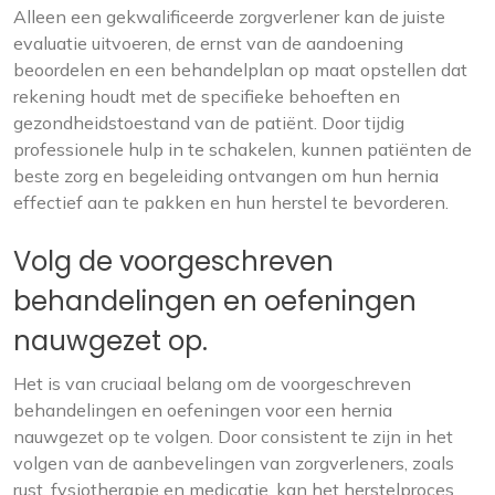
Alleen een gekwalificeerde zorgverlener kan de juiste
evaluatie uitvoeren, de ernst van de aandoening
beoordelen en een behandelplan op maat opstellen dat
rekening houdt met de specifieke behoeften en
gezondheidstoestand van de patiënt. Door tijdig
professionele hulp in te schakelen, kunnen patiënten de
beste zorg en begeleiding ontvangen om hun hernia
effectief aan te pakken en hun herstel te bevorderen.
Volg de voorgeschreven
behandelingen en oefeningen
nauwgezet op.
Het is van cruciaal belang om de voorgeschreven
behandelingen en oefeningen voor een hernia
nauwgezet op te volgen. Door consistent te zijn in het
volgen van de aanbevelingen van zorgverleners, zoals
rust, fysiotherapie en medicatie, kan het herstelproces