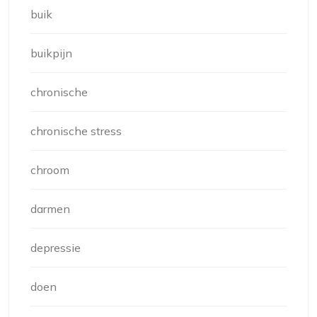
buik
buikpijn
chronische
chronische stress
chroom
darmen
depressie
doen