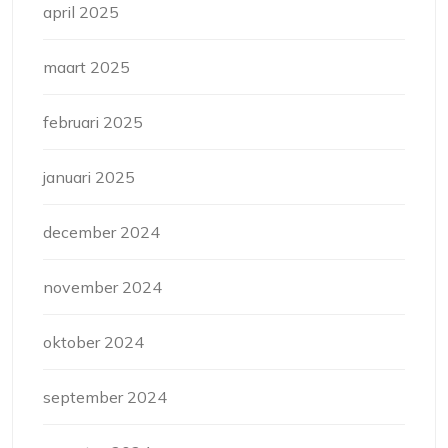
april 2025
maart 2025
februari 2025
januari 2025
december 2024
november 2024
oktober 2024
september 2024