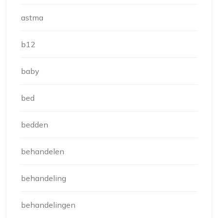
astma
b12
baby
bed
bedden
behandelen
behandeling
behandelingen