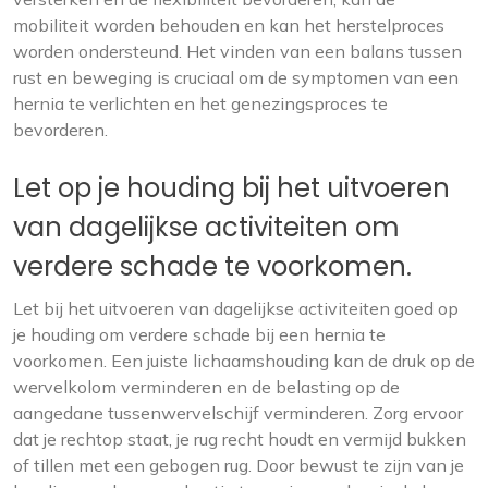
mobiliteit worden behouden en kan het herstelproces
worden ondersteund. Het vinden van een balans tussen
rust en beweging is cruciaal om de symptomen van een
hernia te verlichten en het genezingsproces te
bevorderen.
Let op je houding bij het uitvoeren
van dagelijkse activiteiten om
verdere schade te voorkomen.
Let bij het uitvoeren van dagelijkse activiteiten goed op
je houding om verdere schade bij een hernia te
voorkomen. Een juiste lichaamshouding kan de druk op de
wervelkolom verminderen en de belasting op de
aangedane tussenwervelschijf verminderen. Zorg ervoor
dat je rechtop staat, je rug recht houdt en vermijd bukken
of tillen met een gebogen rug. Door bewust te zijn van je