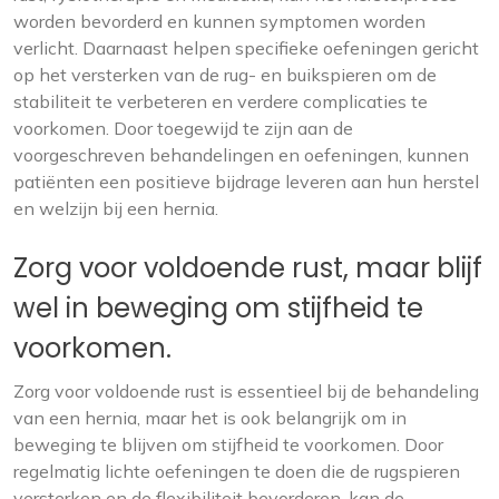
worden bevorderd en kunnen symptomen worden
verlicht. Daarnaast helpen specifieke oefeningen gericht
op het versterken van de rug- en buikspieren om de
stabiliteit te verbeteren en verdere complicaties te
voorkomen. Door toegewijd te zijn aan de
voorgeschreven behandelingen en oefeningen, kunnen
patiënten een positieve bijdrage leveren aan hun herstel
en welzijn bij een hernia.
Zorg voor voldoende rust, maar blijf
wel in beweging om stijfheid te
voorkomen.
Zorg voor voldoende rust is essentieel bij de behandeling
van een hernia, maar het is ook belangrijk om in
beweging te blijven om stijfheid te voorkomen. Door
regelmatig lichte oefeningen te doen die de rugspieren
versterken en de flexibiliteit bevorderen, kan de