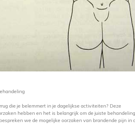
behandeling
rug die je belemmert in je dagelijkse activiteiten? Deze
rzaken hebben en het is belangrijk om de juiste behandeling
kel bespreken we de mogelijke oorzaken van brandende pijn in 