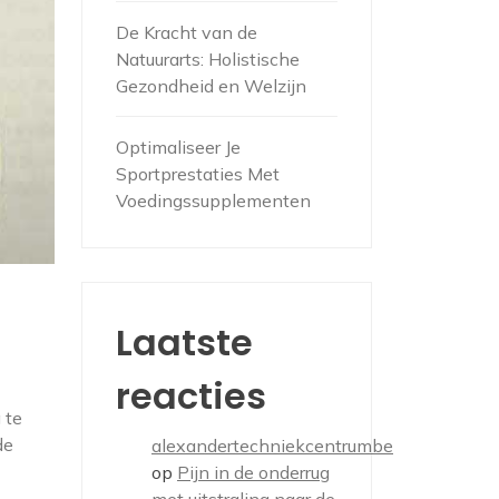
De Kracht van de
Natuurarts: Holistische
Gezondheid en Welzijn
Optimaliseer Je
Sportprestaties Met
Voedingssupplementen
Laatste
reacties
 te
de
alexandertechniekcentrumbe
op
Pijn in de onderrug