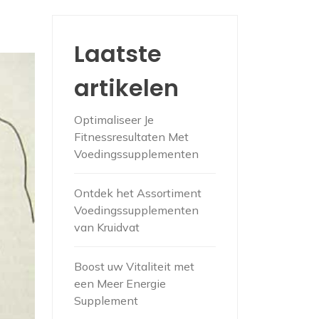
Laatste
artikelen
Optimaliseer Je
Fitnessresultaten Met
Voedingssupplementen
Ontdek het Assortiment
Voedingssupplementen
van Kruidvat
Boost uw Vitaliteit met
een Meer Energie
Supplement