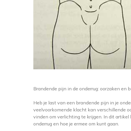
Brandende pijn in de onderrug: oorzaken en 
Heb je last van een brandende pijn in je onder
veelvoorkomende klacht kan verschillende oo
vinden om verlichting te krijgen. In dit arti
onderrug en hoe je ermee om kunt gaan.