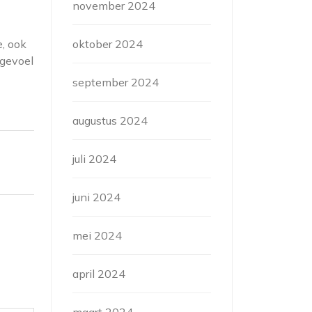
november 2024
oktober 2024
e, ook
 gevoel
september 2024
augustus 2024
juli 2024
juni 2024
mei 2024
april 2024