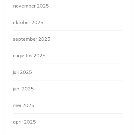
november 2025
oktober 2025
september 2025
augustus 2025
juli 2025
juni 2025
mei 2025
april 2025