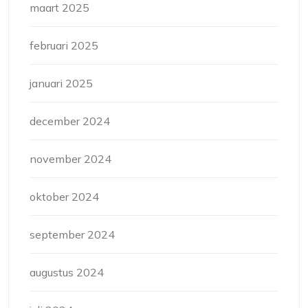
maart 2025
februari 2025
januari 2025
december 2024
november 2024
oktober 2024
september 2024
augustus 2024