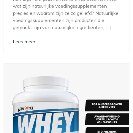
wat zijn natuurlijke voedingssupplementen
precies en waarom zijn ze zo geliefd? Natuurlijke
voedingssupplementen zijn producten die
gemaakt zijn van natuurlijke ingrediënten, […]
Lees meer