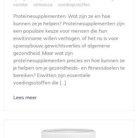
variatie
vetmassa
voedingsstoffen
Proteïnesupplementen: Wat zijn ze en hoe
kunnen ze je helpen? Proteïnesupplementen zijn
een populaire keuze voor mensen die hun
eiwitinname willen verhogen, of het nu is voor
spieropbouw, gewichtsverlies of algemene
gezondheid. Maar wat zijn
proteïnesupplementen precies en hoe kunnen ze
je helpen om je gezondheids- en fitnessdoelen te
bereiken? Eiwitten zijn essentiële
voedingsstoffen die […]
Lees meer