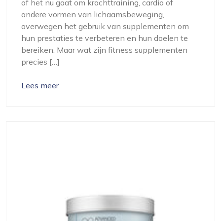
of het nu gaat om krachttraining, cardio of
andere vormen van lichaamsbeweging,
overwegen het gebruik van supplementen om
hun prestaties te verbeteren en hun doelen te
bereiken. Maar wat zijn fitness supplementen
precies […]
Lees meer