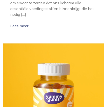
om ervoor te zorgen dat ons lichaam alle
essentiële voedingsstoffen binnenkrijgt die het
nodig […]
Lees meer