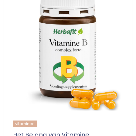
vitaminen
Het Belang van Vitamine