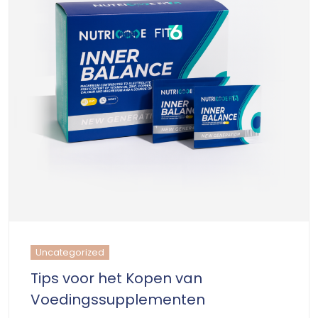
Uncategorized
Tips voor het Kopen van
Voedingssupplementen