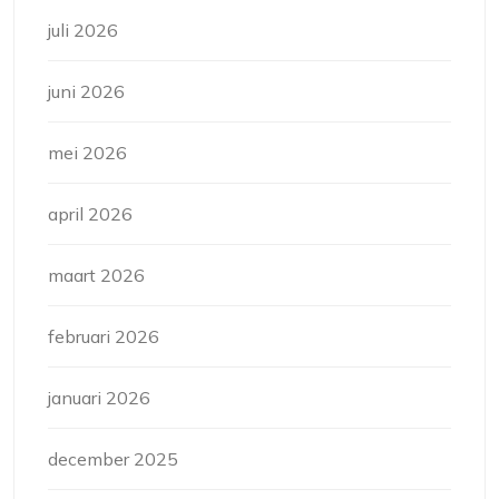
juli 2026
juni 2026
mei 2026
april 2026
maart 2026
februari 2026
januari 2026
december 2025