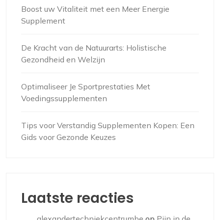
Boost uw Vitaliteit met een Meer Energie
Supplement
De Kracht van de Natuurarts: Holistische
Gezondheid en Welzijn
Optimaliseer Je Sportprestaties Met
Voedingssupplementen
Tips voor Verstandig Supplementen Kopen: Een
Gids voor Gezonde Keuzes
Laatste reacties
alexandertechniekcentrumbe
op
Pijn in de