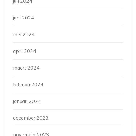
juli 2024
juni 2024
mei 2024
april 2024
maart 2024
februari 2024
januari 2024
december 2023
november 2023