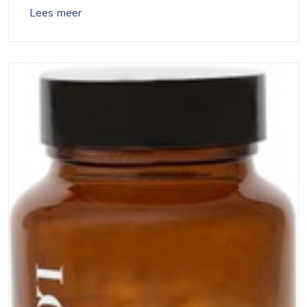
Lees meer