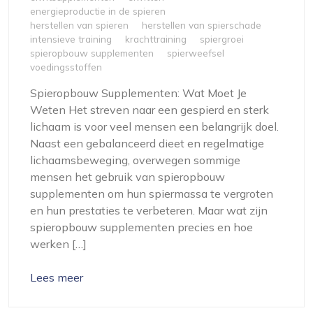
energieproductie in de spieren
herstellen van spieren
herstellen van spierschade
intensieve training
krachttraining
spiergroei
spieropbouw supplementen
spierweefsel
voedingsstoffen
Spieropbouw Supplementen: Wat Moet Je
Weten Het streven naar een gespierd en sterk
lichaam is voor veel mensen een belangrijk doel.
Naast een gebalanceerd dieet en regelmatige
lichaamsbeweging, overwegen sommige
mensen het gebruik van spieropbouw
supplementen om hun spiermassa te vergroten
en hun prestaties te verbeteren. Maar wat zijn
spieropbouw supplementen precies en hoe
werken […]
Lees meer