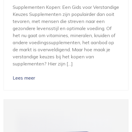
Supplementen Kopen: Een Gids voor Verstandige
Keuzes Supplementen zijn populairder dan ooit
tevoren, met mensen die streven naar een
gezondere levensstijl en optimale voeding. Of
het nu gaat om vitamines, mineralen, kruiden of
andere voedingssupplementen, het aanbod op
de markt is overweldigend. Maar hoe maak je
verstandige keuzes bij het kopen van
supplementen? Hier zijn […]
Lees meer