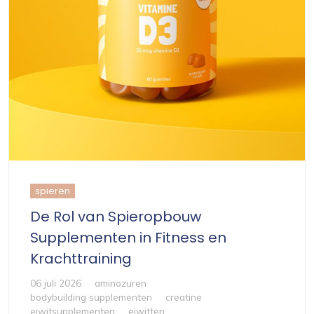
spieren
De Rol van Spieropbouw
Supplementen in Fitness en
Krachttraining
06 juli 2026
aminozuren
bodybuilding supplementen
creatine
eiwitsupplementen
eiwitten