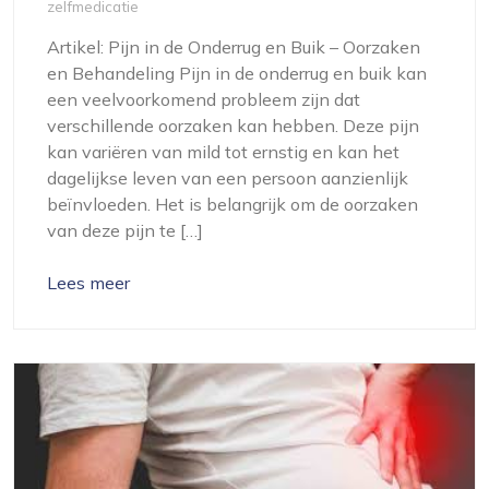
zelfmedicatie
Artikel: Pijn in de Onderrug en Buik – Oorzaken
en Behandeling Pijn in de onderrug en buik kan
een veelvoorkomend probleem zijn dat
verschillende oorzaken kan hebben. Deze pijn
kan variëren van mild tot ernstig en kan het
dagelijkse leven van een persoon aanzienlijk
beïnvloeden. Het is belangrijk om de oorzaken
van deze pijn te […]
Lees meer