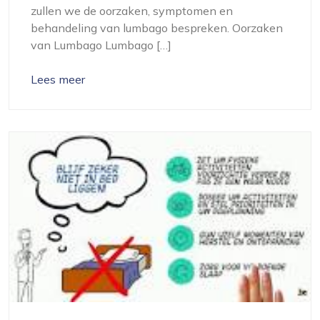
zullen we de oorzaken, symptomen en
behandeling van lumbago bespreken. Oorzaken
van Lumbago Lumbago […]
Lees meer