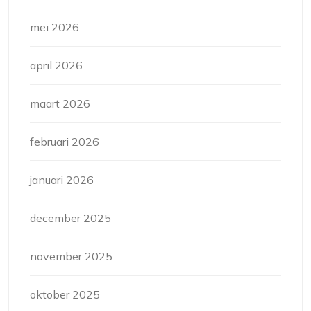
mei 2026
april 2026
maart 2026
februari 2026
januari 2026
december 2025
november 2025
oktober 2025