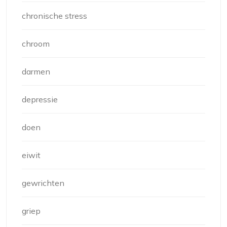
chronische stress
chroom
darmen
depressie
doen
eiwit
gewrichten
griep