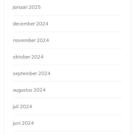
januari 2025
december 2024
november 2024
oktober 2024
september 2024
augustus 2024
juli 2024
juni 2024