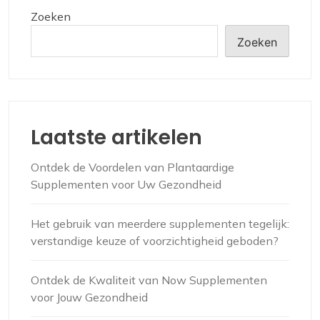
Zoeken
Zoeken
Laatste artikelen
Ontdek de Voordelen van Plantaardige
Supplementen voor Uw Gezondheid
Het gebruik van meerdere supplementen tegelijk:
verstandige keuze of voorzichtigheid geboden?
Ontdek de Kwaliteit van Now Supplementen
voor Jouw Gezondheid