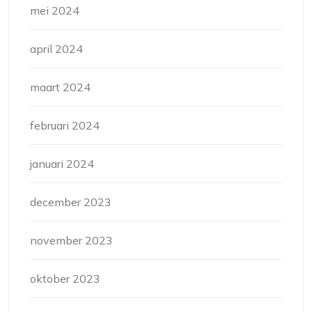
mei 2024
april 2024
maart 2024
februari 2024
januari 2024
december 2023
november 2023
oktober 2023