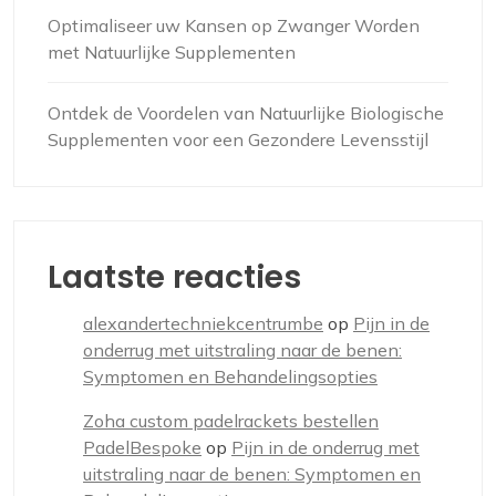
Optimaliseer uw Kansen op Zwanger Worden
met Natuurlijke Supplementen
Ontdek de Voordelen van Natuurlijke Biologische
Supplementen voor een Gezondere Levensstijl
Laatste reacties
alexandertechniekcentrumbe
op
Pijn in de
onderrug met uitstraling naar de benen:
Symptomen en Behandelingsopties
Zoha custom padelrackets bestellen
PadelBespoke
op
Pijn in de onderrug met
uitstraling naar de benen: Symptomen en