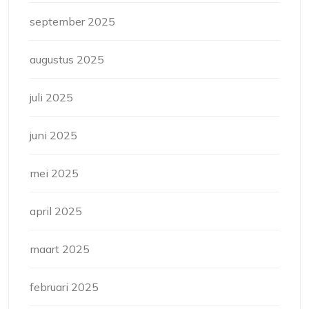
september 2025
augustus 2025
juli 2025
juni 2025
mei 2025
april 2025
maart 2025
februari 2025