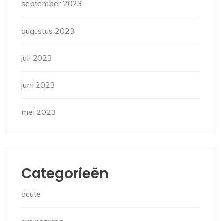
september 2023
augustus 2023
juli 2023
juni 2023
mei 2023
Categorieën
acute