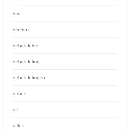
bed
bedden
behandelen
behandeling
behandelingen
benen
bil
billen