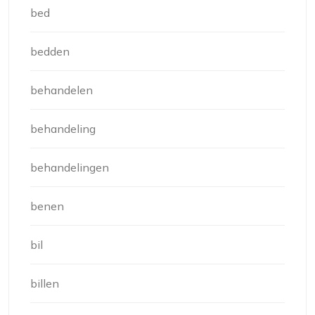
bed
bedden
behandelen
behandeling
behandelingen
benen
bil
billen