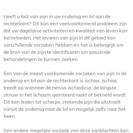
Heeft u last van pijn in uw onderrug en bil aan de
rechterkant? Dit kan een veelvoorkomend probleem zijn
dat uw dagelijkse activiteiten en kwaliteit van leven kan
beïnvloeden. Het ervaren van pijn in dit gebied kan
verschillende oorzaken hebben en het is belangrijk om
de bron van de pijn te identificeren om passende
behandelingen te kunnen zoeken.
Een van de meest voorkomende oorzaken van pijn in de
onderrug en bil aan de rechterkant is ischias. Ischias
treedt op wanneer de nervus ischiadicus, de langste
zenuw in het lichaam, geïrriteerd raakt of bekneld wordt.
Dit kan leiden tot scherpe, stekende pijn die uitstraalt
vanuit de onderrug naar de bil en mogelijk zelfs naar het
been.
Een andere mogelijke oorzaak van deze pijnklachten kan