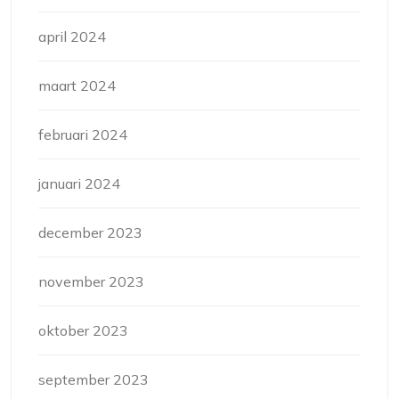
april 2024
maart 2024
februari 2024
januari 2024
december 2023
november 2023
oktober 2023
september 2023