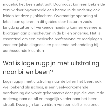
mogelijk het been uitstraalt. Daarnaast kan een beknelde
zenuw door bijvoorbeeld een hernia in de onderrug ook
leiden tot deze pijnklachten. Overmatige spanning of
letsel aan spieren in dit gebied door factoren zoals
langdurig zitten of verkeerde houding kunnen eveneens
bijdragen aan pijnscheuten in de bil en onderrug. Het is
essentieel om een medische professional te raadplegen
voor een juiste diagnose en passende behandeling bij
aanhoudende klachten.
Wat is lage rugpijn met uitstraling
naar bil en been?
Lage rugpijn met uitstraling naar de bil en het been, ook
wel bekend als ischias, is een veelvoorkomende
aandoening die wordt gekenmerkt door pijn die vanuit de
onderrug naar de bil en mogelijk verder naar het been
straalt. Deze pijn kan variëren van een doffe, zeurende