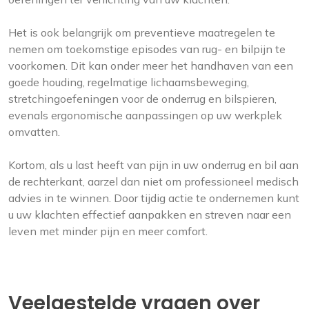
Het is ook belangrijk om preventieve maatregelen te
nemen om toekomstige episodes van rug- en bilpijn te
voorkomen. Dit kan onder meer het handhaven van een
goede houding, regelmatige lichaamsbeweging,
stretchingoefeningen voor de onderrug en bilspieren,
evenals ergonomische aanpassingen op uw werkplek
omvatten.
Kortom, als u last heeft van pijn in uw onderrug en bil aan
de rechterkant, aarzel dan niet om professioneel medisch
advies in te winnen. Door tijdig actie te ondernemen kunt
u uw klachten effectief aanpakken en streven naar een
leven met minder pijn en meer comfort.
Veelgestelde vragen over