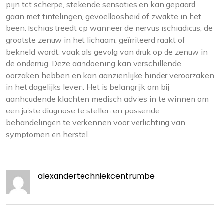
pijn tot scherpe, stekende sensaties en kan gepaard
gaan met tintelingen, gevoelloosheid of zwakte in het
been. Ischias treedt op wanneer de nervus ischiadicus, de
grootste zenuw in het lichaam, geïrriteerd raakt of
bekneld wordt, vaak als gevolg van druk op de zenuw in
de onderrug. Deze aandoening kan verschillende
oorzaken hebben en kan aanzienlijke hinder veroorzaken
in het dagelijks leven. Het is belangrijk om bij
aanhoudende klachten medisch advies in te winnen om
een juiste diagnose te stellen en passende
behandelingen te verkennen voor verlichting van
symptomen en herstel.
alexandertechniekcentrumbe