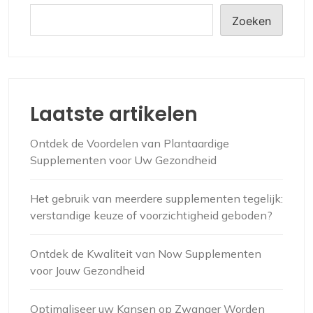
Zoeken
Laatste artikelen
Ontdek de Voordelen van Plantaardige
Supplementen voor Uw Gezondheid
Het gebruik van meerdere supplementen tegelijk:
verstandige keuze of voorzichtigheid geboden?
Ontdek de Kwaliteit van Now Supplementen
voor Jouw Gezondheid
Optimaliseer uw Kansen op Zwanger Worden