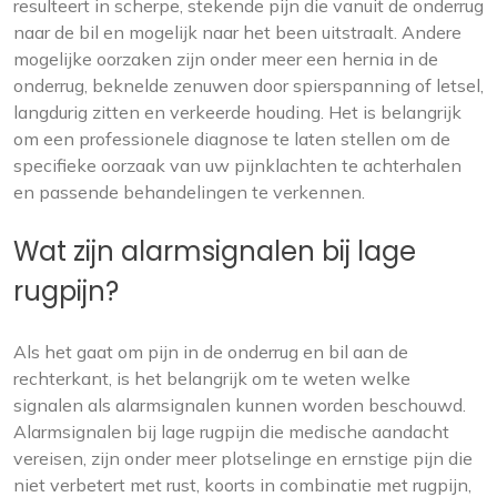
resulteert in scherpe, stekende pijn die vanuit de onderrug
naar de bil en mogelijk naar het been uitstraalt. Andere
mogelijke oorzaken zijn onder meer een hernia in de
onderrug, beknelde zenuwen door spierspanning of letsel,
langdurig zitten en verkeerde houding. Het is belangrijk
om een professionele diagnose te laten stellen om de
specifieke oorzaak van uw pijnklachten te achterhalen
en passende behandelingen te verkennen.
Wat zijn alarmsignalen bij lage
rugpijn?
Als het gaat om pijn in de onderrug en bil aan de
rechterkant, is het belangrijk om te weten welke
signalen als alarmsignalen kunnen worden beschouwd.
Alarmsignalen bij lage rugpijn die medische aandacht
vereisen, zijn onder meer plotselinge en ernstige pijn die
niet verbetert met rust, koorts in combinatie met rugpijn,