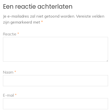
Een reactie achterlaten
Je e-mailadres zal niet getoond worden.
Vereiste velden
zijn gemarkeerd met
*
Reactie
*
Naam
*
E-mail
*