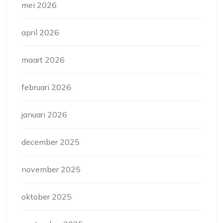
mei 2026
april 2026
maart 2026
februari 2026
januari 2026
december 2025
november 2025
oktober 2025