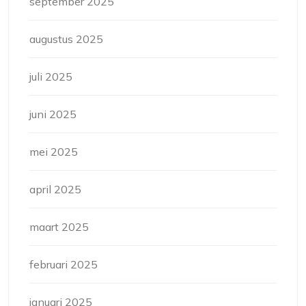
september 2025
augustus 2025
juli 2025
juni 2025
mei 2025
april 2025
maart 2025
februari 2025
januari 2025