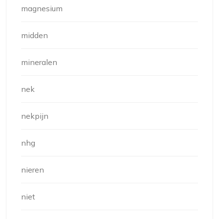
magnesium
midden
mineralen
nek
nekpijn
nhg
nieren
niet