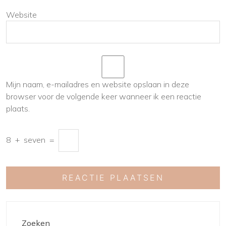
Website
Mijn naam, e-mailadres en website opslaan in deze
browser voor de volgende keer wanneer ik een reactie
plaats.
8
+
seven
=
Zoeken