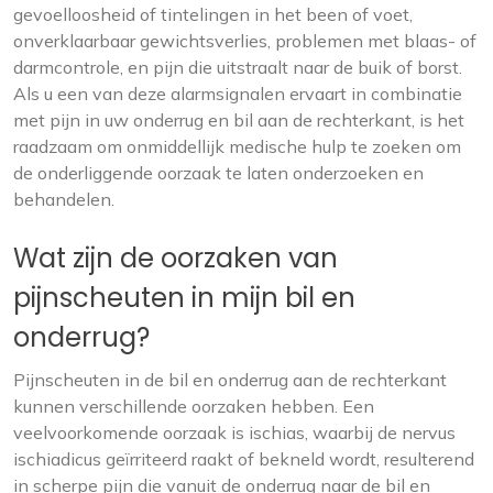
gevoelloosheid of tintelingen in het been of voet,
onverklaarbaar gewichtsverlies, problemen met blaas- of
darmcontrole, en pijn die uitstraalt naar de buik of borst.
Als u een van deze alarmsignalen ervaart in combinatie
met pijn in uw onderrug en bil aan de rechterkant, is het
raadzaam om onmiddellijk medische hulp te zoeken om
de onderliggende oorzaak te laten onderzoeken en
behandelen.
Wat zijn de oorzaken van
pijnscheuten in mijn bil en
onderrug?
Pijnscheuten in de bil en onderrug aan de rechterkant
kunnen verschillende oorzaken hebben. Een
veelvoorkomende oorzaak is ischias, waarbij de nervus
ischiadicus geïrriteerd raakt of bekneld wordt, resulterend
in scherpe pijn die vanuit de onderrug naar de bil en