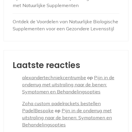
met Natuurlijke Supplementen
Ontdek de Voordelen van Natuurlijke Biologische
Supplementen voor een Gezondere Levensstijl
Laatste reacties
alexandertechniekcentrumbe
op
Pijn in de
onderrug met uitstraling naar de benen:
Symptomen en Behandelingsopties
Zoha custom padelrackets bestellen
PadelBespoke
op
Pijn in de onderrug met
uitstraling naar de benen: Symptomen en
Behandelingsopties