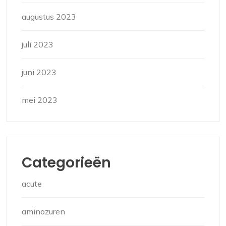
augustus 2023
juli 2023
juni 2023
mei 2023
Categorieën
acute
aminozuren