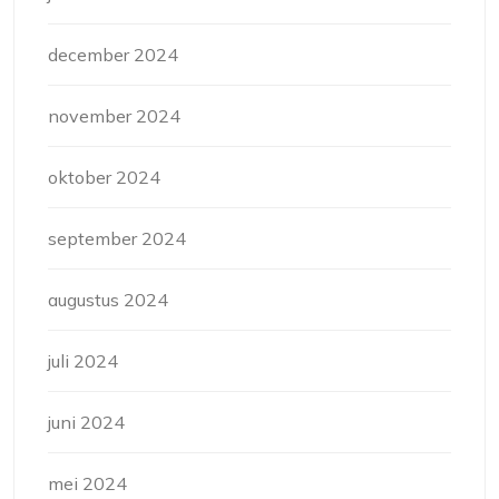
december 2024
november 2024
oktober 2024
september 2024
augustus 2024
juli 2024
juni 2024
mei 2024