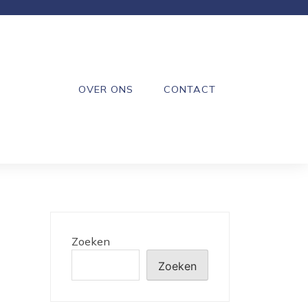
OVER ONS
CONTACT
Zoeken
Zoeken