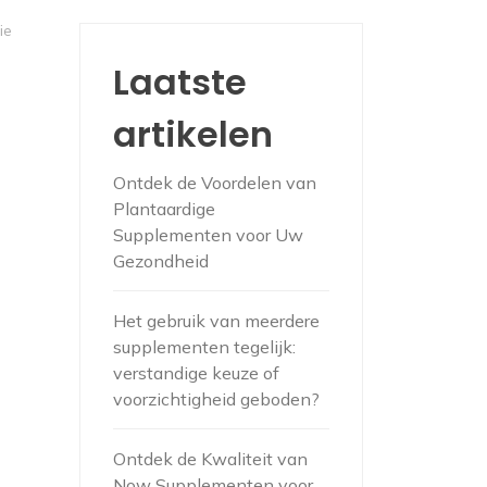
ie
Laatste
artikelen
Ontdek de Voordelen van
Plantaardige
Supplementen voor Uw
Gezondheid
Het gebruik van meerdere
supplementen tegelijk:
verstandige keuze of
voorzichtigheid geboden?
Ontdek de Kwaliteit van
Now Supplementen voor