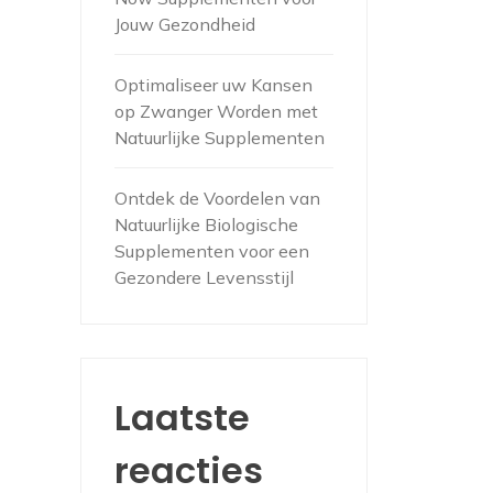
Jouw Gezondheid
Optimaliseer uw Kansen
op Zwanger Worden met
Natuurlijke Supplementen
Ontdek de Voordelen van
Natuurlijke Biologische
Supplementen voor een
Gezondere Levensstijl
Laatste
reacties