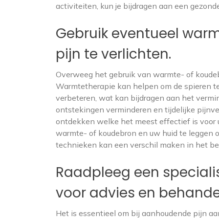
activiteiten, kun je bijdragen aan een gezon
Gebruik eventueel war
pijn te verlichten.
Overweeg het gebruik van warmte- of koudebe
Warmtetherapie kan helpen om de spieren te
verbeteren, wat kan bijdragen aan het vermin
ontstekingen verminderen en tijdelijke pijn
ontdekken welke het meest effectief is voor 
warmte- of koudebron en uw huid te leggen o
technieken kan een verschil maken in het be
Raadpleeg een specialist
voor advies en behande
Het is essentieel om bij aanhoudende pijn aa