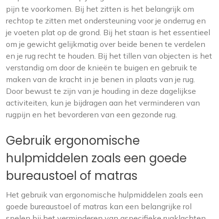
pijn te voorkomen. Bij het zitten is het belangrijk om
rechtop te zitten met ondersteuning voor je onderrug en
je voeten plat op de grond. Bij het staan is het essentieel
om je gewicht gelijkmatig over beide benen te verdelen
en je rug recht te houden. Bij het tillen van objecten is het
verstandig om door de knieën te buigen en gebruik te
maken van de kracht in je benen in plaats van je rug.
Door bewust te zijn van je houding in deze dagelijkse
activiteiten, kun je bijdragen aan het verminderen van
rugpijn en het bevorderen van een gezonde rug.
Gebruik ergonomische
hulpmiddelen zoals een goede
bureaustoel of matras
Het gebruik van ergonomische hulpmiddelen zoals een
goede bureaustoel of matras kan een belangrijke rol
spelen bij het verminderen van aspecifieke rugklachten.