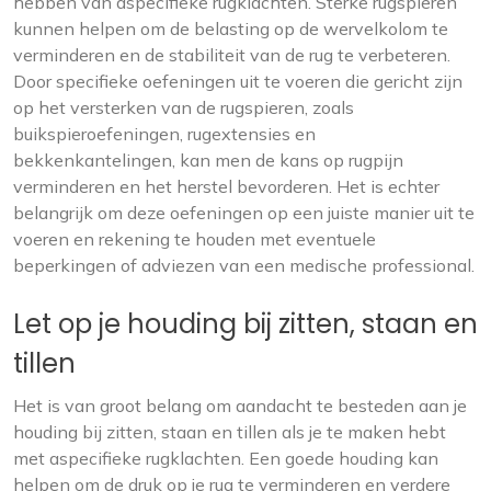
hebben van aspecifieke rugklachten. Sterke rugspieren
kunnen helpen om de belasting op de wervelkolom te
verminderen en de stabiliteit van de rug te verbeteren.
Door specifieke oefeningen uit te voeren die gericht zijn
op het versterken van de rugspieren, zoals
buikspieroefeningen, rugextensies en
bekkenkantelingen, kan men de kans op rugpijn
verminderen en het herstel bevorderen. Het is echter
belangrijk om deze oefeningen op een juiste manier uit te
voeren en rekening te houden met eventuele
beperkingen of adviezen van een medische professional.
Let op je houding bij zitten, staan en
tillen
Het is van groot belang om aandacht te besteden aan je
houding bij zitten, staan en tillen als je te maken hebt
met aspecifieke rugklachten. Een goede houding kan
helpen om de druk op je rug te verminderen en verdere