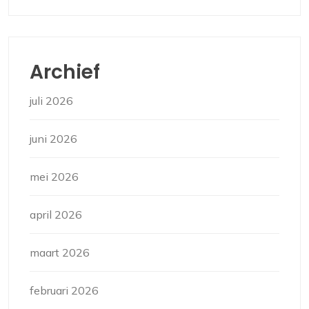
Archief
juli 2026
juni 2026
mei 2026
april 2026
maart 2026
februari 2026