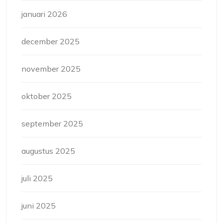
januari 2026
december 2025
november 2025
oktober 2025
september 2025
augustus 2025
juli 2025
juni 2025