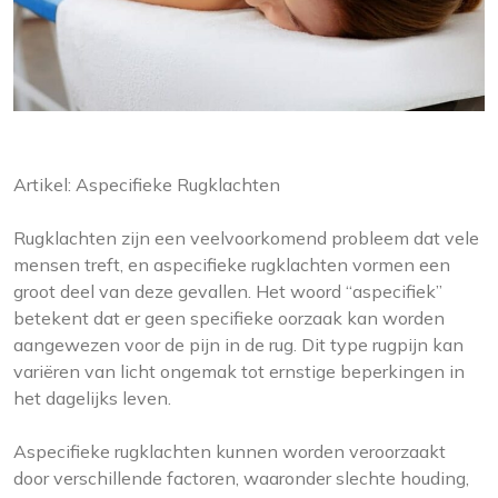
Artikel: Aspecifieke Rugklachten
Rugklachten zijn een veelvoorkomend probleem dat vele
mensen treft, en aspecifieke rugklachten vormen een
groot deel van deze gevallen. Het woord “aspecifiek”
betekent dat er geen specifieke oorzaak kan worden
aangewezen voor de pijn in de rug. Dit type rugpijn kan
variëren van licht ongemak tot ernstige beperkingen in
het dagelijks leven.
Aspecifieke rugklachten kunnen worden veroorzaakt
door verschillende factoren, waaronder slechte houding,