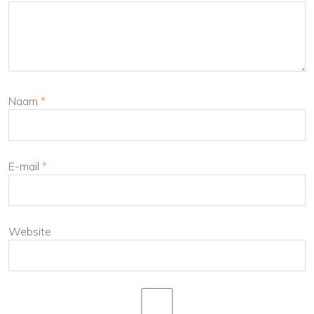
Naam
*
E-mail
*
Website