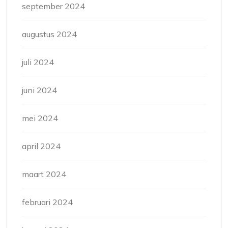
september 2024
augustus 2024
juli 2024
juni 2024
mei 2024
april 2024
maart 2024
februari 2024