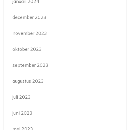
januari 2024
december 2023
november 2023
oktober 2023
september 2023
augustus 2023
juli 2023
juni 2023
mei 2023