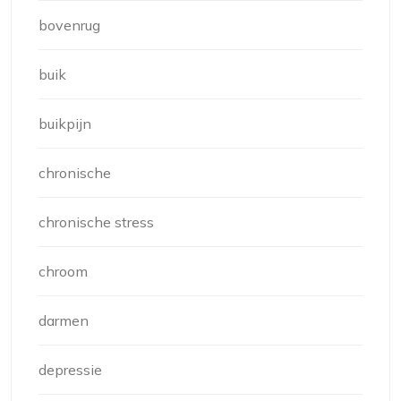
bovenrug
buik
buikpijn
chronische
chronische stress
chroom
darmen
depressie