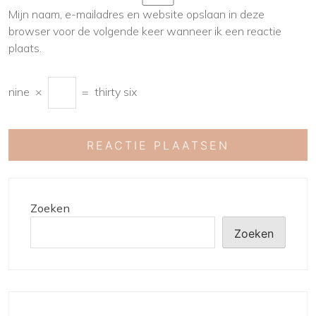
Mijn naam, e-mailadres en website opslaan in deze
browser voor de volgende keer wanneer ik een reactie
plaats.
nine
×
=
thirty six
Zoeken
Zoeken