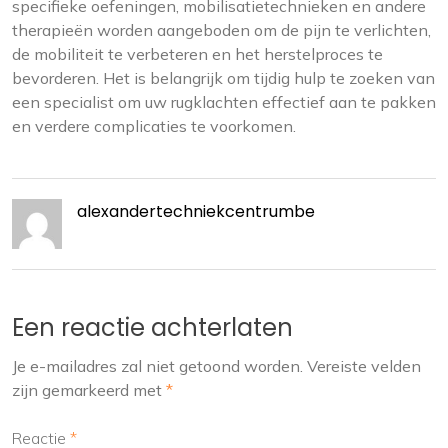
specifieke oefeningen, mobilisatietechnieken en andere
therapieën worden aangeboden om de pijn te verlichten,
de mobiliteit te verbeteren en het herstelproces te
bevorderen. Het is belangrijk om tijdig hulp te zoeken van
een specialist om uw rugklachten effectief aan te pakken
en verdere complicaties te voorkomen.
alexandertechniekcentrumbe
Een reactie achterlaten
Je e-mailadres zal niet getoond worden.
Vereiste velden
zijn gemarkeerd met
*
Reactie
*