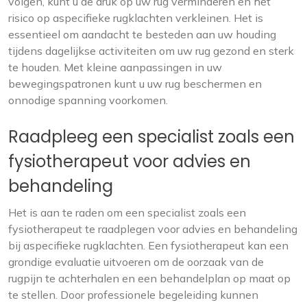
volgen, kunt u de druk op uw rug verminderen en het
risico op aspecifieke rugklachten verkleinen. Het is
essentieel om aandacht te besteden aan uw houding
tijdens dagelijkse activiteiten om uw rug gezond en sterk
te houden. Met kleine aanpassingen in uw
bewegingspatronen kunt u uw rug beschermen en
onnodige spanning voorkomen.
Raadpleeg een specialist zoals een
fysiotherapeut voor advies en
behandeling
Het is aan te raden om een specialist zoals een
fysiotherapeut te raadplegen voor advies en behandeling
bij aspecifieke rugklachten. Een fysiotherapeut kan een
grondige evaluatie uitvoeren om de oorzaak van de
rugpijn te achterhalen en een behandelplan op maat op
te stellen. Door professionele begeleiding kunnen