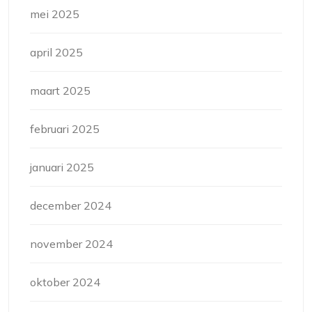
mei 2025
april 2025
maart 2025
februari 2025
januari 2025
december 2024
november 2024
oktober 2024