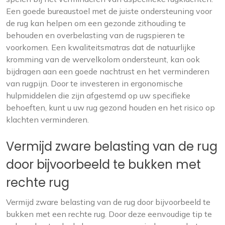
Een goede bureaustoel met de juiste ondersteuning voor
de rug kan helpen om een gezonde zithouding te
behouden en overbelasting van de rugspieren te
voorkomen. Een kwaliteitsmatras dat de natuurlijke
kromming van de wervelkolom ondersteunt, kan ook
bijdragen aan een goede nachtrust en het verminderen
van rugpijn. Door te investeren in ergonomische
hulpmiddelen die zijn afgestemd op uw specifieke
behoeften, kunt u uw rug gezond houden en het risico op
klachten verminderen.
Vermijd zware belasting van de rug
door bijvoorbeeld te bukken met
rechte rug
Vermijd zware belasting van de rug door bijvoorbeeld te
bukken met een rechte rug. Door deze eenvoudige tip te