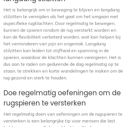
Het is belangrijk om in beweging te blijven en langdurig
stilzitten te vermijden als het gaat om het omgaan met
aspecifieke rugklachten. Door regelmatig te bewegen,
kunnen de spieren rondom de rug versterkt worden en
kan de flexibiliteit verbeterd worden, wat kan helpen bij
het verminderen van pijn en ongemak. Langdurig
stilzitten kan leiden tot stijfheid en spanning in de
spieren, waardoor de klachten kunnen verergeren. Het is
dus aan te raden om gedurende de dag regelmatig op te
staan, te strekken en korte wandelingen te maken om de
rug gezond en sterk te houden.
Doe regelmatig oefeningen om de
rugspieren te versterken
Het regelmatig doen van oefeningen om de rugspieren te
versterken is een belangrijke tip voor mensen die last