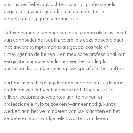
voor aspecifieke rugklachten, waarbij professionele
begeleiding wordt geboden om de mobiliteit te
verbeteren en pijn te verminderen.
Het is belangrijk om naar een arts te gaan als u last heeft
van aanhoudende rugpijn, vooral als deze gepaard gaat
met andere symptomen zoals gevoelloosheid of
tintelingen in de benen. Een medische professional kan
een juiste diagnose stellen en een behandelplan
opstellen dat is afgestemd op uw specifieke behoeften.
Kortom, aspecifieke rugklachten kunnen een uitdagend
probleem zijn dat veel mensen treft. Door actief te
blijven, gezonde gewoontes aan te nemen en
professionele hulp te zoeken wanneer nodig, kunt u
werken aan het verminderen van uw klachten en het
verbeteren van uw algehele kwaliteit van leven.