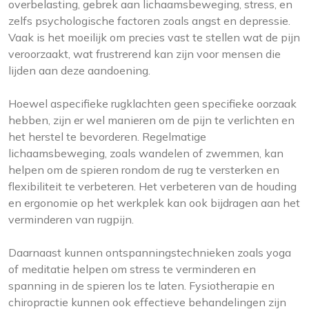
overbelasting, gebrek aan lichaamsbeweging, stress, en
zelfs psychologische factoren zoals angst en depressie.
Vaak is het moeilijk om precies vast te stellen wat de pijn
veroorzaakt, wat frustrerend kan zijn voor mensen die
lijden aan deze aandoening.
Hoewel aspecifieke rugklachten geen specifieke oorzaak
hebben, zijn er wel manieren om de pijn te verlichten en
het herstel te bevorderen. Regelmatige
lichaamsbeweging, zoals wandelen of zwemmen, kan
helpen om de spieren rondom de rug te versterken en
flexibiliteit te verbeteren. Het verbeteren van de houding
en ergonomie op het werkplek kan ook bijdragen aan het
verminderen van rugpijn.
Daarnaast kunnen ontspanningstechnieken zoals yoga
of meditatie helpen om stress te verminderen en
spanning in de spieren los te laten. Fysiotherapie en
chiropractie kunnen ook effectieve behandelingen zijn