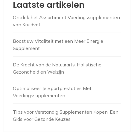
Laatste artikelen
Ontdek het Assortiment Voedingssupplementen
van Kruidvat
Boost uw Vitaliteit met een Meer Energie
Supplement
De Kracht van de Natuurarts: Holistische
Gezondheid en Welzijn
Optimaliseer Je Sportprestaties Met
Voedingssupplementen
Tips voor Verstandig Supplementen Kopen: Een
Gids voor Gezonde Keuzes