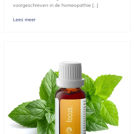
voorgeschreven in de homeopathie […]
Lees meer