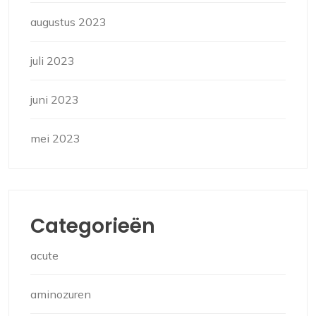
augustus 2023
juli 2023
juni 2023
mei 2023
Categorieën
acute
aminozuren