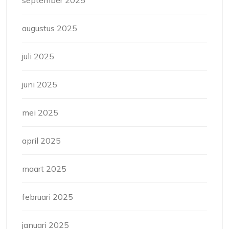
september 2025
augustus 2025
juli 2025
juni 2025
mei 2025
april 2025
maart 2025
februari 2025
januari 2025