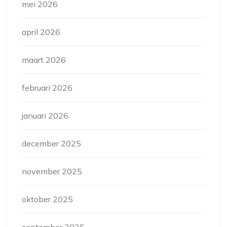
mei 2026
april 2026
maart 2026
februari 2026
januari 2026
december 2025
november 2025
oktober 2025