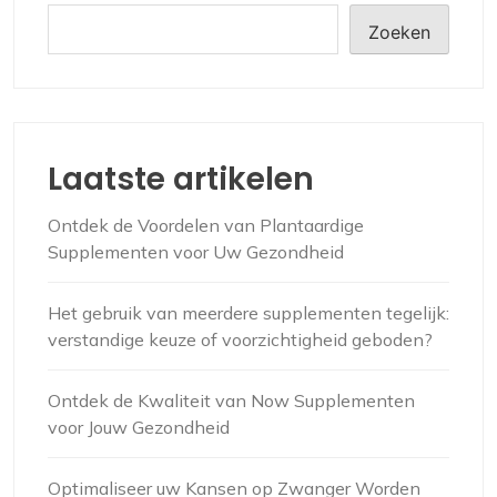
Zoeken
Laatste artikelen
Ontdek de Voordelen van Plantaardige
Supplementen voor Uw Gezondheid
Het gebruik van meerdere supplementen tegelijk:
verstandige keuze of voorzichtigheid geboden?
Ontdek de Kwaliteit van Now Supplementen
voor Jouw Gezondheid
Optimaliseer uw Kansen op Zwanger Worden