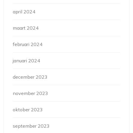
april 2024
maart 2024
februari 2024
januari 2024
december 2023
november 2023
oktober 2023
september 2023