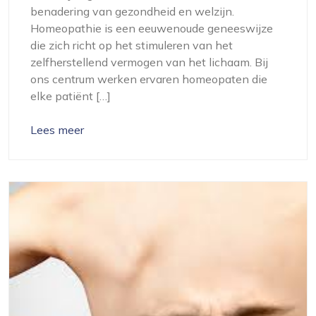
benadering van gezondheid en welzijn.
Homeopathie is een eeuwenoude geneeswijze
die zich richt op het stimuleren van het
zelfherstellend vermogen van het lichaam. Bij
ons centrum werken ervaren homeopaten die
elke patiënt […]
Lees meer