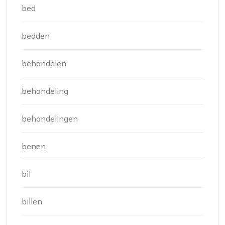
bed
bedden
behandelen
behandeling
behandelingen
benen
bil
billen