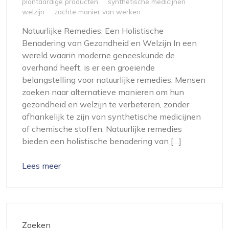
plantaardige producten
synthetische medicijnen
welzijn
zachte manier van werken
Natuurlijke Remedies: Een Holistische
Benadering van Gezondheid en Welzijn In een
wereld waarin moderne geneeskunde de
overhand heeft, is er een groeiende
belangstelling voor natuurlijke remedies. Mensen
zoeken naar alternatieve manieren om hun
gezondheid en welzijn te verbeteren, zonder
afhankelijk te zijn van synthetische medicijnen
of chemische stoffen. Natuurlijke remedies
bieden een holistische benadering van […]
Lees meer
Zoeken