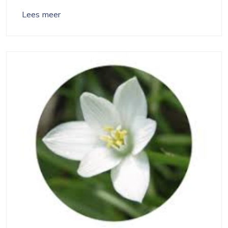
Lees meer