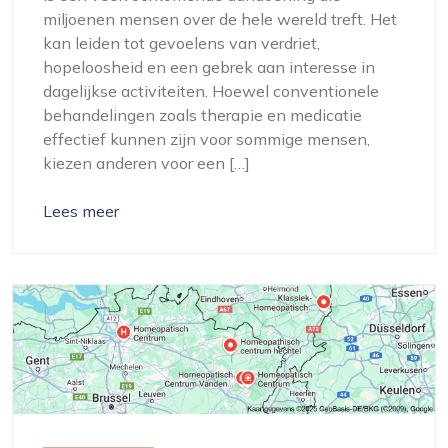
miljoenen mensen over de hele wereld treft. Het
kan leiden tot gevoelens van verdriet,
hopeloosheid en een gebrek aan interesse in
dagelijkse activiteiten. Hoewel conventionele
behandelingen zoals therapie en medicatie
effectief kunnen zijn voor sommige mensen,
kiezen anderen voor een […]
Lees meer