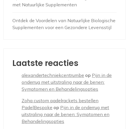
met Natuurlijke Supplementen
Ontdek de Voordelen van Natuurlijke Biologische
Supplementen voor een Gezondere Levensstijl
Laatste reacties
alexandertechniekcentrumbe
op
Pijn in de
onderrug met uitstraling naar de benen:
Symptomen en Behandelingsopties
Zoha custom padelrackets bestellen
PadelBespoke
op
Pijn in de onderrug met
uitstraling naar de benen: Symptomen en
Behandelingsopties