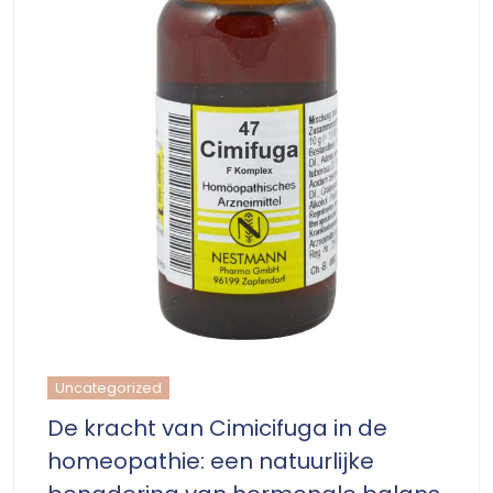
Uncategorized
De kracht van Cimicifuga in de
homeopathie: een natuurlijke