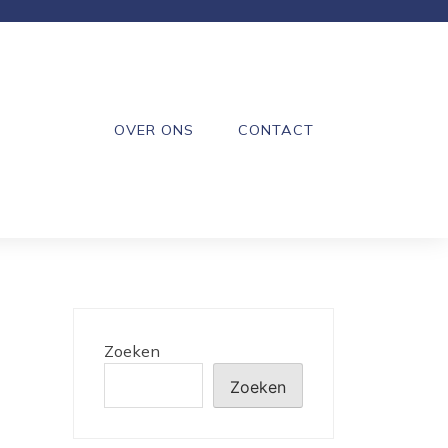
OVER ONS
CONTACT
Zoeken
Zoeken