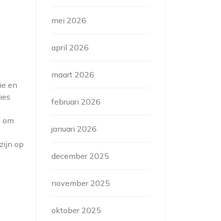
mei 2026
april 2026
maart 2026
ie en
ies
februari 2026
m om
januari 2026
zijn op
december 2025
november 2025
oktober 2025