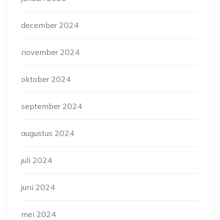
december 2024
november 2024
oktober 2024
september 2024
augustus 2024
juli 2024
juni 2024
mei 2024