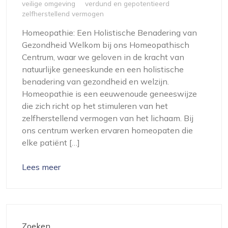
veilige omgeving
verdund en gepotentieerd
zelfherstellend vermogen
Homeopathie: Een Holistische Benadering van
Gezondheid Welkom bij ons Homeopathisch
Centrum, waar we geloven in de kracht van
natuurlijke geneeskunde en een holistische
benadering van gezondheid en welzijn.
Homeopathie is een eeuwenoude geneeswijze
die zich richt op het stimuleren van het
zelfherstellend vermogen van het lichaam. Bij
ons centrum werken ervaren homeopaten die
elke patiënt […]
Lees meer
Zoeken