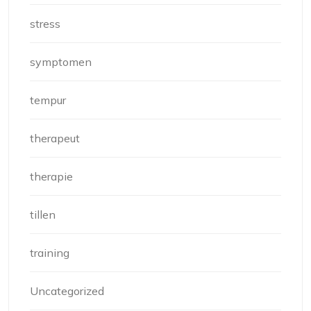
stress
symptomen
tempur
therapeut
therapie
tillen
training
Uncategorized