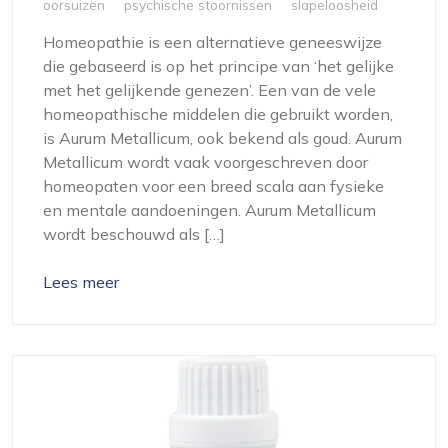
oorsuizen
psychische stoornissen
slapeloosheid
Homeopathie is een alternatieve geneeswijze
die gebaseerd is op het principe van ‘het gelijke
met het gelijkende genezen’. Een van de vele
homeopathische middelen die gebruikt worden,
is Aurum Metallicum, ook bekend als goud. Aurum
Metallicum wordt vaak voorgeschreven door
homeopaten voor een breed scala aan fysieke
en mentale aandoeningen. Aurum Metallicum
wordt beschouwd als […]
Lees meer