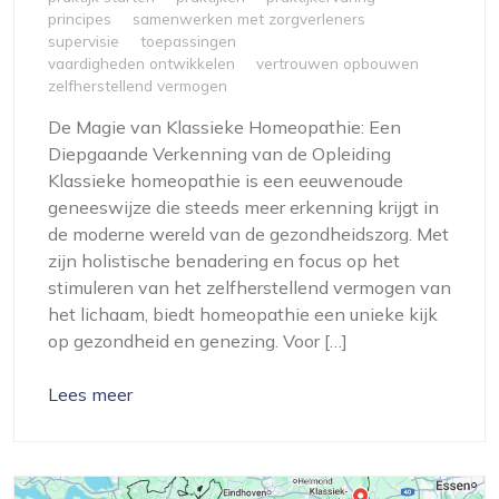
principes
samenwerken met zorgverleners
supervisie
toepassingen
vaardigheden ontwikkelen
vertrouwen opbouwen
zelfherstellend vermogen
De Magie van Klassieke Homeopathie: Een
Diepgaande Verkenning van de Opleiding
Klassieke homeopathie is een eeuwenoude
geneeswijze die steeds meer erkenning krijgt in
de moderne wereld van de gezondheidszorg. Met
zijn holistische benadering en focus op het
stimuleren van het zelfherstellend vermogen van
het lichaam, biedt homeopathie een unieke kijk
op gezondheid en genezing. Voor […]
Lees meer