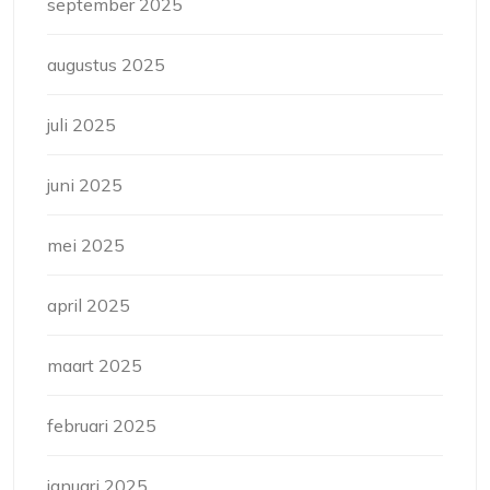
september 2025
augustus 2025
juli 2025
juni 2025
mei 2025
april 2025
maart 2025
februari 2025
januari 2025