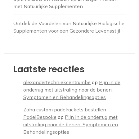
met Natuurlijke Supplementen
Ontdek de Voordelen van Natuurlijke Biologische
Supplementen voor een Gezondere Levensstijl
Laatste reacties
alexandertechniekcentrumbe
op
Pijn in de
onderrug met uitstraling naar de benen:
Symptomen en Behandelingsopties
Zoha custom padelrackets bestellen
PadelBespoke
op
Pijn in de onderrug met
uitstraling naar de benen: Symptomen en
Behandelingsopties