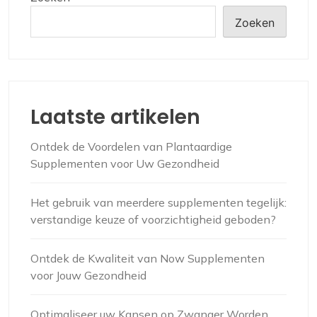
Zoeken
Laatste artikelen
Ontdek de Voordelen van Plantaardige
Supplementen voor Uw Gezondheid
Het gebruik van meerdere supplementen tegelijk:
verstandige keuze of voorzichtigheid geboden?
Ontdek de Kwaliteit van Now Supplementen
voor Jouw Gezondheid
Optimaliseer uw Kansen op Zwanger Worden