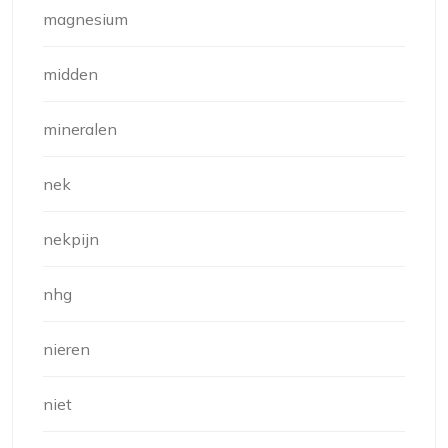
magnesium
midden
mineralen
nek
nekpijn
nhg
nieren
niet