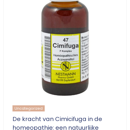
Uncategorized
De kracht van Cimicifuga in de
homeopathie: een natuurlijke