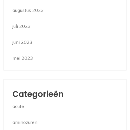
augustus 2023
juli 2023
juni 2023
mei 2023
Categorieën
acute
aminozuren