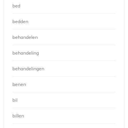
bed
bedden
behandelen
behandeling
behandelingen
benen
bil
billen