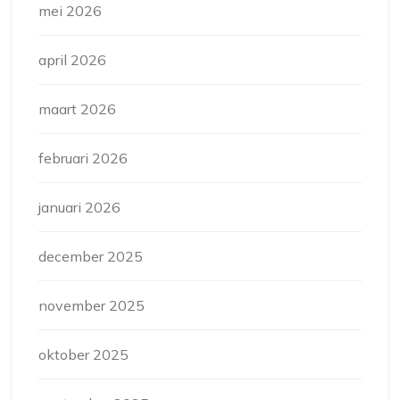
mei 2026
april 2026
maart 2026
februari 2026
januari 2026
december 2025
november 2025
oktober 2025