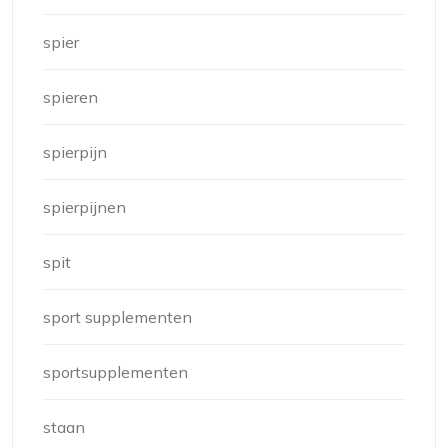
spier
spieren
spierpijn
spierpijnen
spit
sport supplementen
sportsupplementen
staan