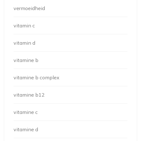
vermoeidheid
vitamin c
vitamin d
vitamine b
vitamine b complex
vitamine b12
vitamine c
vitamine d