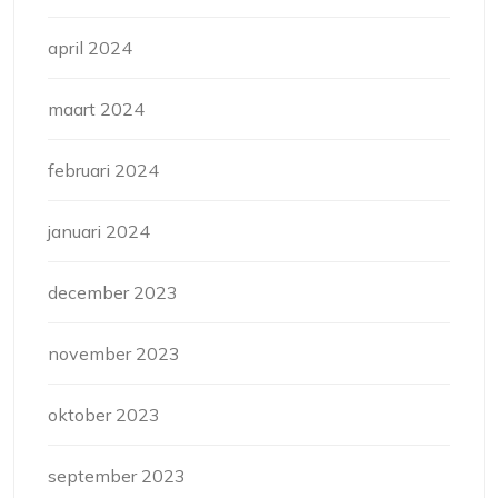
april 2024
maart 2024
februari 2024
januari 2024
december 2023
november 2023
oktober 2023
september 2023