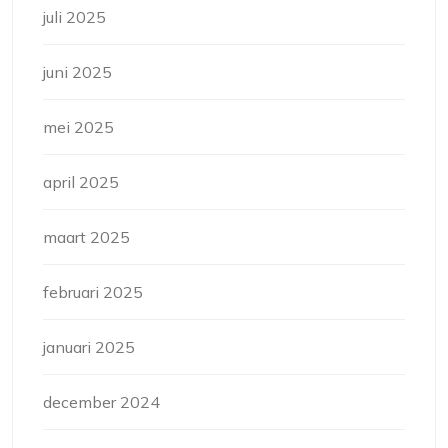
juli 2025
juni 2025
mei 2025
april 2025
maart 2025
februari 2025
januari 2025
december 2024