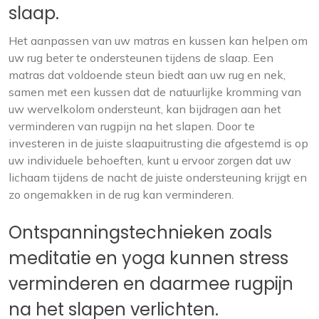
slaap.
Het aanpassen van uw matras en kussen kan helpen om
uw rug beter te ondersteunen tijdens de slaap. Een
matras dat voldoende steun biedt aan uw rug en nek,
samen met een kussen dat de natuurlijke kromming van
uw wervelkolom ondersteunt, kan bijdragen aan het
verminderen van rugpijn na het slapen. Door te
investeren in de juiste slaapuitrusting die afgestemd is op
uw individuele behoeften, kunt u ervoor zorgen dat uw
lichaam tijdens de nacht de juiste ondersteuning krijgt en
zo ongemakken in de rug kan verminderen.
Ontspanningstechnieken zoals
meditatie en yoga kunnen stress
verminderen en daarmee rugpijn
na het slapen verlichten.