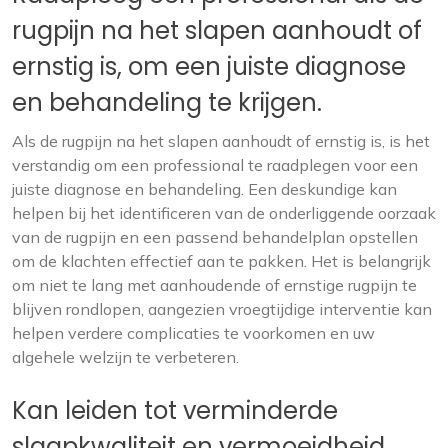
rugpijn na het slapen aanhoudt of
ernstig is, om een juiste diagnose
en behandeling te krijgen.
Als de rugpijn na het slapen aanhoudt of ernstig is, is het
verstandig om een professional te raadplegen voor een
juiste diagnose en behandeling. Een deskundige kan
helpen bij het identificeren van de onderliggende oorzaak
van de rugpijn en een passend behandelplan opstellen
om de klachten effectief aan te pakken. Het is belangrijk
om niet te lang met aanhoudende of ernstige rugpijn te
blijven rondlopen, aangezien vroegtijdige interventie kan
helpen verdere complicaties te voorkomen en uw
algehele welzijn te verbeteren.
Kan leiden tot verminderde
slaapkwaliteit en vermoeidheid