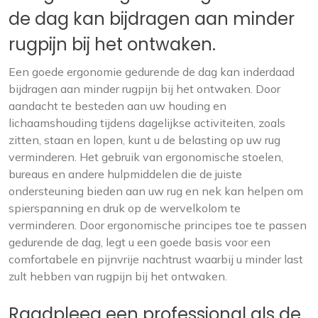
de dag kan bijdragen aan minder
rugpijn bij het ontwaken.
Een goede ergonomie gedurende de dag kan inderdaad
bijdragen aan minder rugpijn bij het ontwaken. Door
aandacht te besteden aan uw houding en
lichaamshouding tijdens dagelijkse activiteiten, zoals
zitten, staan en lopen, kunt u de belasting op uw rug
verminderen. Het gebruik van ergonomische stoelen,
bureaus en andere hulpmiddelen die de juiste
ondersteuning bieden aan uw rug en nek kan helpen om
spierspanning en druk op de wervelkolom te
verminderen. Door ergonomische principes toe te passen
gedurende de dag, legt u een goede basis voor een
comfortabele en pijnvrije nachtrust waarbij u minder last
zult hebben van rugpijn bij het ontwaken.
Raadpleeg een professional als de