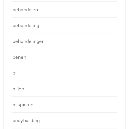
behandelen
behandeling
behandelingen
benen
bil
billen
bilspieren
bodybuilding