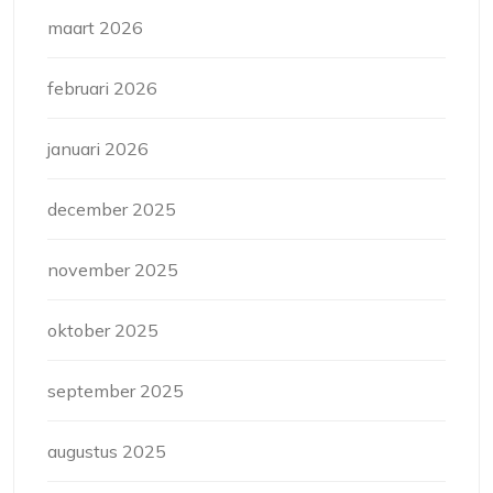
maart 2026
februari 2026
januari 2026
december 2025
november 2025
oktober 2025
september 2025
augustus 2025