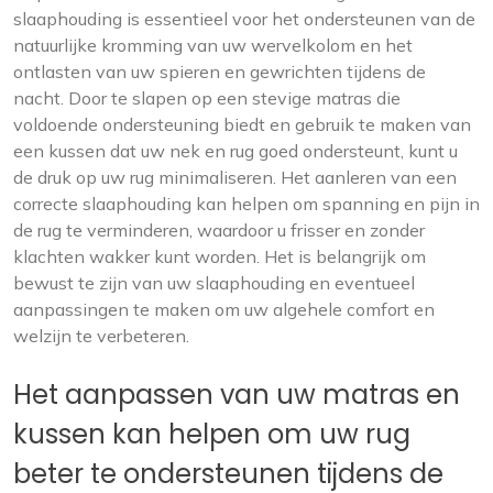
slaaphouding is essentieel voor het ondersteunen van de
natuurlijke kromming van uw wervelkolom en het
ontlasten van uw spieren en gewrichten tijdens de
nacht. Door te slapen op een stevige matras die
voldoende ondersteuning biedt en gebruik te maken van
een kussen dat uw nek en rug goed ondersteunt, kunt u
de druk op uw rug minimaliseren. Het aanleren van een
correcte slaaphouding kan helpen om spanning en pijn in
de rug te verminderen, waardoor u frisser en zonder
klachten wakker kunt worden. Het is belangrijk om
bewust te zijn van uw slaaphouding en eventueel
aanpassingen te maken om uw algehele comfort en
welzijn te verbeteren.
Het aanpassen van uw matras en
kussen kan helpen om uw rug
beter te ondersteunen tijdens de