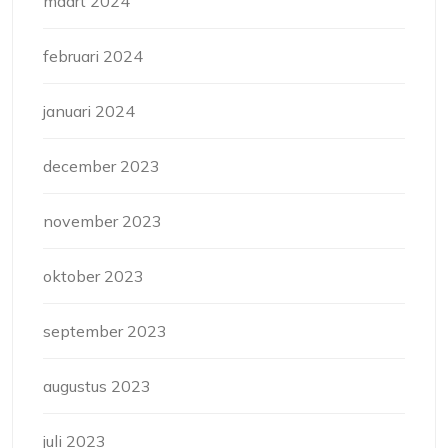
maart 2024
februari 2024
januari 2024
december 2023
november 2023
oktober 2023
september 2023
augustus 2023
juli 2023