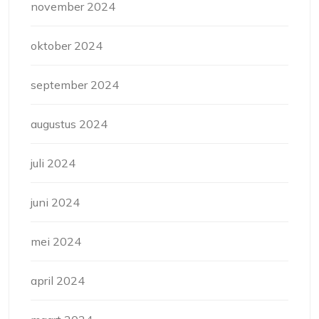
november 2024
oktober 2024
september 2024
augustus 2024
juli 2024
juni 2024
mei 2024
april 2024