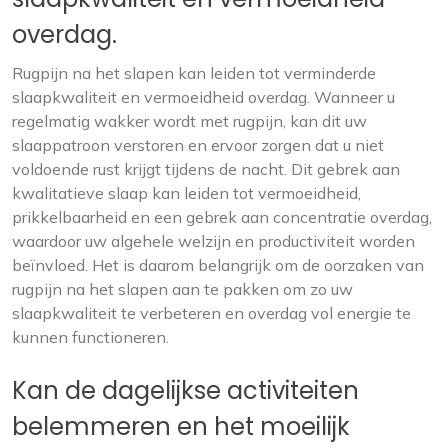
overdag.
Rugpijn na het slapen kan leiden tot verminderde
slaapkwaliteit en vermoeidheid overdag. Wanneer u
regelmatig wakker wordt met rugpijn, kan dit uw
slaappatroon verstoren en ervoor zorgen dat u niet
voldoende rust krijgt tijdens de nacht. Dit gebrek aan
kwalitatieve slaap kan leiden tot vermoeidheid,
prikkelbaarheid en een gebrek aan concentratie overdag,
waardoor uw algehele welzijn en productiviteit worden
beïnvloed. Het is daarom belangrijk om de oorzaken van
rugpijn na het slapen aan te pakken om zo uw
slaapkwaliteit te verbeteren en overdag vol energie te
kunnen functioneren.
Kan de dagelijkse activiteiten
belemmeren en het moeilijk