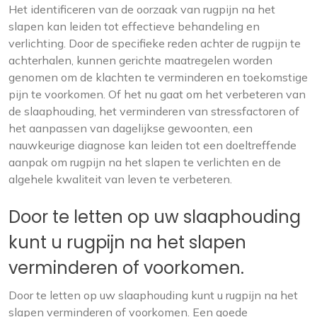
Het identificeren van de oorzaak van rugpijn na het
slapen kan leiden tot effectieve behandeling en
verlichting. Door de specifieke reden achter de rugpijn te
achterhalen, kunnen gerichte maatregelen worden
genomen om de klachten te verminderen en toekomstige
pijn te voorkomen. Of het nu gaat om het verbeteren van
de slaaphouding, het verminderen van stressfactoren of
het aanpassen van dagelijkse gewoonten, een
nauwkeurige diagnose kan leiden tot een doeltreffende
aanpak om rugpijn na het slapen te verlichten en de
algehele kwaliteit van leven te verbeteren.
Door te letten op uw slaaphouding
kunt u rugpijn na het slapen
verminderen of voorkomen.
Door te letten op uw slaaphouding kunt u rugpijn na het
slapen verminderen of voorkomen. Een goede