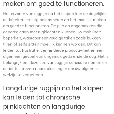
maken om goed te functioneren.
Het ervaren van rugpijn na het slapen kan de dagelijkse
activiteiten ernstig belemmeren en het moeilijk maken
om goed te functioneren. De pijn en ongemakken die
gepaard gaan met rugklachten kunnen uw mobiliteit
beperken, waardoor eenvoudige taken zoals bukken,
tillen of zelfs zitten moeilijk kunnen worden. Dit kan
leiden tot frustratie, verminderde productiviteit en een
algemeen gevoel van ongemak gedurende de dag. Het is
belangrijk om deze con van rugpijn serieus te nemen en
actief te streven naar oplossingen om uw algehele
welzijn te verbeteren.
Langdurige rugpijn na het slapen
kan leiden tot chronische
pijnklachten en langdurige