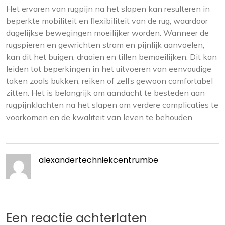
Het ervaren van rugpijn na het slapen kan resulteren in
beperkte mobiliteit en flexibiliteit van de rug, waardoor
dagelijkse bewegingen moeilijker worden. Wanneer de
rugspieren en gewrichten stram en pijnlijk aanvoelen,
kan dit het buigen, draaien en tillen bemoeilijken. Dit kan
leiden tot beperkingen in het uitvoeren van eenvoudige
taken zoals bukken, reiken of zelfs gewoon comfortabel
zitten. Het is belangrijk om aandacht te besteden aan
rugpijnklachten na het slapen om verdere complicaties te
voorkomen en de kwaliteit van leven te behouden.
alexandertechniekcentrumbe
Een reactie achterlaten