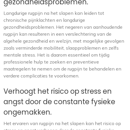
gezondheidsproblemen.
Langdurige rugpijn na het slapen kan leiden tot
chronische pijnklachten en langdurige
gezondheidsproblemen. Het negeren van aanhoudende
rugpijn kan resulteren in een verslechtering van de
algehele gezondheid en welzijn, met mogelijke gevolgen
zoals verminderde mobiliteit, slaapproblemen en zelfs
mentale stress. Het is daarom essentieel om tijdig
professionele hulp te zoeken en preventieve
maatregelen te nemen om de rugpijn te behandelen en
verdere complicaties te voorkomen.
Verhoogt het risico op stress en
angst door de constante fysieke
ongemakken.
Het ervaren van rugpijn na het slapen kan het risico op