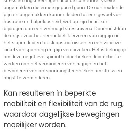
stress en angst verhogen door de constante fysieke
ongemakken die ermee gepaard gaan. De aanhoudende
pijn en ongemakken kunnen leiden tot een gevoel van
frustratie en hulpeloosheid, wat op zijn beurt kan
bijdragen aan een verhoogd stressniveau. Daarnaast kan
de angst voor het herhaaldelijk ervaren van rugpijn na
het slapen leiden tot slaapstoornissen en een vicieuze
cirkel van spanning en pijn veroorzaken. Het is belangrijk
om deze negatieve spiraal te doorbreken door actief te
werken aan het verminderen van rugpijn en het
bevorderen van ontspanningstechnieken om stress en
angst te verminderen.
Kan resulteren in beperkte
mobiliteit en flexibiliteit van de rug,
waardoor dagelijkse bewegingen
moeilijker worden.