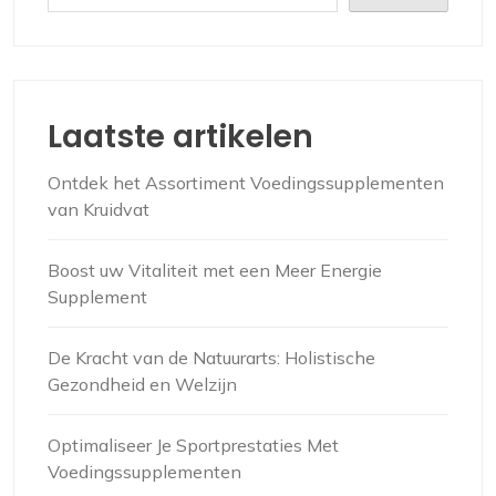
Laatste artikelen
Ontdek het Assortiment Voedingssupplementen
van Kruidvat
Boost uw Vitaliteit met een Meer Energie
Supplement
De Kracht van de Natuurarts: Holistische
Gezondheid en Welzijn
Optimaliseer Je Sportprestaties Met
Voedingssupplementen