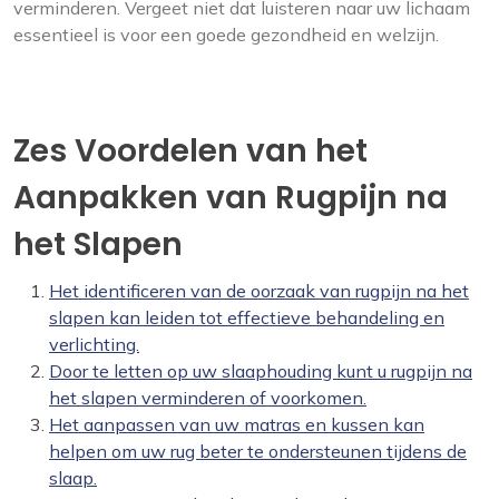
verminderen. Vergeet niet dat luisteren naar uw lichaam
essentieel is voor een goede gezondheid en welzijn.
Zes Voordelen van het
Aanpakken van Rugpijn na
het Slapen
Het identificeren van de oorzaak van rugpijn na het
slapen kan leiden tot effectieve behandeling en
verlichting.
Door te letten op uw slaaphouding kunt u rugpijn na
het slapen verminderen of voorkomen.
Het aanpassen van uw matras en kussen kan
helpen om uw rug beter te ondersteunen tijdens de
slaap.