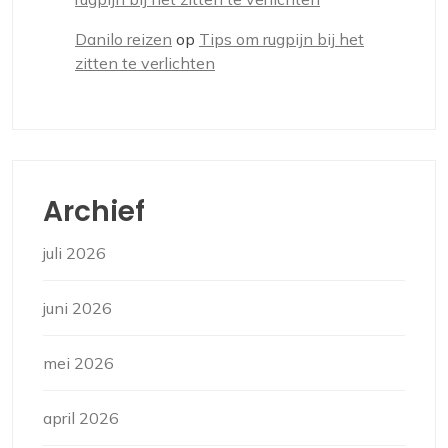
Danilo reizen
op
Tips om rugpijn bij het
zitten te verlichten
Archief
juli 2026
juni 2026
mei 2026
april 2026