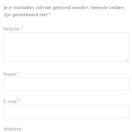
Je e-mailadres zal niet getoond worden.
Vereiste velden
zijn gemarkeerd met
*
Reactie
*
Naam
*
E-mail
*
Website