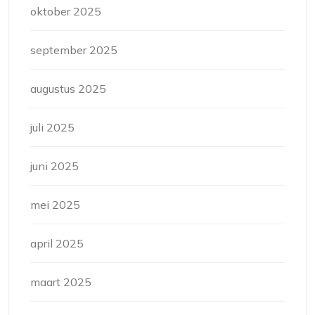
oktober 2025
september 2025
augustus 2025
juli 2025
juni 2025
mei 2025
april 2025
maart 2025