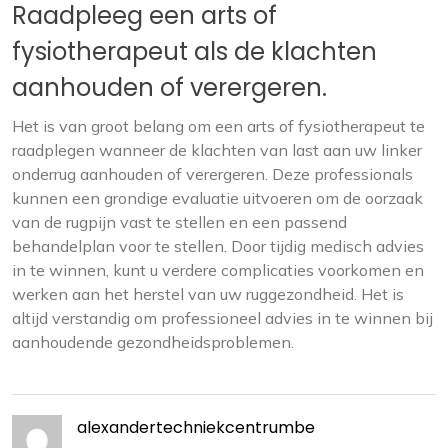
Raadpleeg een arts of
fysiotherapeut als de klachten
aanhouden of verergeren.
Het is van groot belang om een arts of fysiotherapeut te
raadplegen wanneer de klachten van last aan uw linker
onderrug aanhouden of verergeren. Deze professionals
kunnen een grondige evaluatie uitvoeren om de oorzaak
van de rugpijn vast te stellen en een passend
behandelplan voor te stellen. Door tijdig medisch advies
in te winnen, kunt u verdere complicaties voorkomen en
werken aan het herstel van uw ruggezondheid. Het is
altijd verstandig om professioneel advies in te winnen bij
aanhoudende gezondheidsproblemen.
alexandertechniekcentrumbe