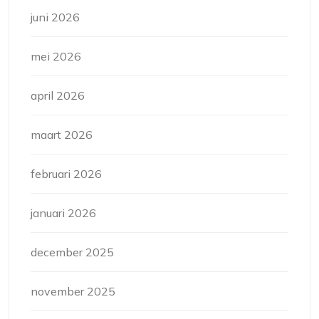
juni 2026
mei 2026
april 2026
maart 2026
februari 2026
januari 2026
december 2025
november 2025