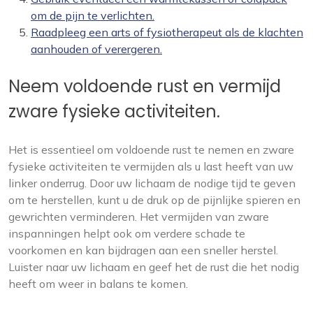
om de pijn te verlichten.
Raadpleeg een arts of fysiotherapeut als de klachten
aanhouden of verergeren.
Neem voldoende rust en vermijd
zware fysieke activiteiten.
Het is essentieel om voldoende rust te nemen en zware
fysieke activiteiten te vermijden als u last heeft van uw
linker onderrug. Door uw lichaam de nodige tijd te geven
om te herstellen, kunt u de druk op de pijnlijke spieren en
gewrichten verminderen. Het vermijden van zware
inspanningen helpt ook om verdere schade te
voorkomen en kan bijdragen aan een sneller herstel.
Luister naar uw lichaam en geef het de rust die het nodig
heeft om weer in balans te komen.