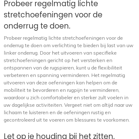
Probeer regelmatig lichte
stretchoefeningen voor de
onderrug te doen.
Probeer regelmatig lichte stretchoefeningen voor de
onderrug te doen om verlichting te bieden bij last van uw
linker onderrug. Door het uitvoeren van specifieke
stretchoefeningen gericht op het versterken en
ontspannen van de rugspieren, kunt u de flexibiliteit
verbeteren en spanning verminderen. Het regelmatig
uitvoeren van deze oefeningen kan helpen om de
mobiliteit te bevorderen en rugpijn te verminderen,
waardoor u zich comfortabeler en sterker zult voelen in
uw dagelijkse activiteiten. Vergeet niet om altijd naar uw
lichaam te luisteren en de oefeningen rustig en
gecontroleerd uit te voeren om blessures te voorkomen.
Let op je houding bij het zitten,