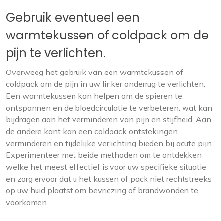
Gebruik eventueel een
warmtekussen of coldpack om de
pijn te verlichten.
Overweeg het gebruik van een warmtekussen of
coldpack om de pijn in uw linker onderrug te verlichten.
Een warmtekussen kan helpen om de spieren te
ontspannen en de bloedcirculatie te verbeteren, wat kan
bijdragen aan het verminderen van pijn en stijfheid. Aan
de andere kant kan een coldpack ontstekingen
verminderen en tijdelijke verlichting bieden bij acute pijn.
Experimenteer met beide methoden om te ontdekken
welke het meest effectief is voor uw specifieke situatie
en zorg ervoor dat u het kussen of pack niet rechtstreeks
op uw huid plaatst om bevriezing of brandwonden te
voorkomen.