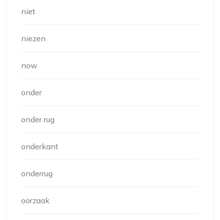
niet
niezen
now
onder
onder rug
onderkant
onderrug
oorzaak