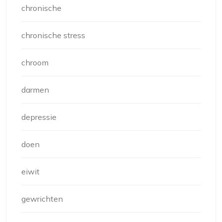
chronische
chronische stress
chroom
darmen
depressie
doen
eiwit
gewrichten