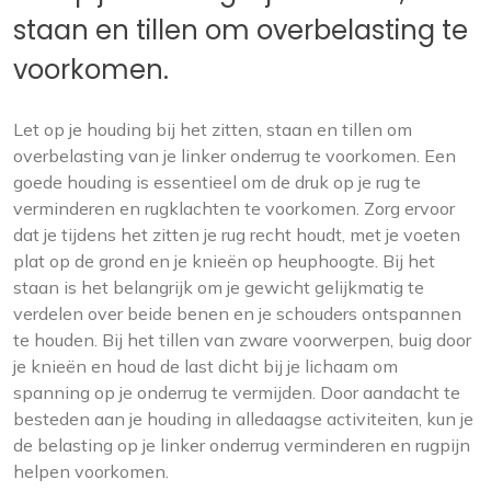
staan en tillen om overbelasting te
voorkomen.
Let op je houding bij het zitten, staan en tillen om
overbelasting van je linker onderrug te voorkomen. Een
goede houding is essentieel om de druk op je rug te
verminderen en rugklachten te voorkomen. Zorg ervoor
dat je tijdens het zitten je rug recht houdt, met je voeten
plat op de grond en je knieën op heuphoogte. Bij het
staan is het belangrijk om je gewicht gelijkmatig te
verdelen over beide benen en je schouders ontspannen
te houden. Bij het tillen van zware voorwerpen, buig door
je knieën en houd de last dicht bij je lichaam om
spanning op je onderrug te vermijden. Door aandacht te
besteden aan je houding in alledaagse activiteiten, kun je
de belasting op je linker onderrug verminderen en rugpijn
helpen voorkomen.