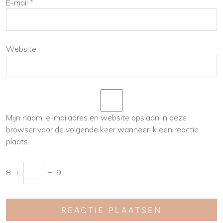
E-mail
*
Website
Mijn naam, e-mailadres en website opslaan in deze
browser voor de volgende keer wanneer ik een reactie
plaats.
8
+
=
9