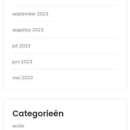
september 2023
augustus 2023
juli 2023
juni 2023
mei 2023
Categorieën
acute