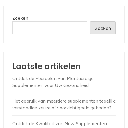
Zoeken
Zoeken
Laatste artikelen
Ontdek de Voordelen van Plantaardige
Supplementen voor Uw Gezondheid
Het gebruik van meerdere supplementen tegelijk:
verstandige keuze of voorzichtigheid geboden?
Ontdek de Kwaliteit van Now Supplementen