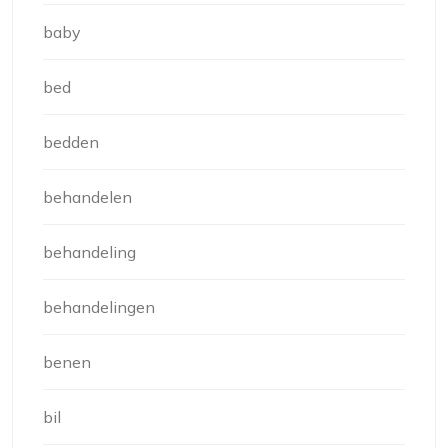
baby
bed
bedden
behandelen
behandeling
behandelingen
benen
bil