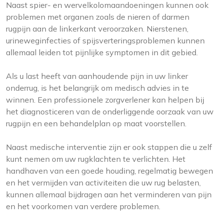
Naast spier- en wervelkolomaandoeningen kunnen ook
problemen met organen zoals de nieren of darmen
rugpijn aan de linkerkant veroorzaken. Nierstenen,
urineweginfecties of spijsverteringsproblemen kunnen
allemaal leiden tot pijnlijke symptomen in dit gebied.
Als u last heeft van aanhoudende pijn in uw linker
onderrug, is het belangrijk om medisch advies in te
winnen. Een professionele zorgverlener kan helpen bij
het diagnosticeren van de onderliggende oorzaak van uw
rugpijn en een behandelplan op maat voorstellen.
Naast medische interventie zijn er ook stappen die u zelf
kunt nemen om uw rugklachten te verlichten. Het
handhaven van een goede houding, regelmatig bewegen
en het vermijden van activiteiten die uw rug belasten,
kunnen allemaal bijdragen aan het verminderen van pijn
en het voorkomen van verdere problemen.