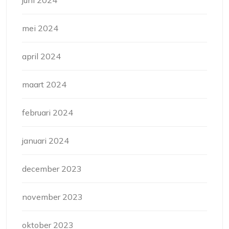
juni 2024
mei 2024
april 2024
maart 2024
februari 2024
januari 2024
december 2023
november 2023
oktober 2023