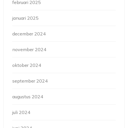
februari 2025
januari 2025
december 2024
november 2024
oktober 2024
september 2024
augustus 2024
juli 2024