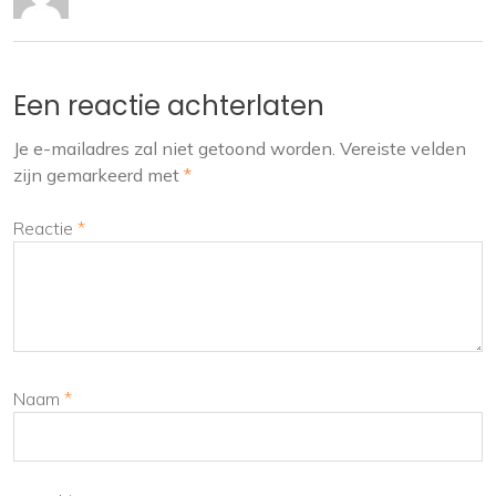
Een reactie achterlaten
Je e-mailadres zal niet getoond worden.
Vereiste velden
zijn gemarkeerd met
*
Reactie
*
Naam
*