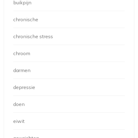
buikpijn
chronische
chronische stress
chroom
darmen
depressie
doen
eiwit