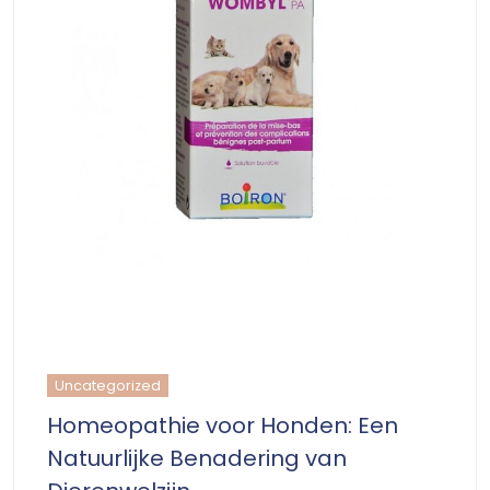
Uncategorized
Homeopathie voor Honden: Een
Natuurlijke Benadering van