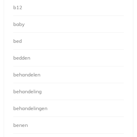
b12
baby
bed
bedden
behandelen
behandeling
behandelingen
benen