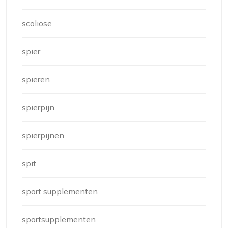
scoliose
spier
spieren
spierpijn
spierpijnen
spit
sport supplementen
sportsupplementen