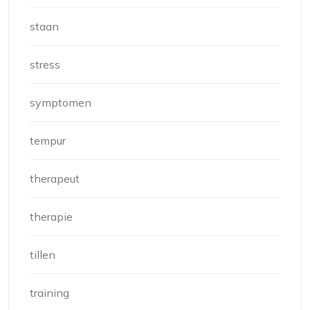
staan
stress
symptomen
tempur
therapeut
therapie
tillen
training