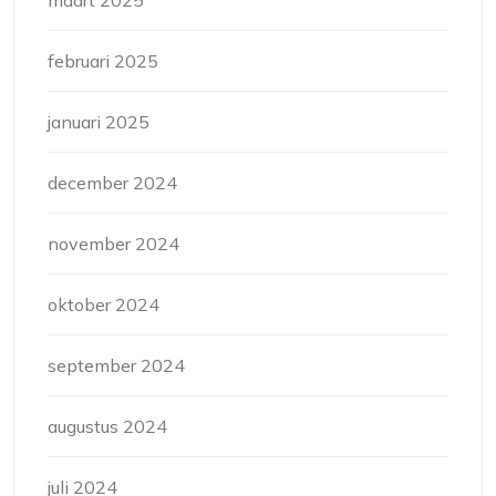
maart 2025
februari 2025
januari 2025
december 2024
november 2024
oktober 2024
september 2024
augustus 2024
juli 2024