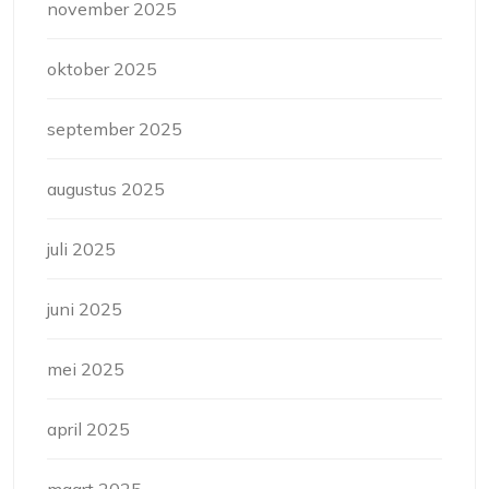
november 2025
oktober 2025
september 2025
augustus 2025
juli 2025
juni 2025
mei 2025
april 2025