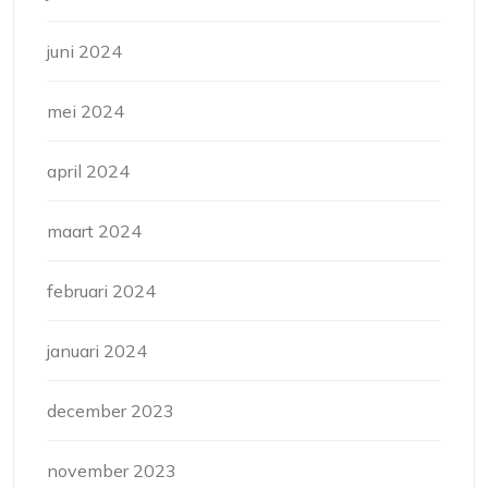
juni 2024
mei 2024
april 2024
maart 2024
februari 2024
januari 2024
december 2023
november 2023