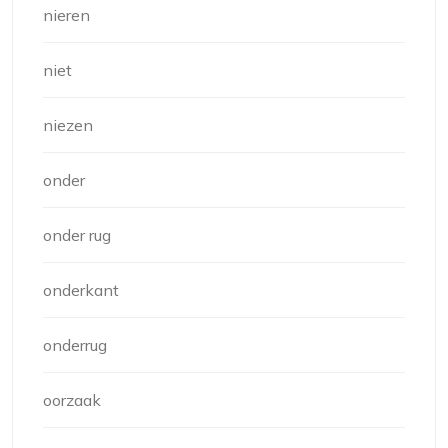
nieren
niet
niezen
onder
onder rug
onderkant
onderrug
oorzaak