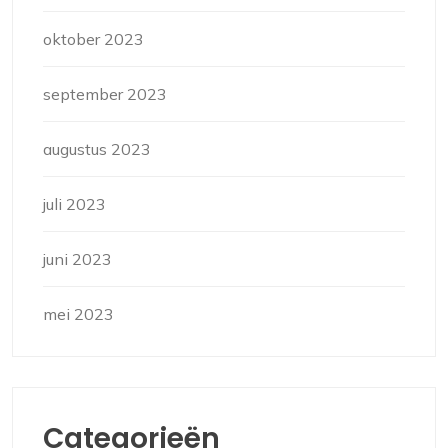
oktober 2023
september 2023
augustus 2023
juli 2023
juni 2023
mei 2023
Categorieën