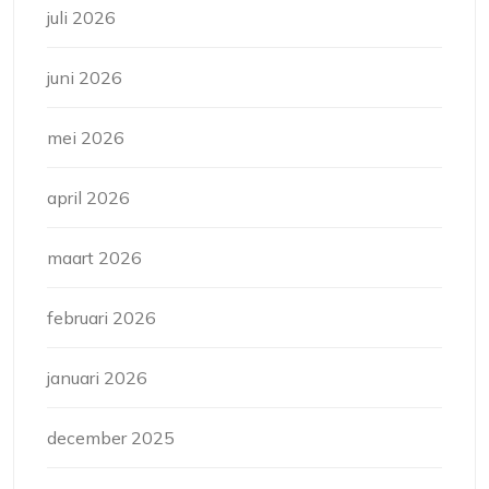
juli 2026
juni 2026
mei 2026
april 2026
maart 2026
februari 2026
januari 2026
december 2025