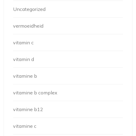
Uncategorized
vermoeidheid
vitamin c
vitamin d
vitamine b
vitamine b complex
vitamine b12
vitamine c