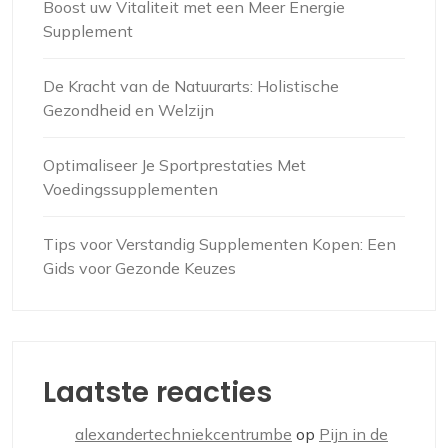
Boost uw Vitaliteit met een Meer Energie
Supplement
De Kracht van de Natuurarts: Holistische
Gezondheid en Welzijn
Optimaliseer Je Sportprestaties Met
Voedingssupplementen
Tips voor Verstandig Supplementen Kopen: Een
Gids voor Gezonde Keuzes
Laatste reacties
alexandertechniekcentrumbe
op
Pijn in de