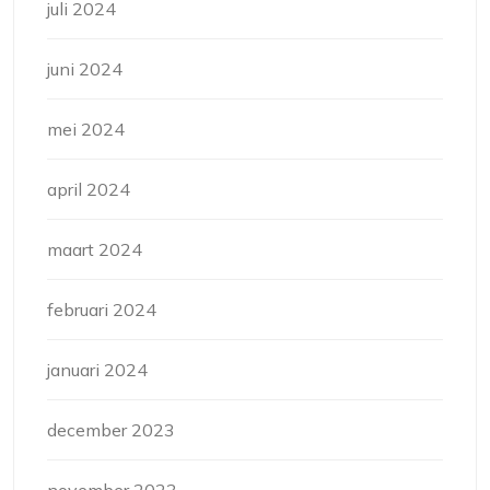
juli 2024
juni 2024
mei 2024
april 2024
maart 2024
februari 2024
januari 2024
december 2023