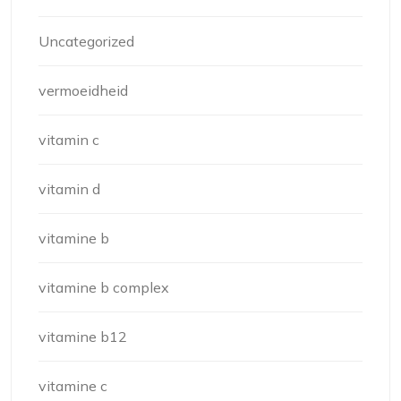
Uncategorized
vermoeidheid
vitamin c
vitamin d
vitamine b
vitamine b complex
vitamine b12
vitamine c