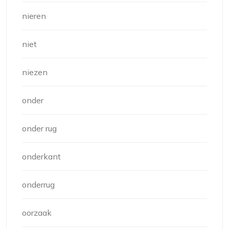
nieren
niet
niezen
onder
onder rug
onderkant
onderrug
oorzaak