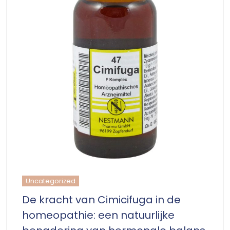
Uncategorized
De kracht van Cimicifuga in de
homeopathie: een natuurlijke