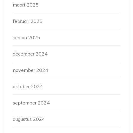
maart 2025
februari 2025
januari 2025
december 2024
november 2024
oktober 2024
september 2024
augustus 2024