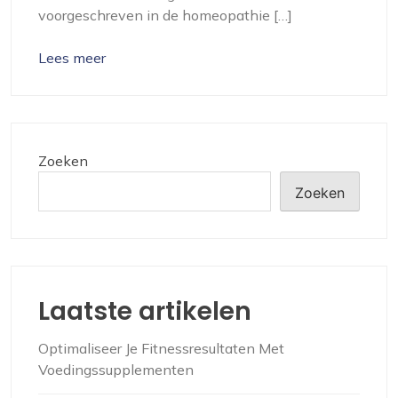
voorgeschreven in de homeopathie […]
Lees meer
Zoeken
Zoeken
Laatste artikelen
Optimaliseer Je Fitnessresultaten Met
Voedingssupplementen