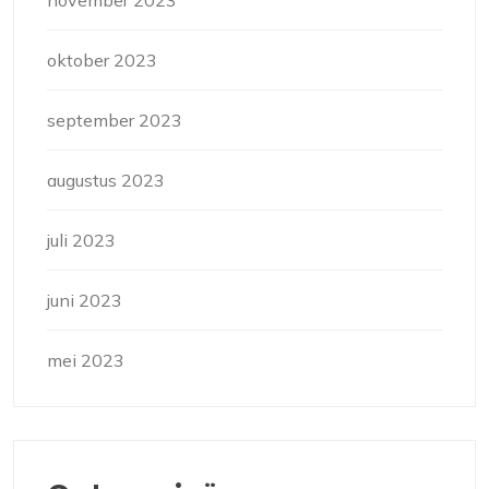
november 2023
oktober 2023
september 2023
augustus 2023
juli 2023
juni 2023
mei 2023