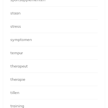
staan
stress
symptomen
tempur
therapeut
therapie
tillen
training