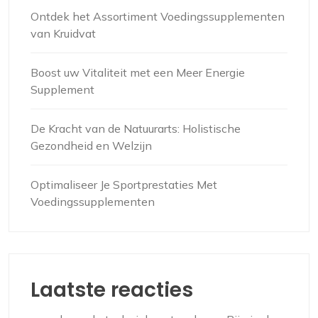
Ontdek het Assortiment Voedingssupplementen
van Kruidvat
Boost uw Vitaliteit met een Meer Energie
Supplement
De Kracht van de Natuurarts: Holistische
Gezondheid en Welzijn
Optimaliseer Je Sportprestaties Met
Voedingssupplementen
Laatste reacties