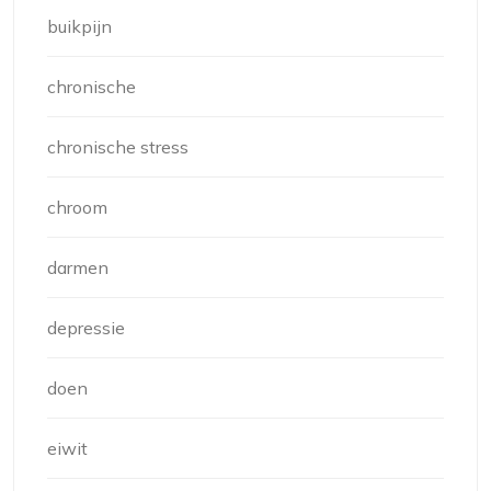
buikpijn
chronische
chronische stress
chroom
darmen
depressie
doen
eiwit