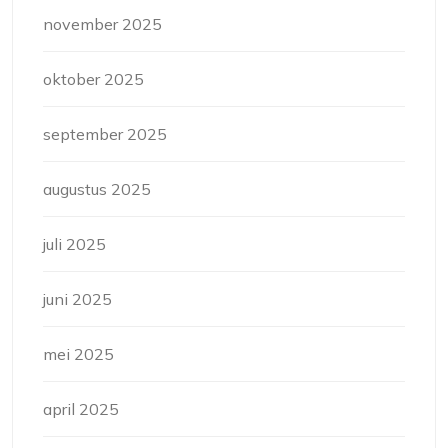
november 2025
oktober 2025
september 2025
augustus 2025
juli 2025
juni 2025
mei 2025
april 2025