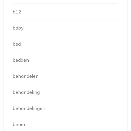
b12
baby
bed
bedden
behandelen
behandeling
behandelingen
benen