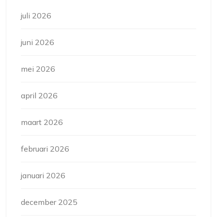
juli 2026
juni 2026
mei 2026
april 2026
maart 2026
februari 2026
januari 2026
december 2025