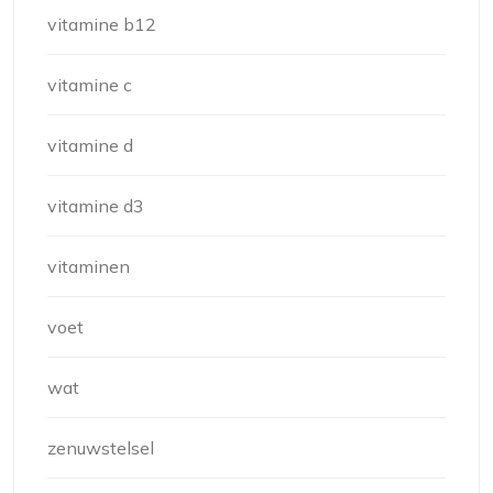
vitamine b12
vitamine c
vitamine d
vitamine d3
vitaminen
voet
wat
zenuwstelsel