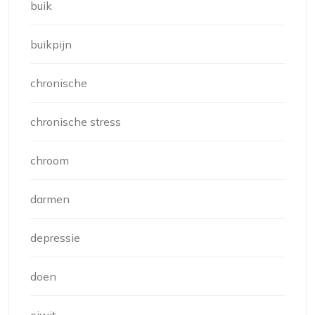
buik
buikpijn
chronische
chronische stress
chroom
darmen
depressie
doen