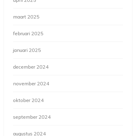
april 2025
maart 2025
februari 2025
januari 2025
december 2024
november 2024
oktober 2024
september 2024
augustus 2024