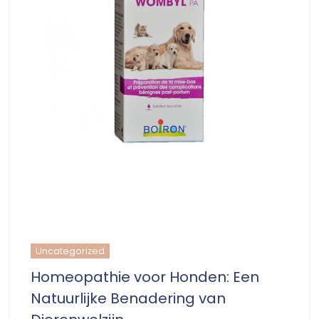
Uncategorized
Homeopathie voor Honden: Een
Natuurlijke Benadering van