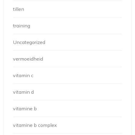
tillen
training
Uncategorized
vermoeidheid
vitamin c
vitamin d
vitamine b
vitamine b complex