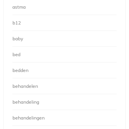
astma
b12
baby
bed
bedden
behandelen
behandeling
behandelingen