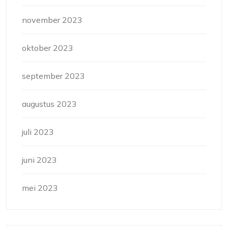
november 2023
oktober 2023
september 2023
augustus 2023
juli 2023
juni 2023
mei 2023