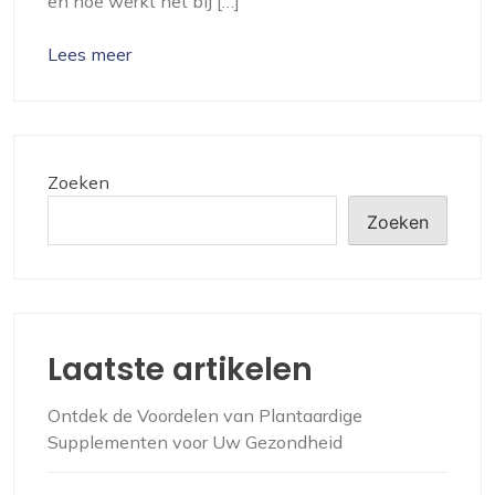
en hoe werkt het bij […]
Lees meer
Zoeken
Zoeken
Laatste artikelen
Ontdek de Voordelen van Plantaardige
Supplementen voor Uw Gezondheid