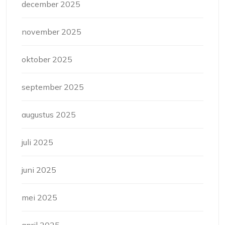
december 2025
november 2025
oktober 2025
september 2025
augustus 2025
juli 2025
juni 2025
mei 2025