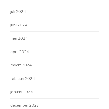
juli 2024
juni 2024
mei 2024
april 2024
maart 2024
februari 2024
januari 2024
december 2023