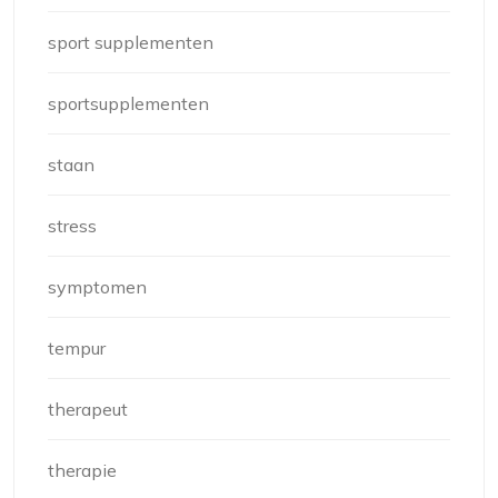
sport supplementen
sportsupplementen
staan
stress
symptomen
tempur
therapeut
therapie