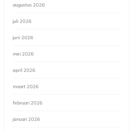
augustus 2026
juli 2026
juni 2026
mei 2026
april 2026
maart 2026
februari 2026
januari 2026