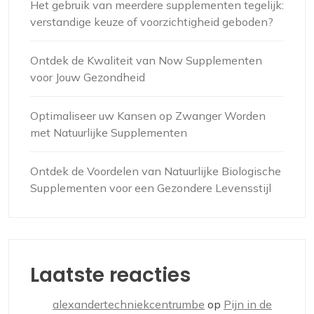
Het gebruik van meerdere supplementen tegelijk:
verstandige keuze of voorzichtigheid geboden?
Ontdek de Kwaliteit van Now Supplementen
voor Jouw Gezondheid
Optimaliseer uw Kansen op Zwanger Worden
met Natuurlijke Supplementen
Ontdek de Voordelen van Natuurlijke Biologische
Supplementen voor een Gezondere Levensstijl
Laatste reacties
alexandertechniekcentrumbe
op
Pijn in de