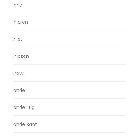
nhg
nieren
niet
niezen
now
onder
onder rug
onderkant