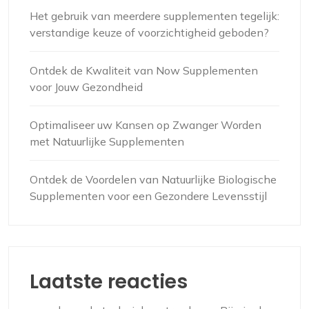
Het gebruik van meerdere supplementen tegelijk:
verstandige keuze of voorzichtigheid geboden?
Ontdek de Kwaliteit van Now Supplementen
voor Jouw Gezondheid
Optimaliseer uw Kansen op Zwanger Worden
met Natuurlijke Supplementen
Ontdek de Voordelen van Natuurlijke Biologische
Supplementen voor een Gezondere Levensstijl
Laatste reacties