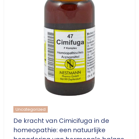
Uncategorized
De kracht van Cimicifuga in de
homeopathie: een natuurlijke