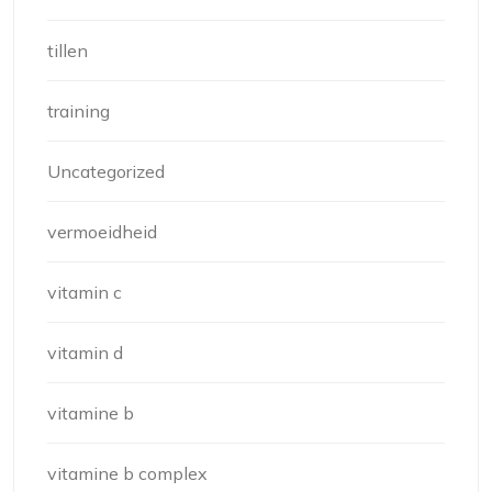
tillen
training
Uncategorized
vermoeidheid
vitamin c
vitamin d
vitamine b
vitamine b complex