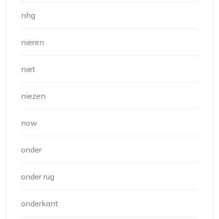
nhg
nieren
niet
niezen
now
onder
onder rug
onderkant