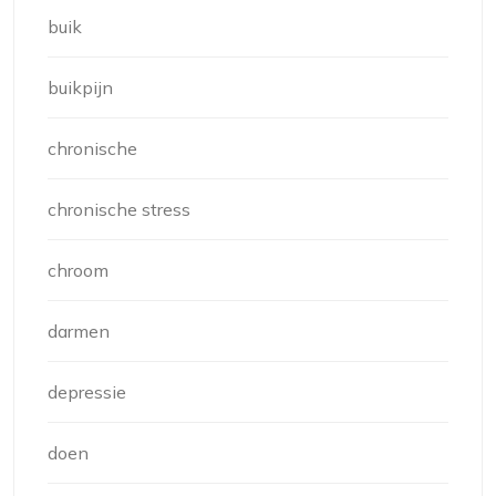
buik
buikpijn
chronische
chronische stress
chroom
darmen
depressie
doen