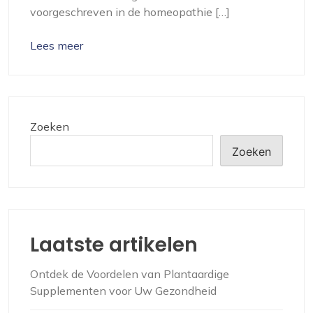
voorgeschreven in de homeopathie […]
Lees meer
Zoeken
Zoeken
Laatste artikelen
Ontdek de Voordelen van Plantaardige
Supplementen voor Uw Gezondheid