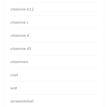
vitamine b12
vitamine c
vitamine d
vitamine d3
vitaminen
voet
wat
zenuwstelsel