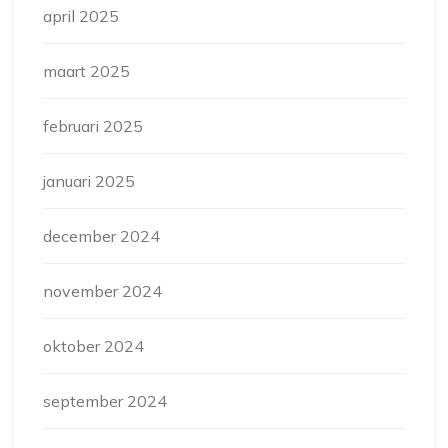
april 2025
maart 2025
februari 2025
januari 2025
december 2024
november 2024
oktober 2024
september 2024