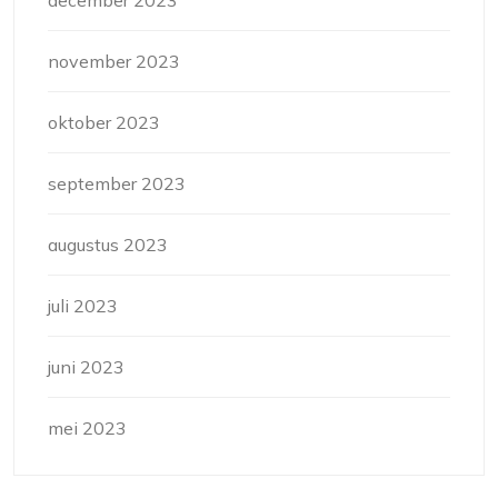
december 2023
november 2023
oktober 2023
september 2023
augustus 2023
juli 2023
juni 2023
mei 2023