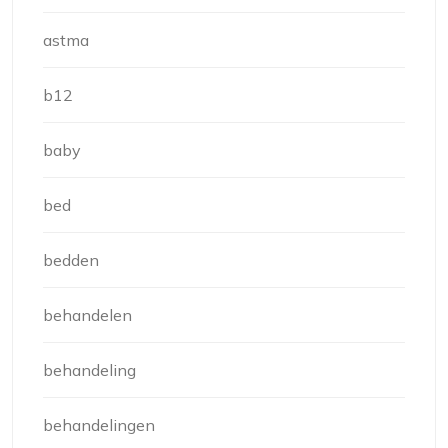
astma
b12
baby
bed
bedden
behandelen
behandeling
behandelingen