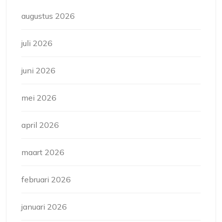
augustus 2026
juli 2026
juni 2026
mei 2026
april 2026
maart 2026
februari 2026
januari 2026