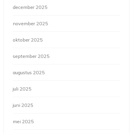
december 2025
november 2025
oktober 2025
september 2025
augustus 2025
juli 2025
juni 2025
mei 2025