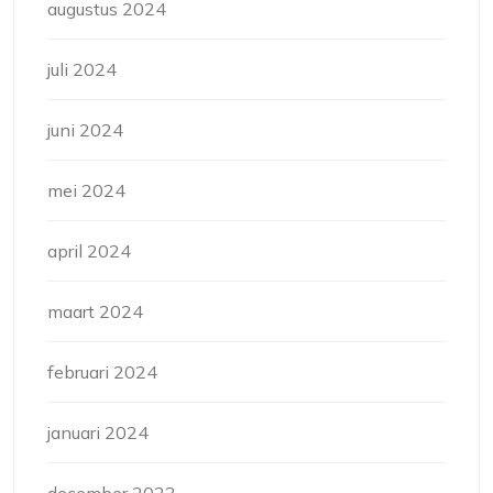
augustus 2024
juli 2024
juni 2024
mei 2024
april 2024
maart 2024
februari 2024
januari 2024