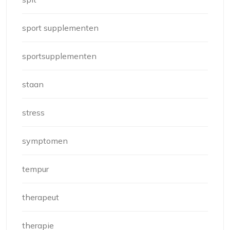
sport supplementen
sportsupplementen
staan
stress
symptomen
tempur
therapeut
therapie