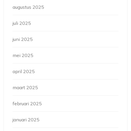
augustus 2025
juli 2025
juni 2025
mei 2025
april 2025
maart 2025
februari 2025
januari 2025