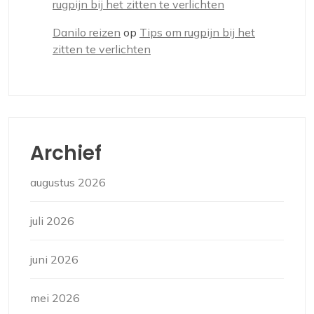
rugpijn bij het zitten te verlichten
Danilo reizen
op
Tips om rugpijn bij het
zitten te verlichten
Archief
augustus 2026
juli 2026
juni 2026
mei 2026