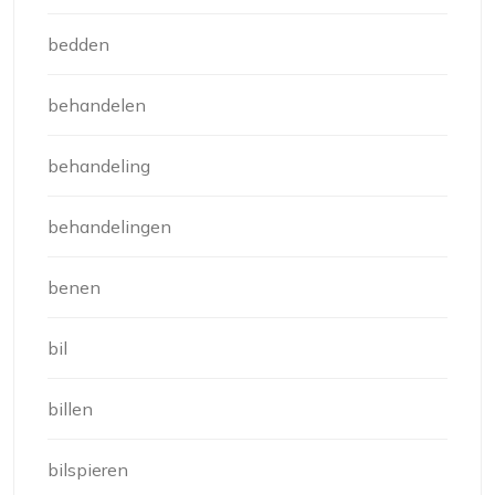
bedden
behandelen
behandeling
behandelingen
benen
bil
billen
bilspieren