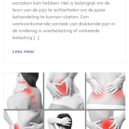
oorzaken kan hebben. Het is belangrijk om de
bron van de pijn te achterhalen om de juiste
behandeling te kunnen starten. Een
veelvoorkomende oorzaak van drukkende pijn in
de onderrug is overbelasting of verkeerde
belasting […]
Lees meer