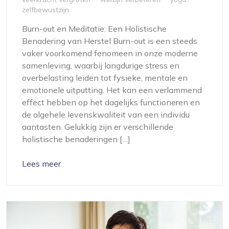
zelfbewustzijn
Burn-out en Meditatie: Een Holistische
Benadering van Herstel Burn-out is een steeds
vaker voorkomend fenomeen in onze moderne
samenleving, waarbij langdurige stress en
overbelasting leiden tot fysieke, mentale en
emotionele uitputting. Het kan een verlammend
effect hebben op het dagelijks functioneren en
de algehele levenskwaliteit van een individu
aantasten. Gelukkig zijn er verschillende
holistische benaderingen […]
Lees meer