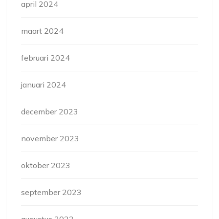
april 2024
maart 2024
februari 2024
januari 2024
december 2023
november 2023
oktober 2023
september 2023
augustus 2023