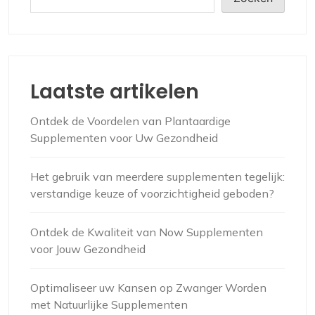
Laatste artikelen
Ontdek de Voordelen van Plantaardige
Supplementen voor Uw Gezondheid
Het gebruik van meerdere supplementen tegelijk:
verstandige keuze of voorzichtigheid geboden?
Ontdek de Kwaliteit van Now Supplementen
voor Jouw Gezondheid
Optimaliseer uw Kansen op Zwanger Worden
met Natuurlijke Supplementen