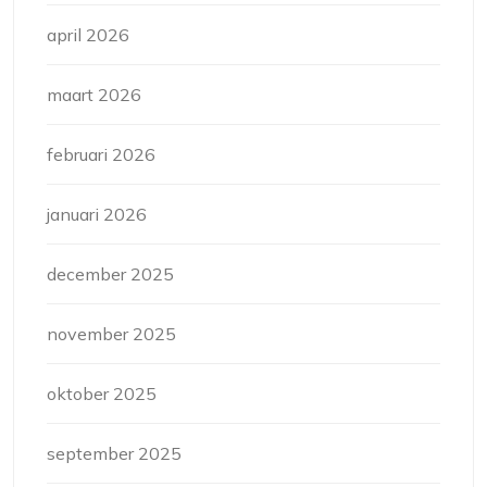
april 2026
maart 2026
februari 2026
januari 2026
december 2025
november 2025
oktober 2025
september 2025