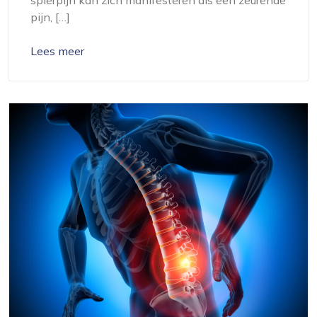
pijn, […]
Lees meer