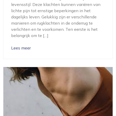
levensstijl. Deze klachten kunnen variëren van
lichte pijn tot ernstige beperkingen in het
dagelijks leven. Gelukkig zijn er verschillende
manieren om rugklachten in de onderrug te
verlichten en te voorkomen. Ten eerste is het
belangrijk om te […]
Lees meer