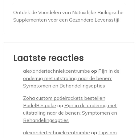
Ontdek de Voordelen van Natuurlijke Biologische
Supplementen voor een Gezondere Levensstijl
Laatste reacties
alexandertechniekcentrumbe
op
Pijn in de
onderrug met uitstraling naar de benen:
Symptomen en Behandelingsopties
Zoha custom padelrackets bestellen
PadelBespoke
op
Pijn in de onderrug met
uitstraling naar de benen: Symptomen en
Behandelingsopties
alexandertechniekcentrumbe
op
Tips om