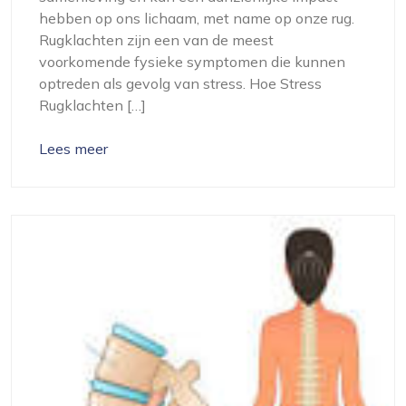
hebben op ons lichaam, met name op onze rug.
Rugklachten zijn een van de meest
voorkomende fysieke symptomen die kunnen
optreden als gevolg van stress. Hoe Stress
Rugklachten […]
Lees meer