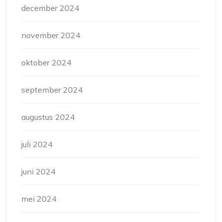
december 2024
november 2024
oktober 2024
september 2024
augustus 2024
juli 2024
juni 2024
mei 2024