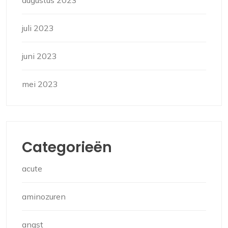
juli 2023
juni 2023
mei 2023
Categorieën
acute
aminozuren
angst